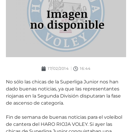
17/02/2014
16:44
No sólo las chicas de la Superliga Junior nos han
dado buenas noticias, ya que las representantes
riojanas en la Segunda División disputaran la fase
de ascenso de categoría.
Fin de semana de buenas noticias para el voleibol
de cantera del HARO RIOJA VOLEY. Si ayer las
chicas de Superliga Junior conquistaban una