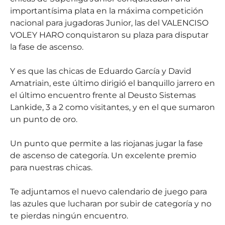
importantísima plata en la máxima competición
nacional para jugadoras Junior, las del VALENCISO
VOLEY HARO conquistaron su plaza para disputar
la fase de ascenso.
Y es que las chicas de Eduardo García y David
Amatriain, este último dirigió el banquillo jarrero en
el último encuentro frente al Deusto Sistemas
Lankide, 3 a 2 como visitantes, y en el que sumaron
un punto de oro.
Un punto que permite a las riojanas jugar la fase
de ascenso de categoría. Un excelente premio
para nuestras chicas.
Te adjuntamos el nuevo calendario de juego para
las azules que lucharan por subir de categoría y no
te pierdas ningún encuentro.