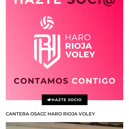
HAZTE SOCIO
CANTERA OSACC HARO RIOJA VOLEY