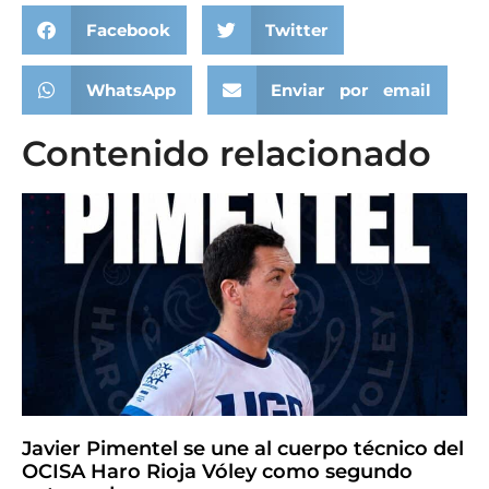
Facebook
Twitter
WhatsApp
Enviar por email
Contenido relacionado
Javier Pimentel se une al cuerpo técnico del
OCISA Haro Rioja Vóley como segundo