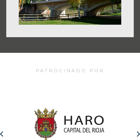
PATROCINADO POR