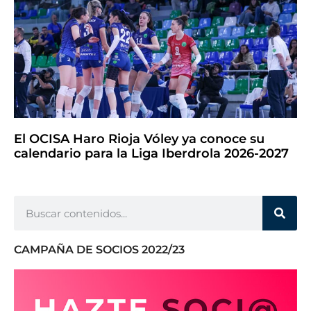
El OCISA Haro Rioja Vóley ya conoce su
calendario para la Liga Iberdrola 2026-2027
CAMPAÑA DE SOCIOS 2022/23