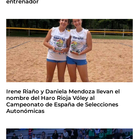
entrenador
Irene Riaño y Daniela Mendoza llevan el
nombre del Haro Rioja Vóley al
Campeonato de España de Selecciones
Autonómicas