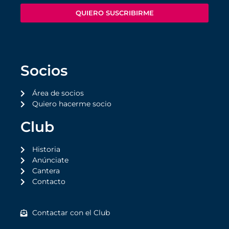
QUIERO SUSCRIBIRME
Socios
Área de socios
Quiero hacerme socio
Club
Historia
Anúnciate
Cantera
Contacto
Contactar con el Club