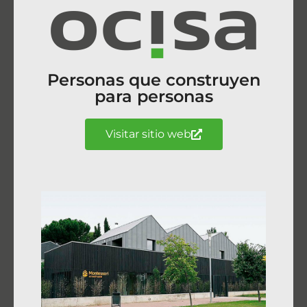
Personas que construyen
para personas
Visitar sitio web