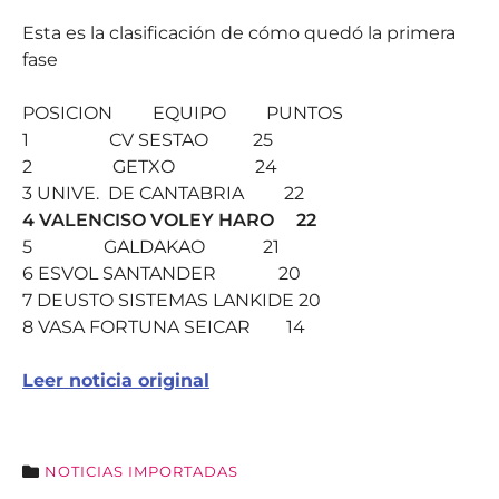
Esta es la clasificación de cómo quedó la primera
fase
POSICION EQUIPO PUNTOS
1 CV SESTAO 25
2 GETXO 24
3 UNIVE. DE CANTABRIA 22
4 VALENCISO VOLEY HARO 22
5 GALDAKAO 21
6 ESVOL SANTANDER 20
7 DEUSTO SISTEMAS LANKIDE 20
8 VASA FORTUNA SEICAR 14
Leer noticia original
NOTICIAS IMPORTADAS