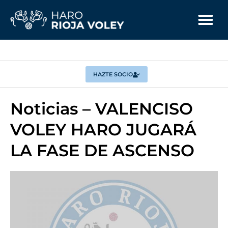
HAZTE SOCIO
Noticias – VALENCISO
VOLEY HARO JUGARÁ
LA FASE DE ASCENSO