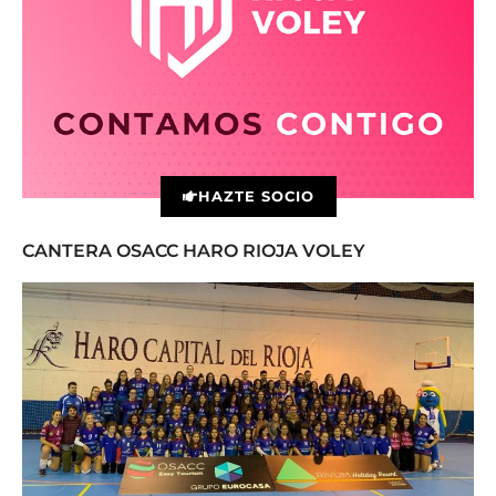
HAZTE SOCIO
CANTERA OSACC HARO RIOJA VOLEY