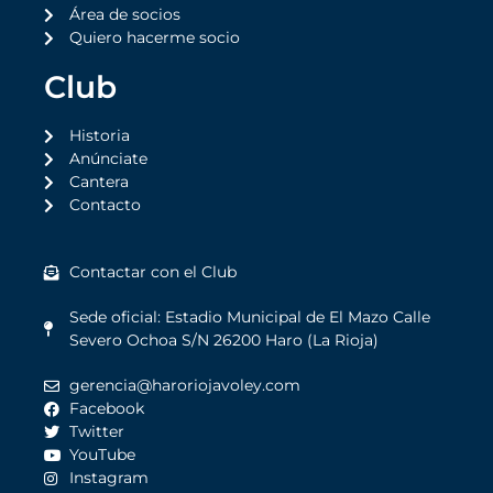
Área de socios
Quiero hacerme socio
Club
Historia
Anúnciate
Cantera
Contacto
Contactar con el Club
Sede oficial: Estadio Municipal de El Mazo Calle
Severo Ochoa S/N 26200 Haro (La Rioja)
gerencia@haroriojavoley.com
Facebook
Twitter
YouTube
Instagram