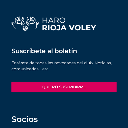
Suscríbete al boletín
Entérate de todas las novedades del club. Noticias,
comunicados… etc.
QUIERO SUSCRIBIRME
Socios