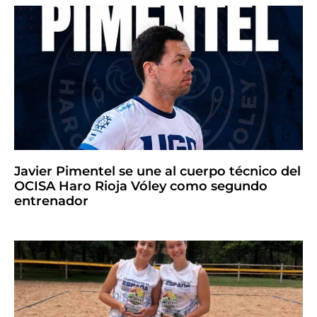
Javier Pimentel se une al cuerpo técnico del
OCISA Haro Rioja Vóley como segundo
entrenador