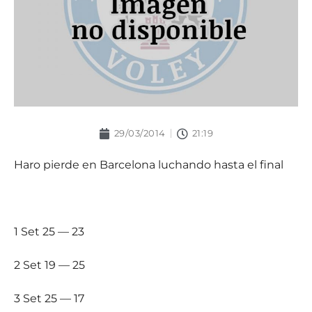
29/03/2014
21:19
Haro pierde en Barcelona luchando hasta el final
1 Set 25 — 23
2 Set 19 — 25
3 Set 25 — 17