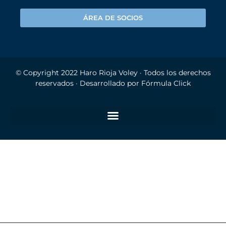
ÁREA DE SOCIOS
© Copyright 2022
Haro Rioja Voley
· Todos los derechos
reservados · Desarrollado por
Fórmula Click