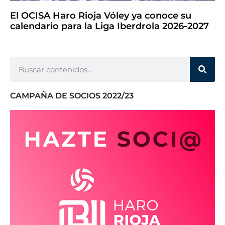
El OCISA Haro Rioja Vóley ya conoce su
calendario para la Liga Iberdrola 2026-2027
CAMPAÑA DE SOCIOS 2022/23