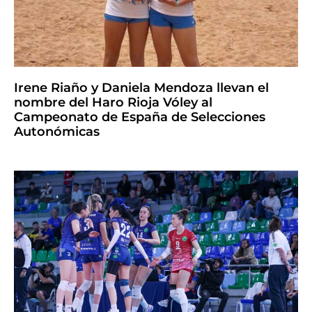
Irene Riaño y Daniela Mendoza llevan el
nombre del Haro Rioja Vóley al
Campeonato de España de Selecciones
Autonómicas