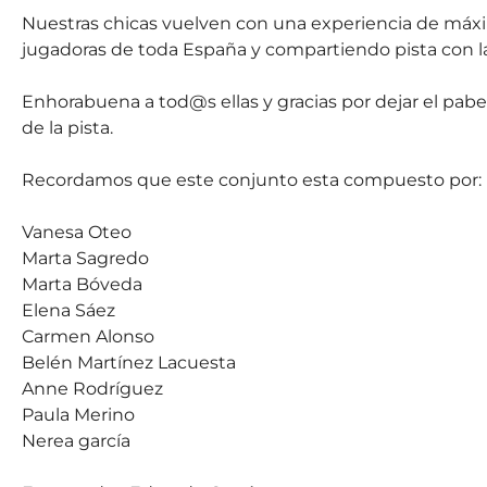
Nuestras chicas vuelven con una experiencia de máxi
jugadoras de toda España y compartiendo pista con la
Enhorabuena a tod@s ellas y gracias por dejar el pabe
de la pista.
Recordamos que este conjunto esta compuesto por:
Vanesa Oteo
Marta Sagredo
Marta Bóveda
Elena Sáez
Carmen Alonso
Belén Martínez Lacuesta
Anne Rodríguez
Paula Merino
Nerea garcía