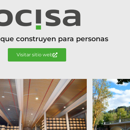
 que construyen para personas
Visitar sitio web