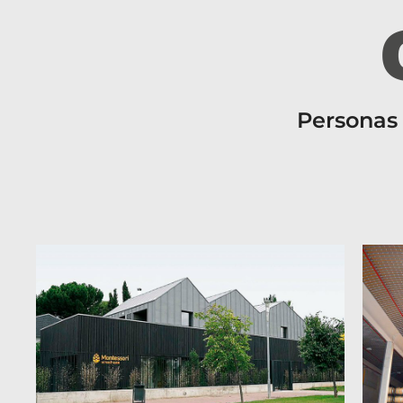
Personas