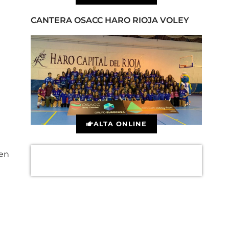
CANTERA OSACC HARO RIOJA VOLEY
ALTA ONLINE
 en