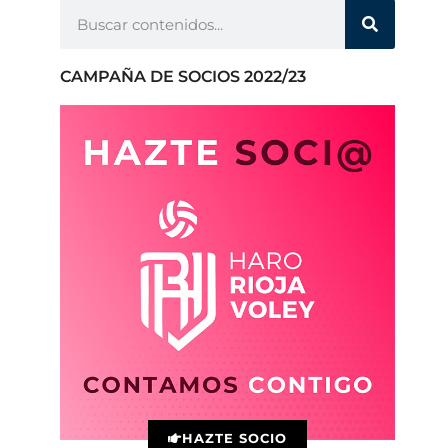
CAMPAÑA DE SOCIOS 2022/23
HAZTE SOCIO