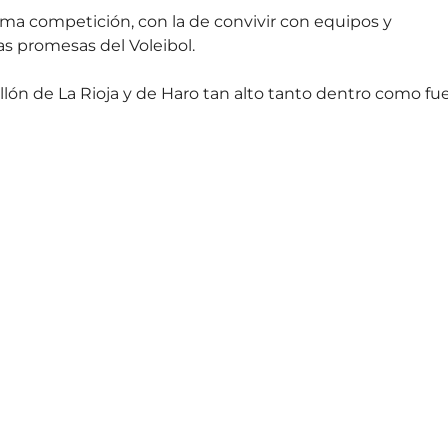
ma competición, con la de convivir con equipos y
s promesas del Voleibol.
llón de La Rioja y de Haro tan alto tanto dentro como fu