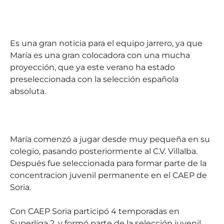
Es una gran noticia para el equipo jarrero, ya que
María es una gran colocadora con una mucha
proyección, que ya este verano ha estado
preseleccionada con la selección española
absoluta.
María comenzó a jugar desde muy pequeña en su
colegio, pasando posteriormente al C.V. Villalba.
Después fue seleccionada para formar parte de la
concentracion juvenil permanente en el CAEP de
Soria.
Con CAEP Soria participó 4 temporadas en
Superliga 2, y formó parte de la selección juvenil