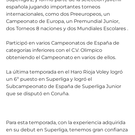
española jugando importantes torneos
internacionales, como dos Preeuropeos, un
Campeonato de Europa, un Premundial Junior,
dos Torneos 8 naciones y dos Mundiales Escolares .
Participó en varios Campeonatos de España de
categorías inferiores con el C.V. Olimpico
obteniendo el Campeonato en varios de ellos.
La última temporada en el Haro Rioja Voley logró
un 6º puesto en Superliga y logró el
Subcampeonato de España de Superliga Junior
que se disputó en Coruña.
Para esta temporada, con la experiencia adquirida
en su debut en Superliga, tenemos gran confianza