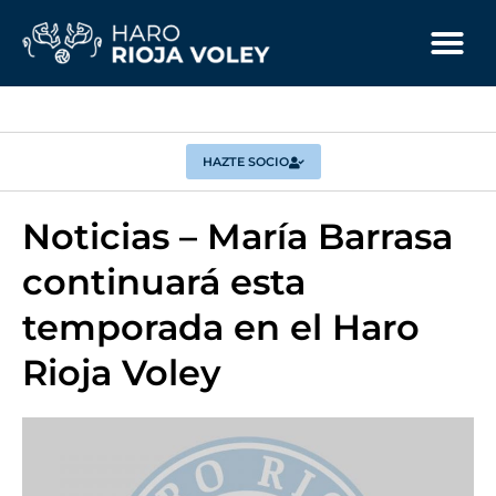
HAZTE SOCIO
Noticias – María Barrasa
continuará esta
temporada en el Haro
Rioja Voley