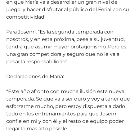
en que María va a desarrollar un gran nivel de
juego, y hacer disfrutar al público del Ferial con su
competitividad.
Para Josemi: "Es la segunda temporada con
nosotros, y en esta próxima, pese a su juventud,
tendrá que asumir mayor protagonismo. Pero es
una gran competidora y seguro que no le va a
pesar la responsabilidad"
Declaraciones de María:
"Este año afronto con mucha ilusión esta nueva
temporada. Se que va a ser duro y voy a tener que
esforzarme mucho, pero estoy dispuesta a darlo
todo en los entrenamientos para que Josemi
confie en mi y con él y el resto de equipo poder
llegar lo mas alto posible.