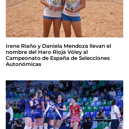
Irene Riaño y Daniela Mendoza llevan el
nombre del Haro Rioja Vóley al
Campeonato de España de Selecciones
Autonómicas