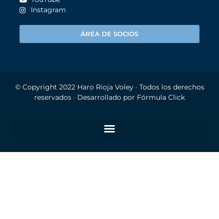
Instagram
ÁREA DE SOCIOS
© Copyright 2022
Haro Rioja Voley
· Todos los derechos
reservados · Desarrollado por
Fórmula Click