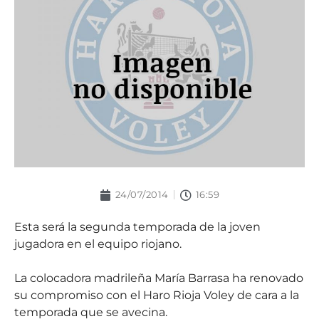
24/07/2014
16:59
Esta será la segunda temporada de la joven
jugadora en el equipo riojano.
La colocadora madrileña María Barrasa ha renovado
su compromiso con el Haro Rioja Voley de cara a la
temporada que se avecina.