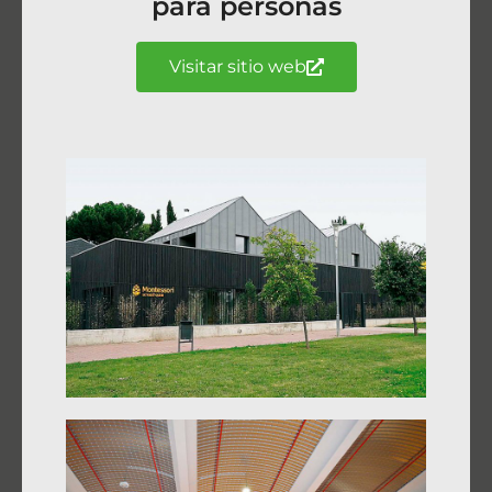
para personas
Visitar sitio web