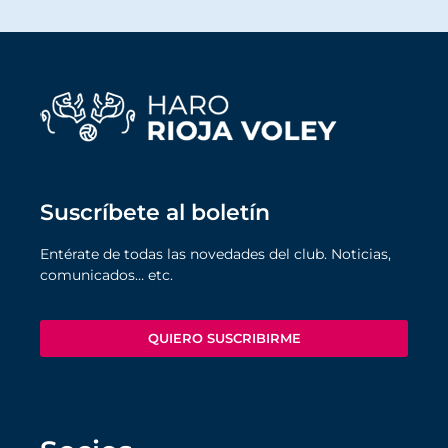
Suscríbete al boletín
Entérate de todas las novedades del club. Noticias,
comunicados… etc.
QUIERO SUSCRIBIRME