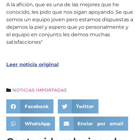
A la afición, que es una de las mejores que he
conocido, les pido que nos sigan apoyando. Se que
somos un equipo joven pero estamos dispuestas a
dejarnos la piel y espero que yo personalmente y
el equipo en conjunto les demos muchas
satisfacciones"
Leer noticia original
NOTICIAS IMPORTADAS
Facebook
Twitter
WhatsApp
Enviar por email