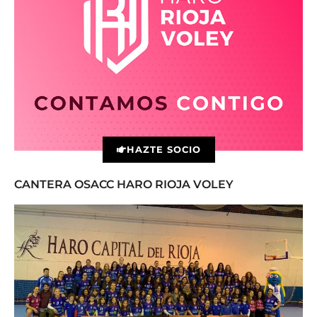
HAZTE SOCIO
CANTERA OSACC HARO RIOJA VOLEY