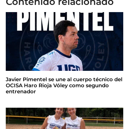
Contenido relacionado
Javier Pimentel se une al cuerpo técnico del
OCISA Haro Rioja Vóley como segundo
entrenador