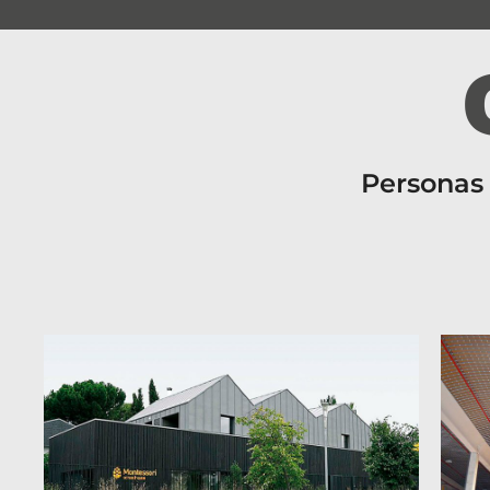
Personas