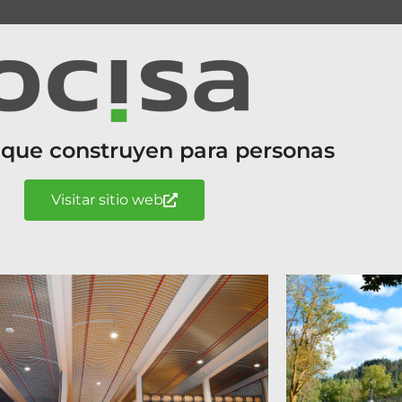
 que construyen para personas
Visitar sitio web