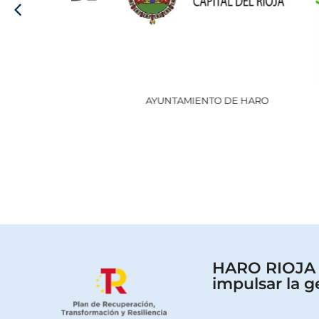
AYUNTAMIENTO DE HARO
HARO RIOJA V
impulsar la g