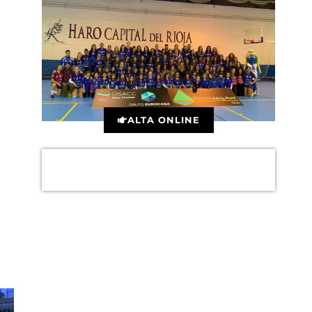
ALTA ONLINE