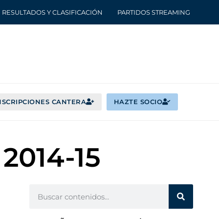
RESULTADOS Y CLASIFICACIÓN
PARTIDOS STREAMING
NSCRIPCIONES CANTERA
HAZTE SOCIO
 2014-15