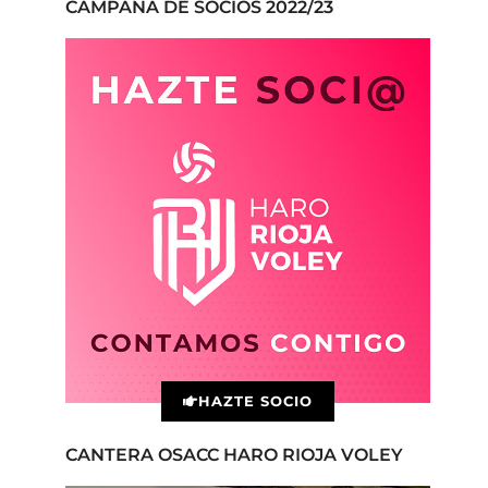
CAMPAÑA DE SOCIOS 2022/23
HAZTE SOCIO
CANTERA OSACC HARO RIOJA VOLEY