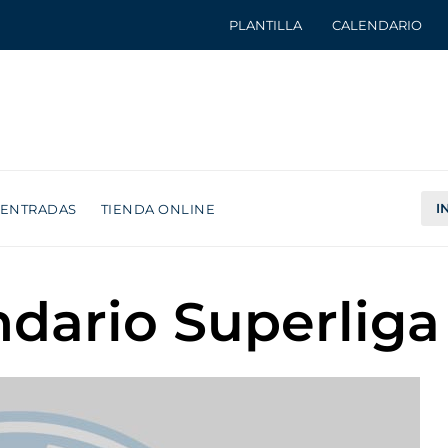
PLANTILLA
CALENDARIO
I
ENTRADAS
TIENDA ONLINE
ndario Superliga