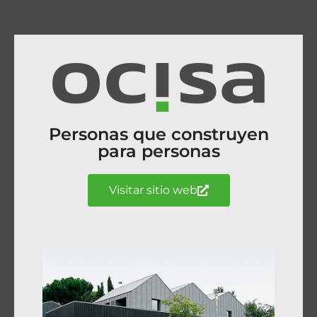
Personas que construyen
para personas
Visitar sitio web