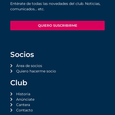
Entérate de todas las novedades del club. Noticias,
comunicados… etc.
QUIERO SUSCRIBIRME
Socios
Área de socios
Quiero hacerme socio
Club
Historia
Anúnciate
Cantera
Contacto