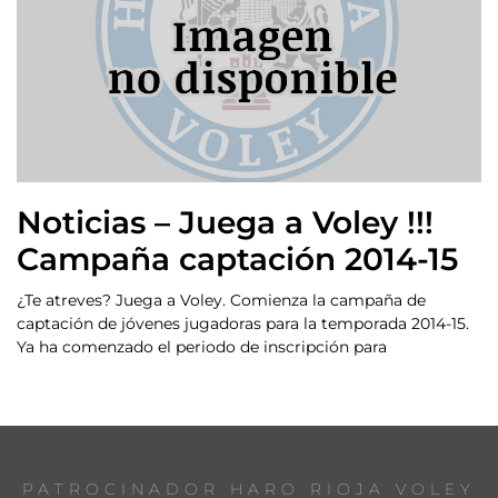
Noticias – Juega a Voley !!!
Campaña captación 2014-15
¿Te atreves? Juega a Voley. Comienza la campaña de
captación de jóvenes jugadoras para la temporada 2014-15.
Ya ha comenzado el periodo de inscripción para
PATROCINADOR HARO RIOJA VOLEY