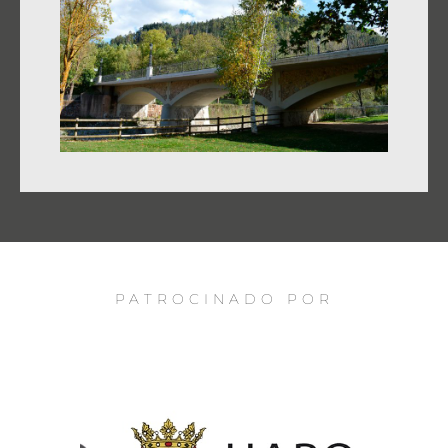
PATROCINADO POR