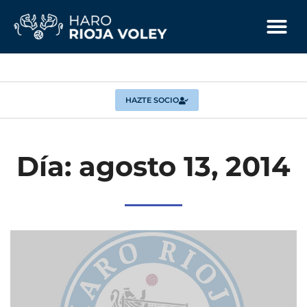
HAZTE SOCIO
Día: agosto 13, 2014