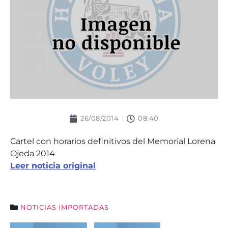
26/08/2014
08:40
Cartel con horarios definitivos del Memorial Lorena
Ojeda 2014
Leer noticia original
NOTICIAS IMPORTADAS