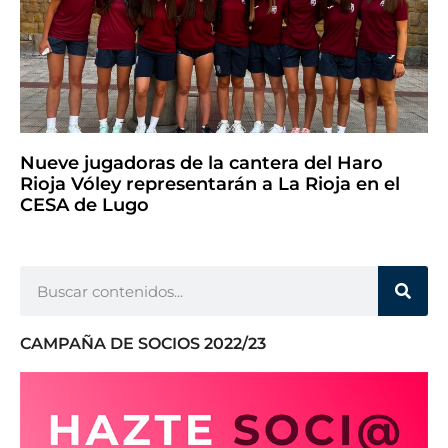
Nueve jugadoras de la cantera del Haro
Rioja Vóley representarán a La Rioja en el
CESA de Lugo
CAMPAÑA DE SOCIOS 2022/23