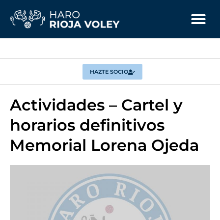
HAZTE SOCIO
Actividades – Cartel y
horarios definitivos
Memorial Lorena Ojeda