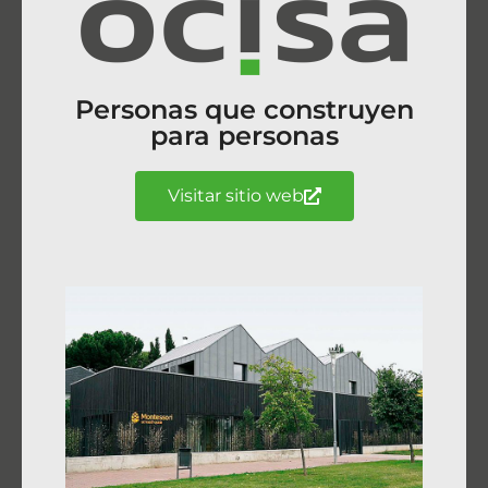
Personas que construyen
para personas
Visitar sitio web