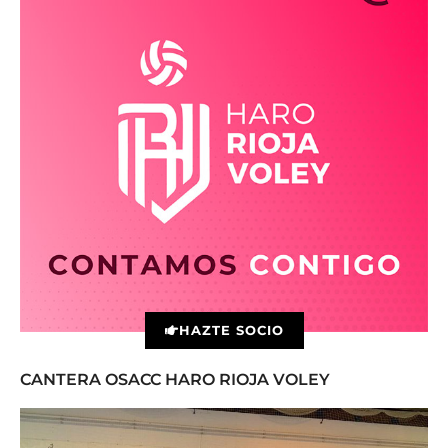
HAZTE SOCIO
CANTERA OSACC HARO RIOJA VOLEY