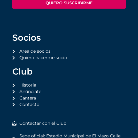
QUIERO SUSCRIBIRME
Socios
Área de socios
Quiero hacerme socio
Club
Historia
Anúnciate
Cantera
Contacto
Contactar con el Club
Sede oficial: Estadio Municipal de El Mazo Calle