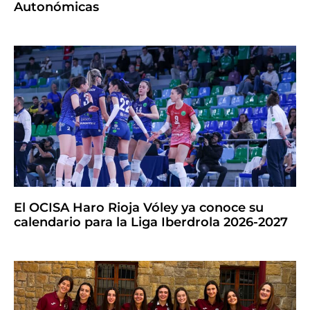
Autonómicas
El OCISA Haro Rioja Vóley ya conoce su
calendario para la Liga Iberdrola 2026-2027