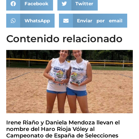
Facebook
Twitter
WhatsApp
Enviar por email
Contenido relacionado
Irene Riaño y Daniela Mendoza llevan el
nombre del Haro Rioja Vóley al
Campeonato de España de Selecciones