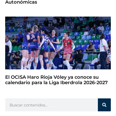
Autonómicas
El OCISA Haro Rioja Vóley ya conoce su
calendario para la Liga Iberdrola 2026-2027