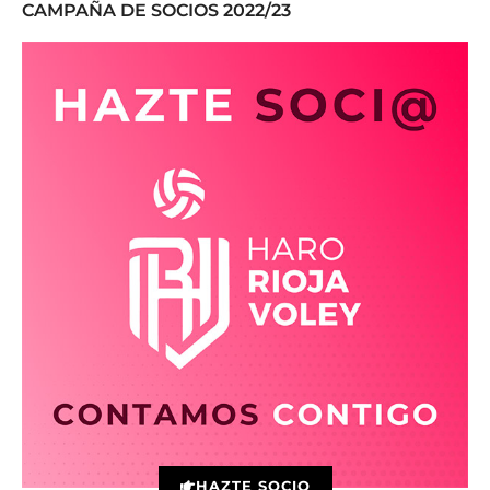
CAMPAÑA DE SOCIOS 2022/23
HAZTE SOCIO