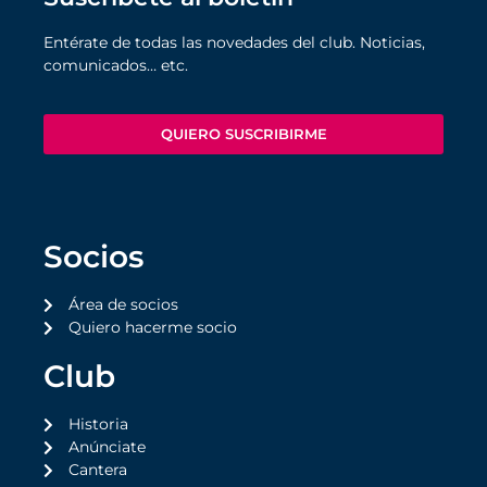
Entérate de todas las novedades del club. Noticias,
comunicados… etc.
QUIERO SUSCRIBIRME
Socios
Área de socios
Quiero hacerme socio
Club
Historia
Anúnciate
Cantera