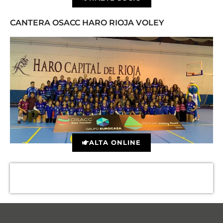
CANTERA OSACC HARO RIOJA VOLEY
ALTA ONLINE