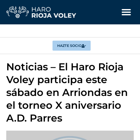
HAZTE SOCIO
Noticias – El Haro Rioja
Voley participa este
sábado en Arriondas en
el torneo X aniversario
A.D. Parres