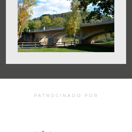
PATROCINADO POR