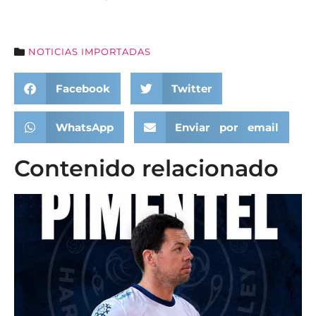
NOTICIAS IMPORTADAS
Facebook
Twitter
WhatsApp
Enviar por email
Contenido relacionado