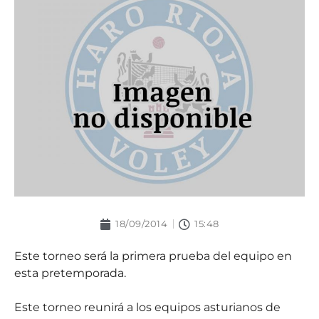
18/09/2014
15:48
Este torneo será la primera prueba del equipo en
esta pretemporada.
Este torneo reunirá a los equipos asturianos de