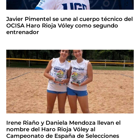
Javier Pimentel se une al cuerpo técnico del
OCISA Haro Rioja Vóley como segundo
entrenador
Irene Riaño y Daniela Mendoza llevan el
nombre del Haro Rioja Vóley al
Campeonato de España de Selecciones