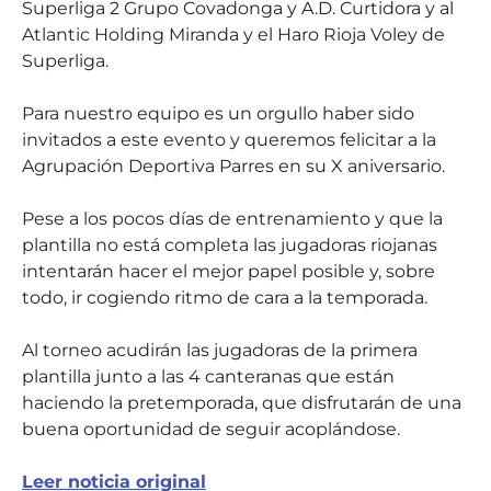
Superliga 2 Grupo Covadonga y A.D. Curtidora
y al
Atlantic Holding Miranda y el Haro Rioja Voley de
Superliga.
Para nuestro equipo es un orgullo haber sido
invitados a este evento y queremos felicitar a la
Agrupación Deportiva Parres en su X aniversario.
Pese a los pocos días de entrenamiento y que la
plantilla no está completa las jugadoras riojanas
intentarán hacer el mejor papel posible y, sobre
todo, ir cogiendo ritmo de cara a la temporada.
Al torneo acudirán las jugadoras de la primera
plantilla junto a las 4 canteranas que están
haciendo la pretemporada, que disfrutarán de una
buena oportunidad de seguir acoplándose.
Leer noticia original