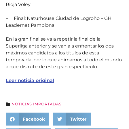
Rioja Voley
–
Final: Naturhouse Ciudad de Logroño – GH
Leadernet Pamplona
En la gran final se va a repetir la final de la
Superliga anterior y se van a a enfrentar los dos
máximos candidatos a los títulos de esta
temporada, por lo que animamos a todo el mundo
a que disfrute de este gran espectáculo.
Leer noticia original
NOTICIAS IMPORTADAS
Facebook
Twitter