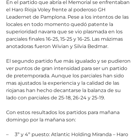
En el partido que abría el Memorial se enfrentaban
el Haro Rioja Voley frente al poderoso GH
Leadernet de Pamplona. Pese a los intentos de las
locales en todo momento quedó patente la
superioridad navarra que se vio plasmada en los
parciales finales 16-25, 15-25 y 16-25. Las mázimas
anotadoras fueron Wivian y Silvia Bedmar.
El segundo partido fue más igualado y se pudieron
ver puntos de gran intensidad para ser un partido
de pretemporada. Aunque los parciales han sido
mas ajustados la experiencia y la calidad de las
riojanas han hecho decantarse la balanza de su
lado con parciales de 25-18, 26-24 y 25-19.
Con estos resultados los partidos para mañana
domingo por la mañana son:
–
3º y 4º puesto: Atlantic Holding Miranda – Haro