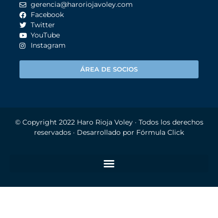
gerencia@haroriojavoley.com
Facebook
Twitter
YouTube
Instagram
ÁREA DE SOCIOS
© Copyright 2022
Haro Rioja Voley
· Todos los derechos
reservados · Desarrollado por
Fórmula Click