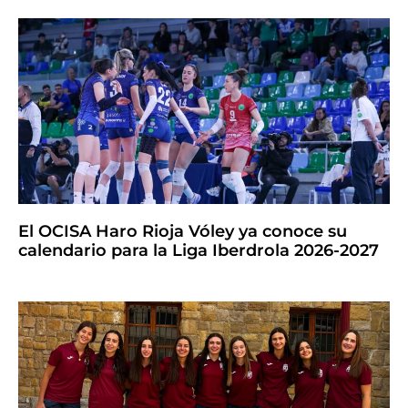
El OCISA Haro Rioja Vóley ya conoce su
calendario para la Liga Iberdrola 2026-2027