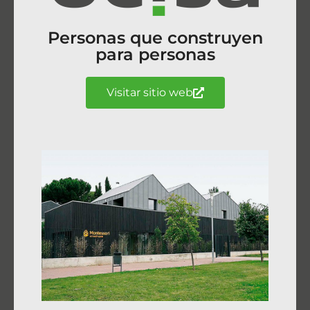
Personas que construyen
para personas
Visitar sitio web