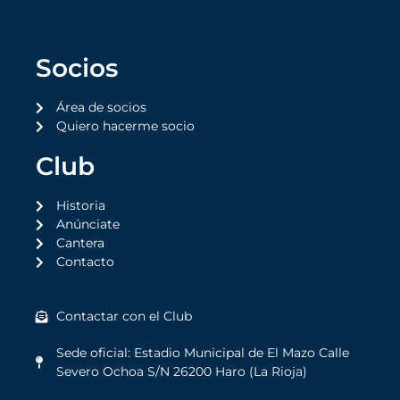
Socios
Área de socios
Quiero hacerme socio
Club
Historia
Anúnciate
Cantera
Contacto
Contactar con el Club
Sede oficial: Estadio Municipal de El Mazo Calle
Severo Ochoa S/N 26200 Haro (La Rioja)