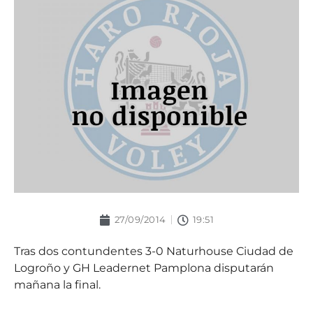
27/09/2014
19:51
Tras dos contundentes 3-0 Naturhouse Ciudad de
Logroño y GH Leadernet Pamplona disputarán
mañana la final.