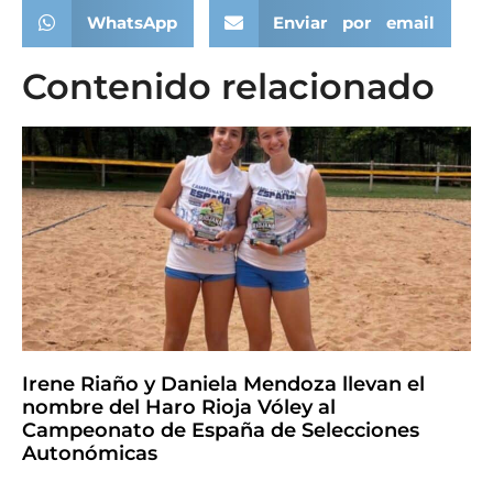
WhatsApp
Enviar por email
Contenido relacionado
Irene Riaño y Daniela Mendoza llevan el
nombre del Haro Rioja Vóley al
Campeonato de España de Selecciones
Autonómicas