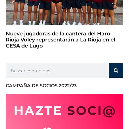
Nueve jugadoras de la cantera del Haro
Rioja Vóley representarán a La Rioja en el
CESA de Lugo
CAMPAÑA DE SOCIOS 2022/23