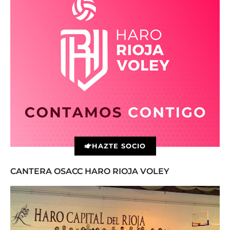
HAZTE SOCIO
CANTERA OSACC HARO RIOJA VOLEY