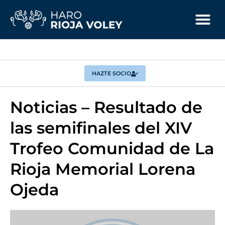
HAZTE SOCIO
Noticias – Resultado de
las semifinales del XIV
Trofeo Comunidad de La
Rioja Memorial Lorena
Ojeda