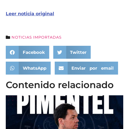
Leer noticia original
NOTICIAS IMPORTADAS
Facebook
Twitter
WhatsApp
Enviar por email
Contenido relacionado