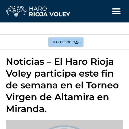
HAZTE SOCIO
Noticias – El Haro Rioja
Voley participa este fin
de semana en el Torneo
Virgen de Altamira en
Miranda.