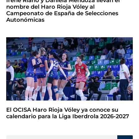
Irene Riaño y Daniela Mendoza llevan el
nombre del Haro Rioja Vóley al
Campeonato de España de Selecciones
Autonómicas
El OCISA Haro Rioja Vóley ya conoce su
calendario para la Liga Iberdrola 2026-2027