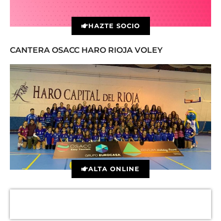
HAZTE SOCIO
CANTERA OSACC HARO RIOJA VOLEY
ALTA ONLINE