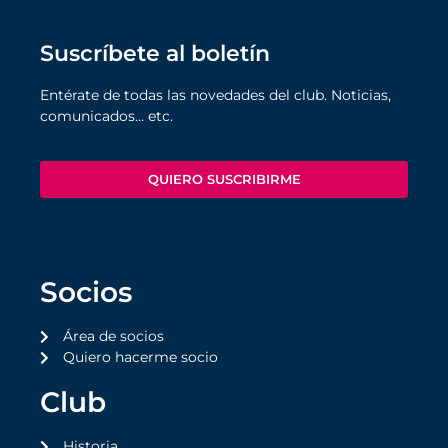
Suscríbete al boletín
Entérate de todas las novedades del club. Noticias,
comunicados… etc.
QUIERO SUSCRIBIRME
Socios
Área de socios
Quiero hacerme socio
Club
Historia