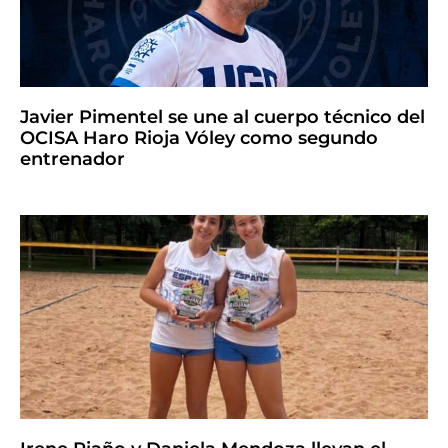
Javier Pimentel se une al cuerpo técnico del
OCISA Haro Rioja Vóley como segundo
entrenador