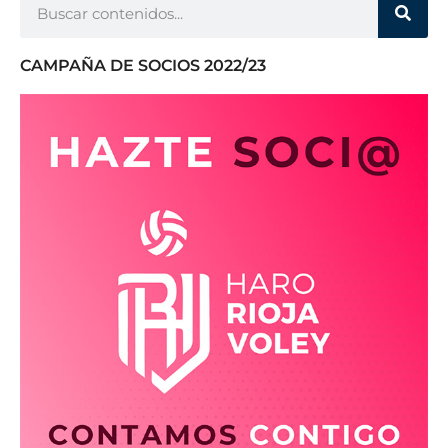
CAMPAÑA DE SOCIOS 2022/23