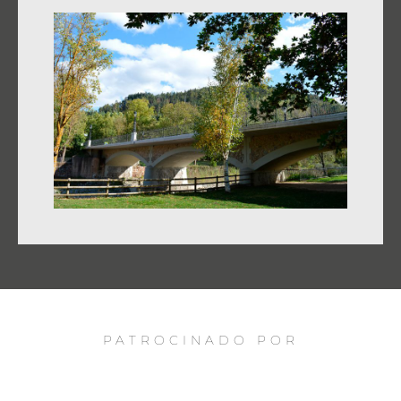
PATROCINADO POR