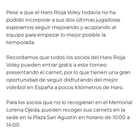
Pese a que el Haro Rioja Voley todavía no ha
podido incorporar a sus dos últimas jugadoras
esperamos seguir mejorando y acoplando al
equipo para empezar lo mejor posible la
temporada.
Recordamos que todos los socios del Haro Rioja
Voley pueden entrar gratis a este torneo
presentando el carnet, por lo que tienen una gran
oportunidad de seguir disfrutando del mejor
voleibol en España a pocos kilómetros de Haro.
Para los socios que no lo recogieran en el Memorial
Lorena Ojeda, pueden recoger sus carnets en la
sede en la Plaza San Agustín en horario de 10:00 a
14:00.