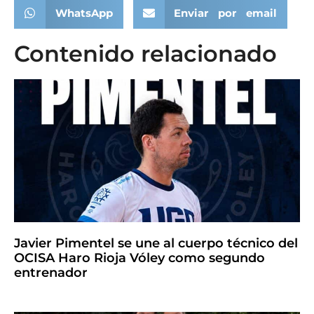
WhatsApp
Enviar por email
Contenido relacionado
Javier Pimentel se une al cuerpo técnico del
OCISA Haro Rioja Vóley como segundo
entrenador