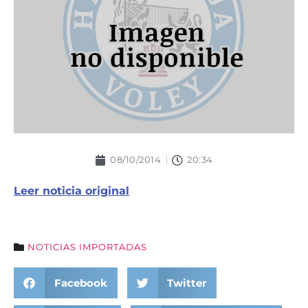
08/10/2014
20:34
Leer noticia original
NOTICIAS IMPORTADAS
Facebook
Twitter