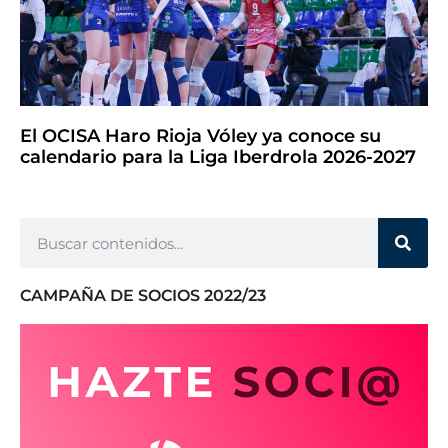
El OCISA Haro Rioja Vóley ya conoce su
calendario para la Liga Iberdrola 2026-2027
CAMPAÑA DE SOCIOS 2022/23