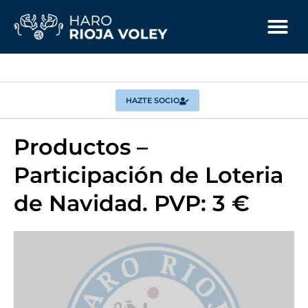
HAZTE SOCIO
Productos –
Participación de Loteria
de Navidad. PVP: 3 €