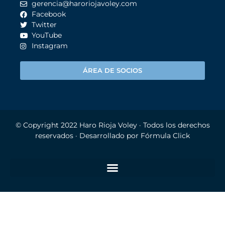
gerencia@haroriojavoley.com
Facebook
Twitter
YouTube
Instagram
ÁREA DE SOCIOS
© Copyright 2022
Haro Rioja Voley
· Todos los derechos
reservados · Desarrollado por
Fórmula Click