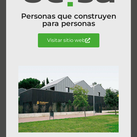
Personas que construyen
para personas
Visitar sitio web