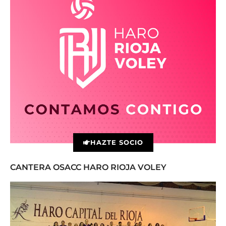
HAZTE SOCIO
CANTERA OSACC HARO RIOJA VOLEY