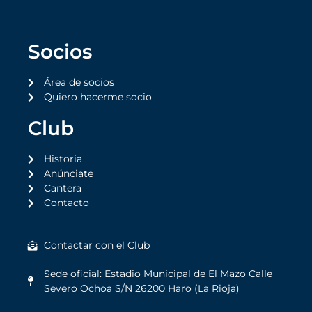
Socios
Área de socios
Quiero hacerme socio
Club
Historia
Anúnciate
Cantera
Contacto
Contactar con el Club
Sede oficial: Estadio Municipal de El Mazo Calle
Severo Ochoa S/N 26200 Haro (La Rioja)