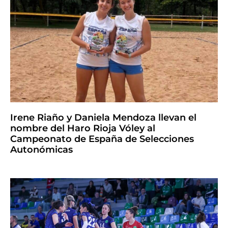
Irene Riaño y Daniela Mendoza llevan el
nombre del Haro Rioja Vóley al
Campeonato de España de Selecciones
Autonómicas