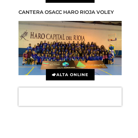
CANTERA OSACC HARO RIOJA VOLEY
ALTA ONLINE