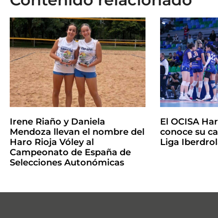
Irene Riaño y Daniela
El OCISA Har
Mendoza llevan el nombre del
conoce su ca
Haro Rioja Vóley al
Liga Iberdro
Campeonato de España de
Selecciones Autonómicas