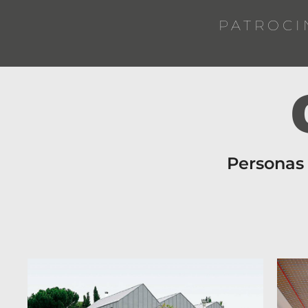
PATROCI
Personas