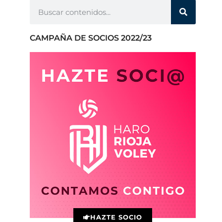
CAMPAÑA DE SOCIOS 2022/23
HAZTE SOCIO