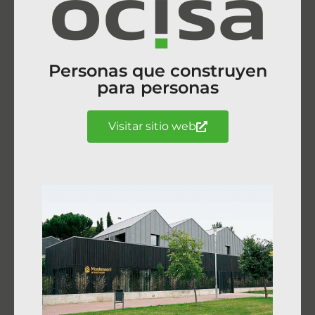
Personas que construyen
para personas
Visitar sitio web