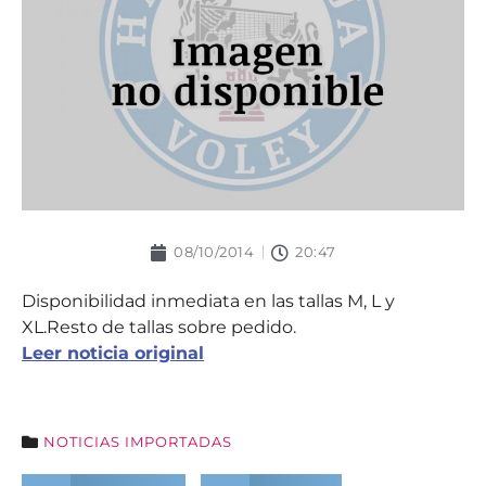
08/10/2014
20:47
Disponibilidad inmediata en las tallas M, L y
XL.Resto de tallas sobre pedido.
Leer noticia original
NOTICIAS IMPORTADAS