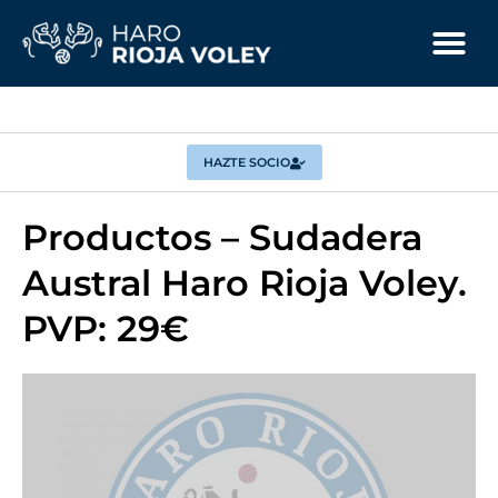
HAZTE SOCIO
Productos – Sudadera
Austral Haro Rioja Voley.
PVP: 29€