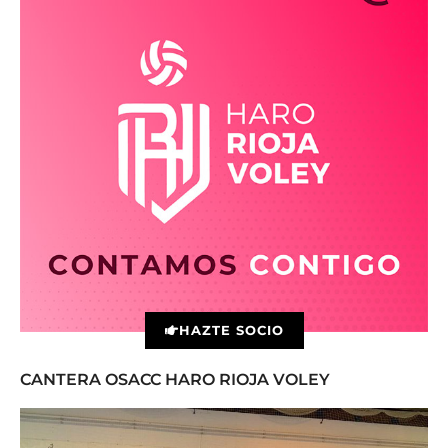
HAZTE SOCIO
CANTERA OSACC HARO RIOJA VOLEY