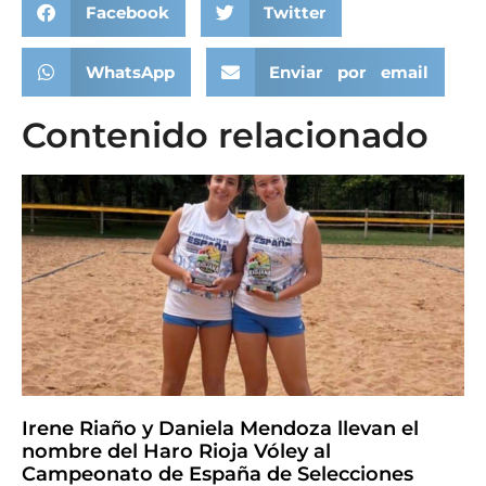
Facebook
Twitter
WhatsApp
Enviar por email
Contenido relacionado
Irene Riaño y Daniela Mendoza llevan el
nombre del Haro Rioja Vóley al
Campeonato de España de Selecciones