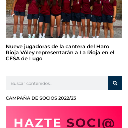
Nueve jugadoras de la cantera del Haro
Rioja Vóley representarán a La Rioja en el
CESA de Lugo
CAMPAÑA DE SOCIOS 2022/23