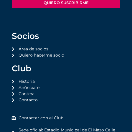
QUIERO SUSCRIBIRME
Socios
Área de socios
Quiero hacerme socio
Club
Historia
Anúnciate
Cantera
Contacto
Contactar con el Club
Sede oficial: Estadio Municipal de El Mazo Calle