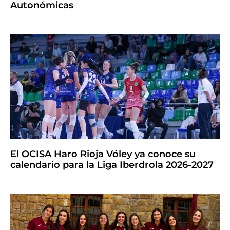
Autonómicas
El OCISA Haro Rioja Vóley ya conoce su
calendario para la Liga Iberdrola 2026-2027