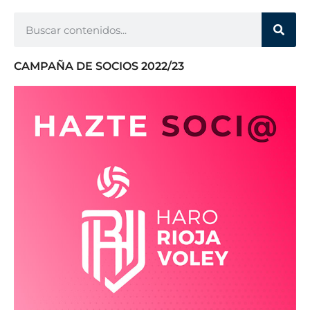
CAMPAÑA DE SOCIOS 2022/23