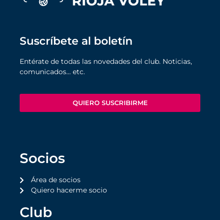
Suscríbete al boletín
Entérate de todas las novedades del club. Noticias,
comunicados… etc.
QUIERO SUSCRIBIRME
Socios
Área de socios
Quiero hacerme socio
Club