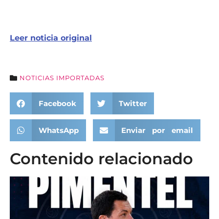
Leer noticia original
NOTICIAS IMPORTADAS
Facebook
Twitter
WhatsApp
Enviar por email
Contenido relacionado