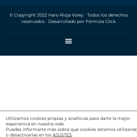
© Copyright 2022
Haro Rioja Voley
· Todos los derechos
reservados · Desarrollado por
Fórmula Click
Utilizamos cookies propias y analíticas para darte la mejor
experiencia en nuestra web.
Puedes informarte más sobre qué cookies estamos utilizand
o desactivarlas en los
AJUSTES
.