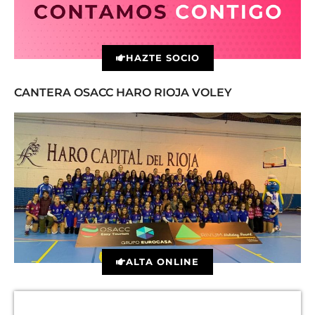
HAZTE SOCIO
CANTERA OSACC HARO RIOJA VOLEY
ALTA ONLINE