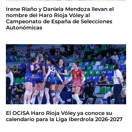
Irene Riaño y Daniela Mendoza llevan el
nombre del Haro Rioja Vóley al
Campeonato de España de Selecciones
Autonómicas
El OCISA Haro Rioja Vóley ya conoce su
calendario para la Liga Iberdrola 2026-2027