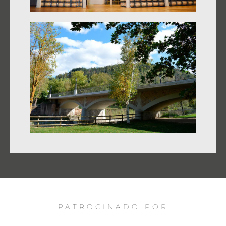
PATROCINADO POR