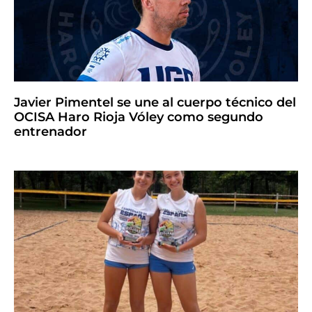
Javier Pimentel se une al cuerpo técnico del
OCISA Haro Rioja Vóley como segundo
entrenador