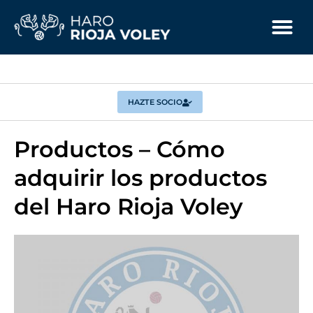
HAZTE SOCIO
Productos – Cómo
adquirir los productos
del Haro Rioja Voley