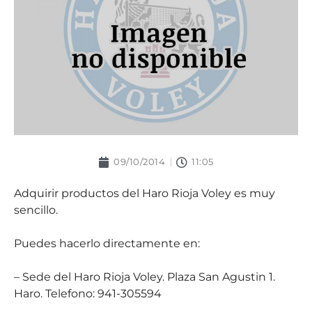
09/10/2014
11:05
Adquirir productos del Haro Rioja Voley es muy
sencillo.
Puedes hacerlo directamente en:
– Sede del Haro Rioja Voley. Plaza San Agustin 1.
Haro. Telefono: 941-305594