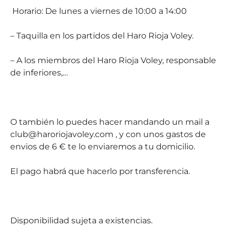
Horario: De lunes a viernes de 10:00 a 14:00
– Taquilla en los partidos del Haro Rioja Voley.
– A los miembros del Haro Rioja Voley, responsable
de inferiores,…
O también lo puedes hacer mandando un mail a
club@haroriojavoley.com , y con unos gastos de
envios de 6 € te lo enviaremos a tu domicilio.
El pago habrá que hacerlo por transferencia.
Disponibilidad sujeta a existencias.