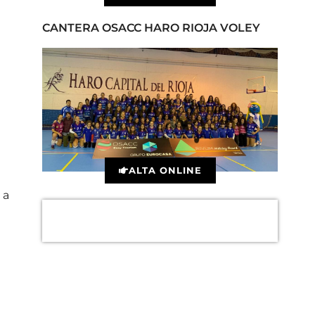
CANTERA OSACC HARO RIOJA VOLEY
ALTA ONLINE
 a