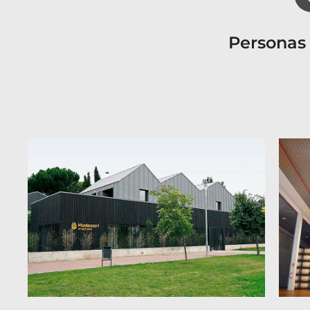
Personas