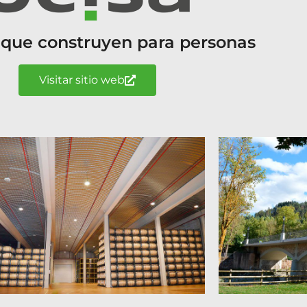
 que construyen para personas
Visitar sitio web