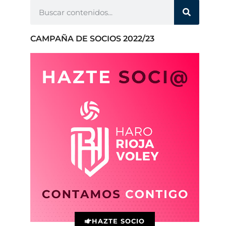
CAMPAÑA DE SOCIOS 2022/23
HAZTE SOCIO