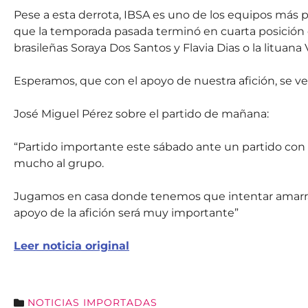
Pese a esta derrota, IBSA es uno de los equipos más 
que la temporada pasada terminó en cuarta posición 
brasileñas Soraya Dos Santos y Flavia Dias o la lituana
Esperamos, que con el apoyo de nuestra afición, se ve
José Miguel Pérez sobre el partido de mañana:
“Partido importante este sábado ante un partido co
mucho al grupo.
Jugamos en casa donde tenemos que intentar amarrar
apoyo de la afición será muy importante”
Leer noticia original
NOTICIAS IMPORTADAS