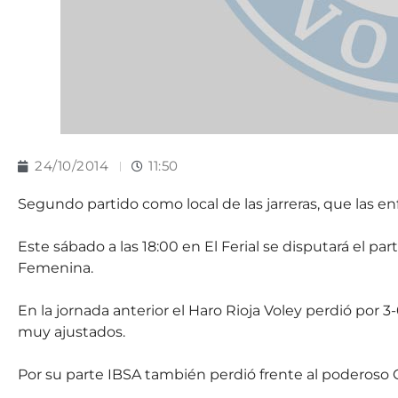
24/10/2014
11:50
Segundo partido como local de las jarreras, que las e
Este sábado a las 18:00 en El Ferial se disputará el pa
Femenina.
En la jornada anterior el Haro Rioja Voley perdió por 3
muy ajustados.
Por su parte IBSA también perdió frente al poderoso