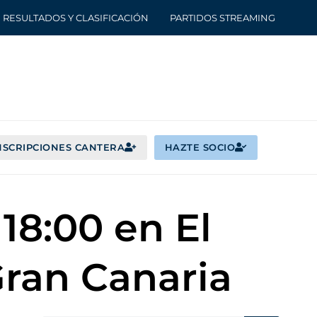
RESULTADOS Y CLASIFICACIÓN
PARTIDOS STREAMING
NSCRIPCIONES CANTERA
HAZTE SOCIO
18:00 en El
Gran Canaria