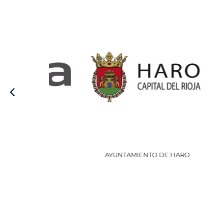
AYUNTAMIENTO DE HARO