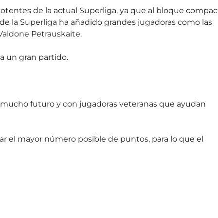
potentes de la actual Superliga, ya que al bloque compac
de la Superliga ha añadido grandes jugadoras como las
 Valdone Petrauskaite.
a un gran partido.
n mucho futuro y con jugadoras veteranas que ayudan
 el mayor número posible de puntos, para lo que el