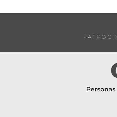
PATROCI
Personas