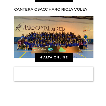
CANTERA OSACC HARO RIOJA VOLEY
ALTA ONLINE