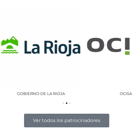
GOBIERNO DE LA RIOJA
OCISA
Ver todos los patrocinadores