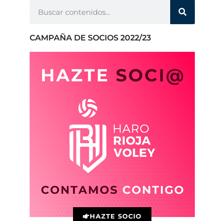
CAMPAÑA DE SOCIOS 2022/23
HAZTE SOCIO