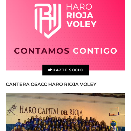
HAZTE SOCIO
CANTERA OSACC HARO RIOJA VOLEY