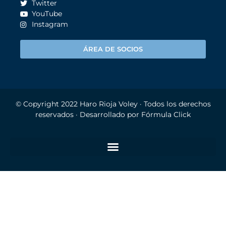
Twitter
YouTube
Instagram
ÁREA DE SOCIOS
© Copyright 2022
Haro Rioja Voley
· Todos los derechos
reservados · Desarrollado por
Fórmula Click