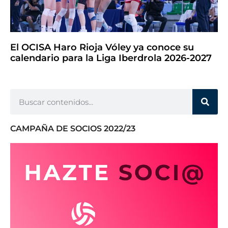
El OCISA Haro Rioja Vóley ya conoce su
calendario para la Liga Iberdrola 2026-2027
CAMPAÑA DE SOCIOS 2022/23