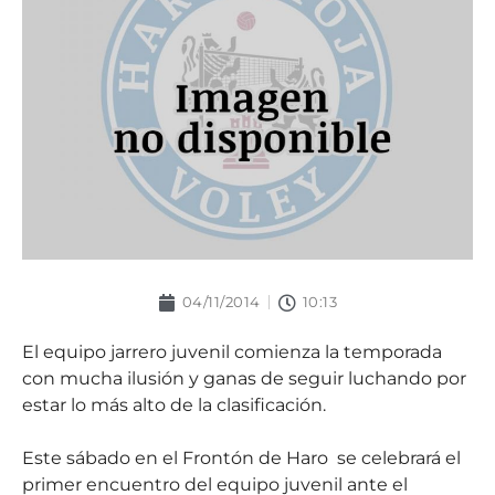
04/11/2014
10:13
El equipo jarrero juvenil comienza la temporada
con mucha ilusión y ganas de seguir luchando por
estar lo más alto de la clasificación.
Este sábado en el Frontón de Haro
se celebrará el
primer encuentro del equipo juvenil ante el