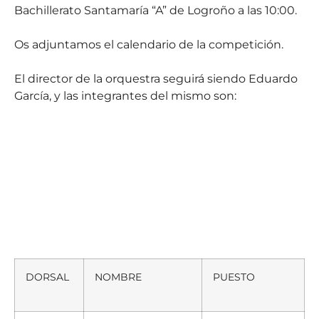
Bachillerato Santamaría “A” de Logroño a las 10:00.
Os adjuntamos el calendario de la competición.
El director de la orquestra seguirá siendo Eduardo
García, y las integrantes del mismo son:
DORSAL
NOMBRE
PUESTO