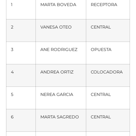
1
MARTA BOVEDA
RECEPTORA
2
VANESA OTEO
CENTRAL
3
ANE RODRIGUEZ
OPUESTA
4
ANDREA ORTIZ
COLOCADORA
5
NEREA GARCIA
CENTRAL
6
MARTA SAGREDO
CENTRAL