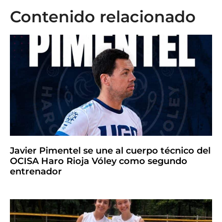
Contenido relacionado
Javier Pimentel se une al cuerpo técnico del
OCISA Haro Rioja Vóley como segundo
entrenador