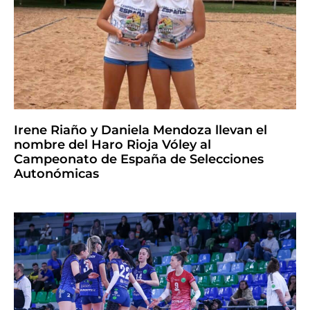
Irene Riaño y Daniela Mendoza llevan el
nombre del Haro Rioja Vóley al
Campeonato de España de Selecciones
Autonómicas