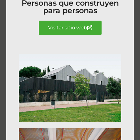
Personas que construyen
para personas
Visitar sitio web