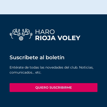
Suscríbete al boletín
Entérate de todas las novedades del club. Noticias,
comunicados… etc.
QUIERO SUSCRIBIRME