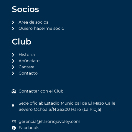
Socios
Área de socios
Quiero hacerme socio
Club
Historia
Anúnciate
Cantera
Contacto
Contactar con el Club
Sede oficial: Estadio Municipal de El Mazo Calle
Severo Ochoa S/N 26200 Haro (La Rioja)
gerencia@haroriojavoley.com
Facebook