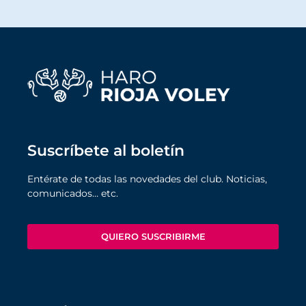
Suscríbete al boletín
Entérate de todas las novedades del club. Noticias,
comunicados… etc.
QUIERO SUSCRIBIRME