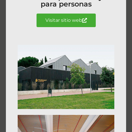
para personas
Visitar sitio web