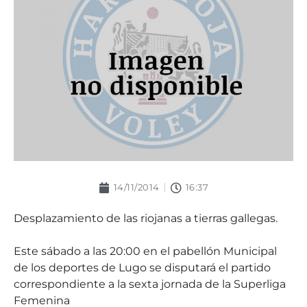
14/11/2014
16:37
Desplazamiento de las riojanas a tierras gallegas.
Este sábado a las 20:00 en el pabellón Municipal
de los deportes de Lugo se disputará el partido
correspondiente a la sexta jornada de la Superliga
Femenina