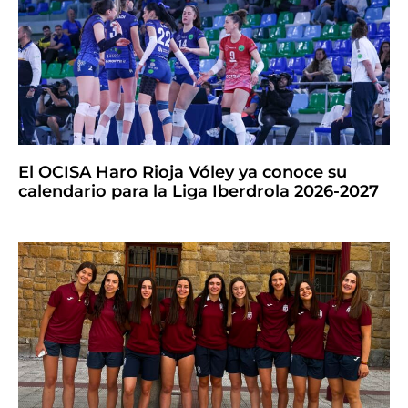
El OCISA Haro Rioja Vóley ya conoce su
calendario para la Liga Iberdrola 2026-2027