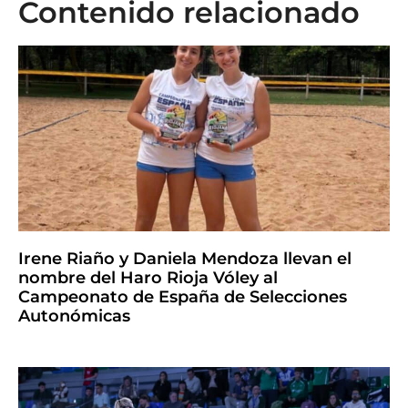
Contenido relacionado
Irene Riaño y Daniela Mendoza llevan el
nombre del Haro Rioja Vóley al
Campeonato de España de Selecciones
Autonómicas