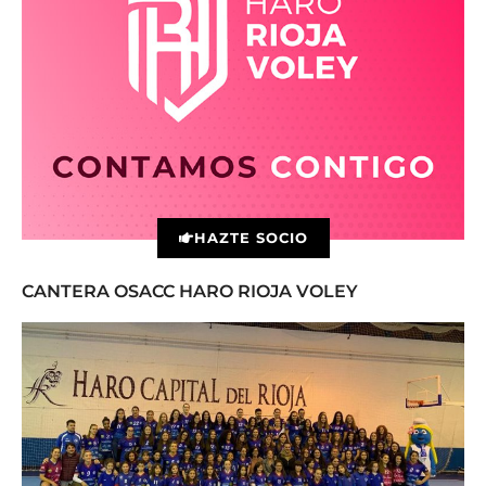
HAZTE SOCIO
CANTERA OSACC HARO RIOJA VOLEY