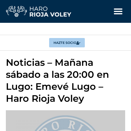
HAZTE SOCIO
Noticias – Mañana
sábado a las 20:00 en
Lugo: Emevé Lugo –
Haro Rioja Voley