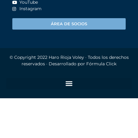
YouTube
Instagram
ÁREA DE SOCIOS
© Copyright 2022
Haro Rioja Voley
· Todos los derechos
reservados · Desarrollado por
Fórmula Click