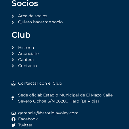
Socios
Área de socios
Quiero hacerme socio
Club
Historia
Anúnciate
Cantera
Contacto
Contactar con el Club
Sede oficial: Estadio Municipal de El Mazo Calle
Severo Ochoa S/N 26200 Haro (La Rioja)
gerencia@haroriojavoley.com
Facebook
Twitter