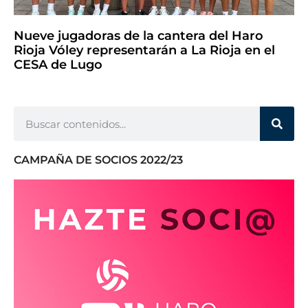
Nueve jugadoras de la cantera del Haro
Rioja Vóley representarán a La Rioja en el
CESA de Lugo
CAMPAÑA DE SOCIOS 2022/23