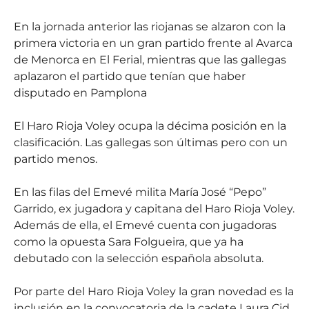
En la jornada anterior las riojanas se alzaron con la
primera victoria en un gran partido frente al Avarca
de Menorca en El Ferial, mientras que las gallegas
aplazaron el partido que tenían que haber
disputado en Pamplona
El Haro Rioja Voley ocupa la décima posición en la
clasificación. Las gallegas son últimas pero con un
partido menos.
En las filas del Emevé milita María José “Pepo”
Garrido, ex jugadora y capitana del Haro Rioja Voley.
Además de ella, el Emevé cuenta con jugadoras
como la opuesta Sara Folgueira, que ya ha
debutado con la selección española absoluta.
Por parte del Haro Rioja Voley la gran novedad es la
inclusión en la convocatoria de la cadete Laura Cid