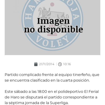
21/11/2014
10:16
Partido complicado frente al equipo tinerfeño, que
se encuentra clasificado en la cuarta posición.
Este sábado a las 18:00 en el polideportivo El Ferial
de Haro se disputará el partido correspondiente a
la séptima jornada de la Superliga.