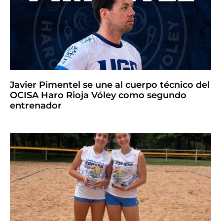
Javier Pimentel se une al cuerpo técnico del
OCISA Haro Rioja Vóley como segundo
entrenador