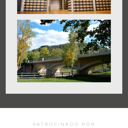
PATROCINADO POR