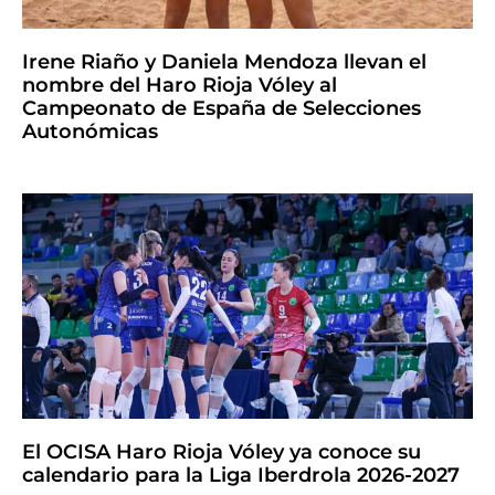
Irene Riaño y Daniela Mendoza llevan el
nombre del Haro Rioja Vóley al
Campeonato de España de Selecciones
Autonómicas
El OCISA Haro Rioja Vóley ya conoce su
calendario para la Liga Iberdrola 2026-2027