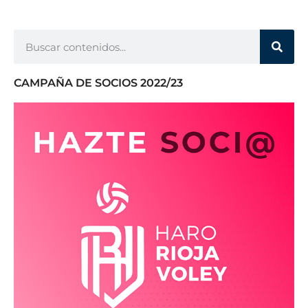
CAMPAÑA DE SOCIOS 2022/23