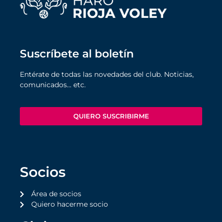
Suscríbete al boletín
Entérate de todas las novedades del club. Noticias,
comunicados… etc.
QUIERO SUSCRIBIRME
Socios
Área de socios
Quiero hacerme socio