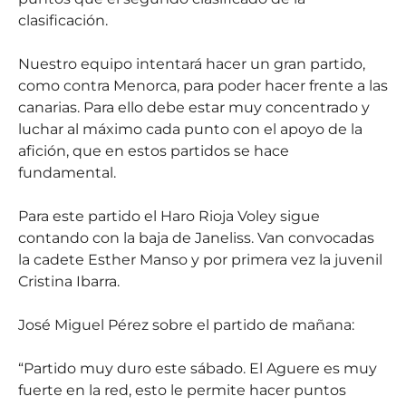
clasificación.
Nuestro equipo intentará hacer un gran partido,
como contra Menorca, para poder hacer frente a las
canarias. Para ello debe estar muy concentrado y
luchar al máximo cada punto con el apoyo de la
afición, que en estos partidos se hace
fundamental.
Para este partido el Haro Rioja Voley sigue
contando con la baja de Janeliss. Van convocadas
la cadete Esther Manso y por primera vez la juvenil
Cristina Ibarra.
José Miguel Pérez sobre el partido de mañana:
“Partido muy duro este sábado. El Aguere es muy
fuerte en la red, esto le permite hacer puntos