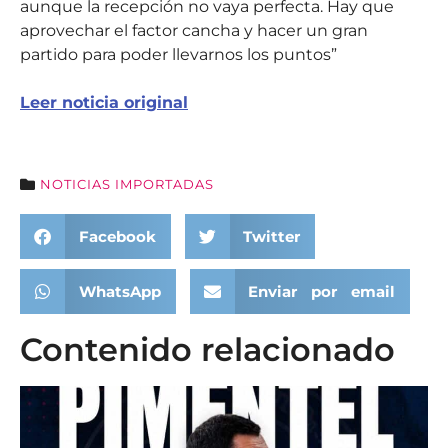
aunque la recepción no vaya perfecta. Hay que
aprovechar el factor cancha y hacer un gran
partido para poder llevarnos los puntos”
Leer noticia original
NOTICIAS IMPORTADAS
Facebook
Twitter
WhatsApp
Enviar por email
Contenido relacionado