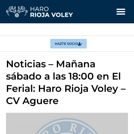
HAZTE SOCIO
Noticias – Mañana
sábado a las 18:00 en El
Ferial: Haro Rioja Voley –
CV Aguere