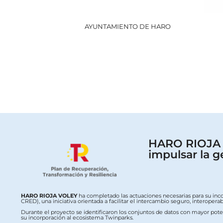
AYUNTAMIENTO DE HARO
HARO RIOJA V
impulsar la g
HARO RIOJA VOLEY
ha completado las actuaciones necesarias para su inc
CRED), una iniciativa orientada a facilitar el intercambio seguro, interop
Durante el proyecto se identificaron los conjuntos de datos con mayor potenc
su incorporación al ecosistema Twinparks.