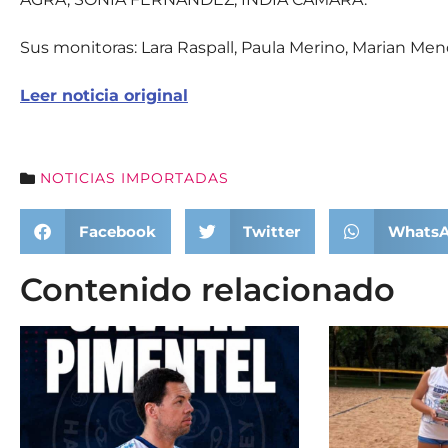
Sus monitoras: Lara Raspall, Paula Merino, Marian Me
Leer noticia original
NOTICIAS IMPORTADAS
Facebook
Twitter
Whats
Contenido relacionado