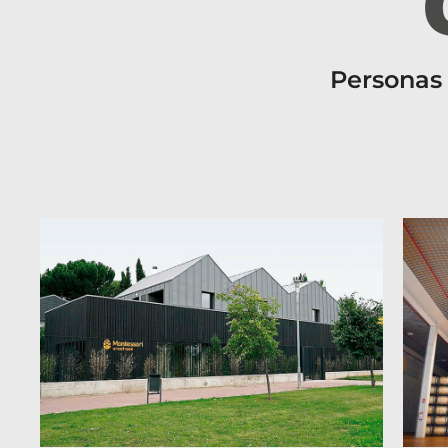
Personas