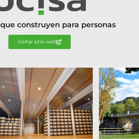
 que construyen para personas
Visitar sitio web