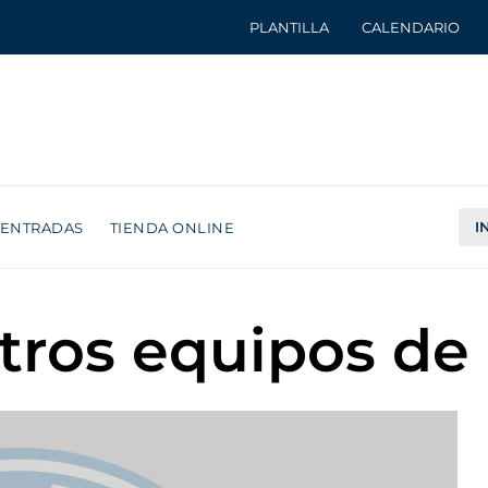
PLANTILLA
CALENDARIO
I
ENTRADAS
TIENDA ONLINE
stros equipos d