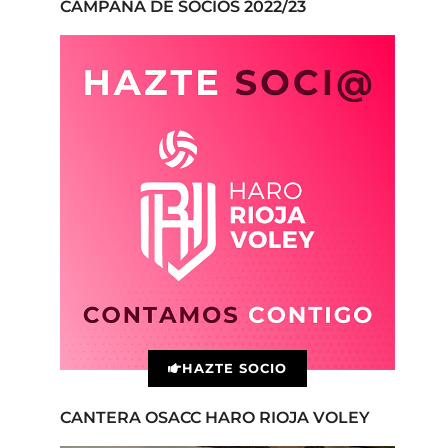
CAMPAÑA DE SOCIOS 2022/23
HAZTE SOCIO
CANTERA OSACC HARO RIOJA VOLEY