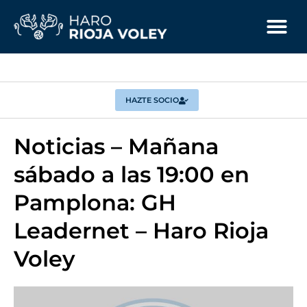
HAZTE SOCIO
Noticias – Mañana
sábado a las 19:00 en
Pamplona: GH
Leadernet – Haro Rioja
Voley