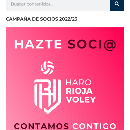
CAMPAÑA DE SOCIOS 2022/23