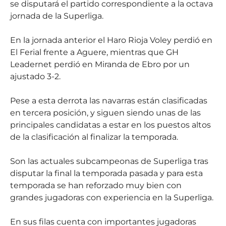
se disputará el partido correspondiente a la octava
jornada de la Superliga.
En la jornada anterior el Haro Rioja Voley perdió en
El Ferial frente a Aguere, mientras que GH
Leadernet perdió en Miranda de Ebro por un
ajustado 3-2.
Pese a esta derrota las navarras están clasificadas
en tercera posición, y siguen siendo unas de las
principales candidatas a estar en los puestos altos
de la clasificación al finalizar la temporada.
Son las actuales subcampeonas de Superliga tras
disputar la final la temporada pasada y para esta
temporada se han reforzado muy bien con
grandes jugadoras con experiencia en la Superliga.
En sus filas cuenta con importantes jugadoras