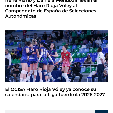
Irene Riaño y Daniela Mendoza llevan el
nombre del Haro Rioja Vóley al
Campeonato de España de Selecciones
Autonómicas
El OCISA Haro Rioja Vóley ya conoce su
calendario para la Liga Iberdrola 2026-2027