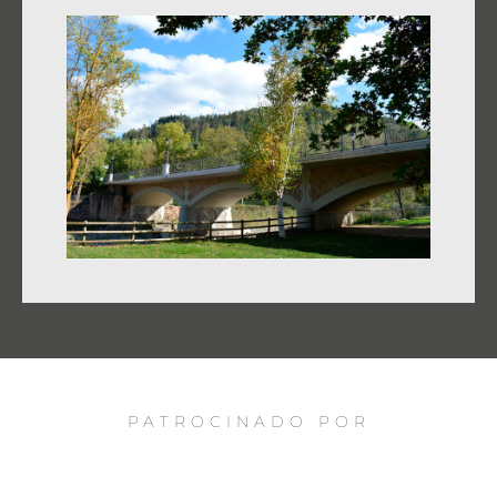
PATROCINADO POR