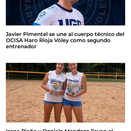
Javier Pimentel se une al cuerpo técnico del
OCISA Haro Rioja Vóley como segundo
entrenador