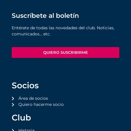
Suscríbete al boletín
Entérate de todas las novedades del club. Noticias,
comunicados… etc.
QUIERO SUSCRIBIRME
Socios
Área de socios
Quiero hacerme socio
Club
Historia