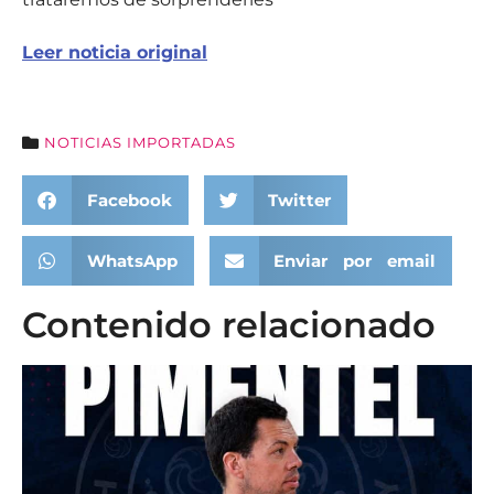
Leer noticia original
NOTICIAS IMPORTADAS
Facebook
Twitter
WhatsApp
Enviar por email
Contenido relacionado