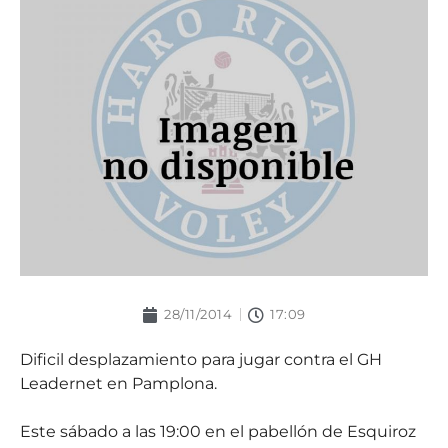
28/11/2014
17:09
Dificil desplazamiento para jugar contra el GH
Leadernet en Pamplona.
Este sábado a las 19:00 en el pabellón de Esquiroz