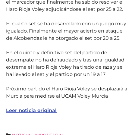
el marcador que finalmente ha sabido resolver el
Haro Rioja Voley adjudicándose el set por 25 a 22.
El cuarto set se ha desarrollado con un juego muy
igualado. Finalmente el mayor acierto en ataque
de Alcobendas le ha otorgado el set por 20 a 25.
En el quinto y definitivo set del partido de
desempate no ha defraudado y tras una igualdad
extrema el Haro Rioja Voley ha tirado de raza y se
ha llevado el set y el partido por un 19 a 17
Próximo partido el Haro Rioja Voley se desplazará a
Murcia para medirse al UCAM Voley Murcia
Leer noticia original