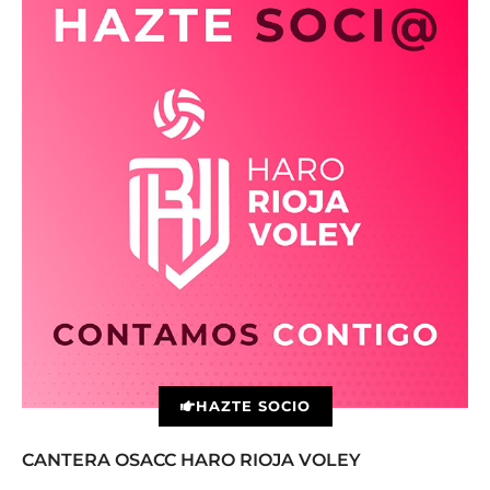
HAZTE SOCIO
CANTERA OSACC HARO RIOJA VOLEY