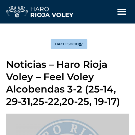
HAZTE SOCIO
Noticias – Haro Rioja
Voley – Feel Voley
Alcobendas 3-2 (25-14,
29-31,25-22,20-25, 19-17)