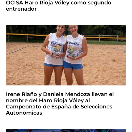
OCISA Haro Rioja Vóley como segundo
entrenador
Irene Riaño y Daniela Mendoza llevan el
nombre del Haro Rioja Vóley al
Campeonato de España de Selecciones
Autonómicas