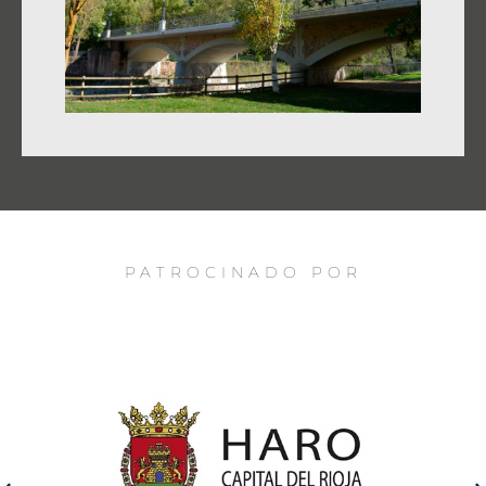
PATROCINADO POR