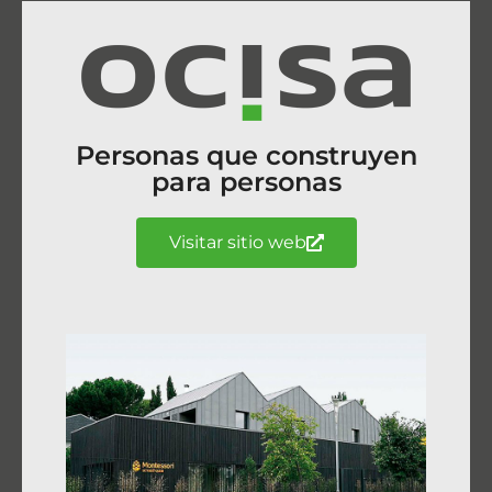
Personas que construyen
para personas
Visitar sitio web