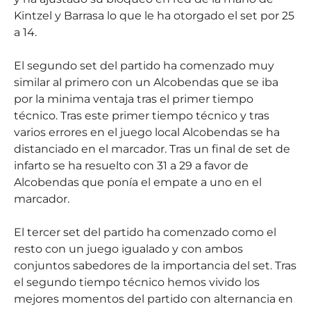
Kintzel y Barrasa lo que le ha otorgado el set por 25
a 14.
El segundo set del partido ha comenzado muy
similar al primero con un Alcobendas que se iba
por la minima ventaja tras el primer tiempo
técnico. Tras este primer tiempo técnico y tras
varios errores en el juego local Alcobendas se ha
distanciado en el marcador. Tras un final de set de
infarto se ha resuelto con 31 a 29 a favor de
Alcobendas que ponía el empate a uno en el
marcador.
El tercer set del partido ha comenzado como el
resto con un juego igualado y con ambos
conjuntos sabedores de la importancia del set. Tras
el segundo tiempo técnico hemos vivido los
mejores momentos del partido con alternancia en