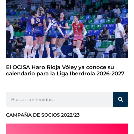
El OCISA Haro Rioja Vóley ya conoce su
calendario para la Liga Iberdrola 2026-2027
CAMPAÑA DE SOCIOS 2022/23