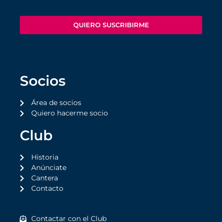
QUIERO SUSCRIBIRME
Socios
Área de socios
Quiero hacerme socio
Club
Historia
Anúnciate
Cantera
Contacto
Contactar con el Club