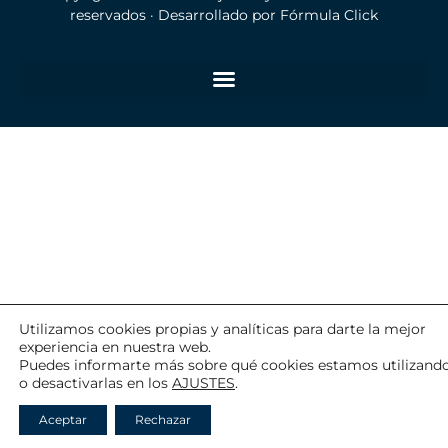
reservados · Desarrollado por
Fórmula Click
Utilizamos cookies propias y analíticas para darte la mejor
experiencia en nuestra web.
Puedes informarte más sobre qué cookies estamos utilizand
o desactivarlas en los
AJUSTES
.
Aceptar
Rechazar