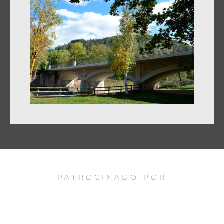
PATROCINADO POR