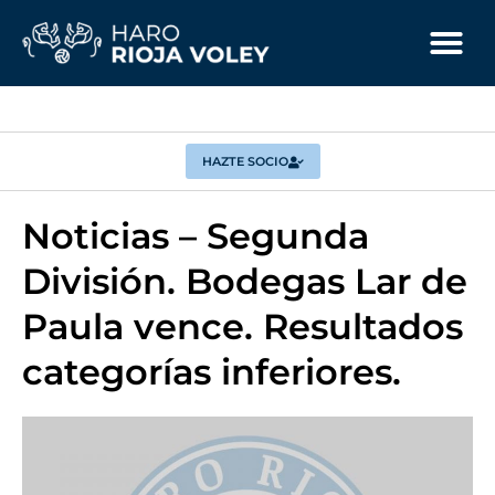
HAZTE SOCIO
Noticias – Segunda
División. Bodegas Lar de
Paula vence. Resultados
categorías inferiores.