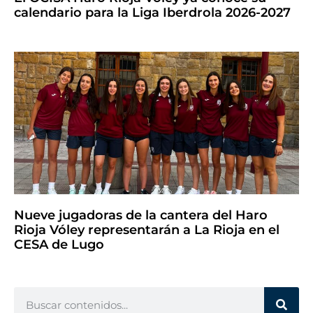
calendario para la Liga Iberdrola 2026-2027
Nueve jugadoras de la cantera del Haro
Rioja Vóley representarán a La Rioja en el
CESA de Lugo