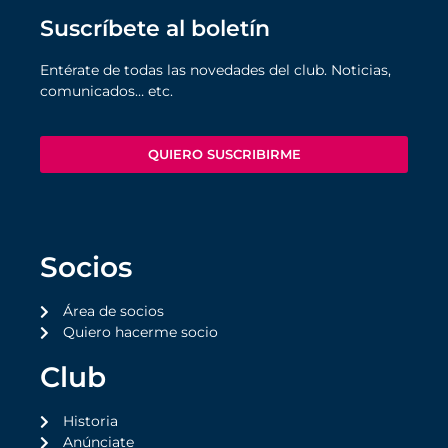
Suscríbete al boletín
Entérate de todas las novedades del club. Noticias,
comunicados… etc.
QUIERO SUSCRIBIRME
Socios
Área de socios
Quiero hacerme socio
Club
Historia
Anúnciate