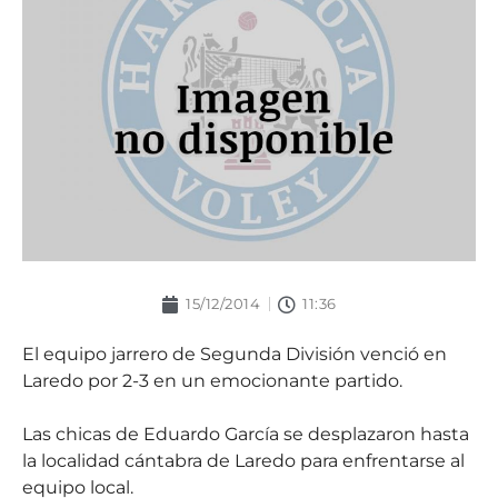
15/12/2014
11:36
El equipo jarrero de Segunda División venció en
Laredo por 2-3 en un emocionante partido.
Las chicas de Eduardo García se desplazaron hasta
la localidad c
ántabra de Laredo para enfrentarse al
equipo local.