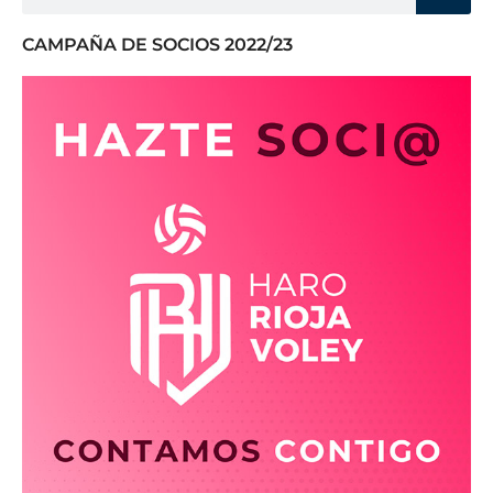
CAMPAÑA DE SOCIOS 2022/23