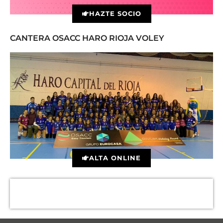
HAZTE SOCIO
CANTERA OSACC HARO RIOJA VOLEY
ALTA ONLINE