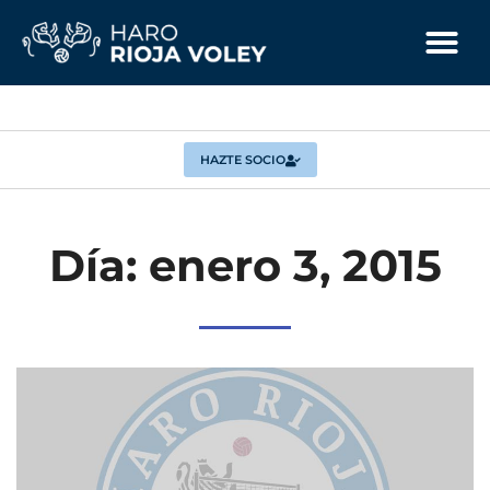
HAZTE SOCIO
Día: enero 3, 2015