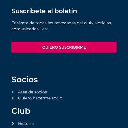
Suscríbete al boletín
Entérate de todas las novedades del club. Noticias,
comunicados… etc.
QUIERO SUSCRIBIRME
Socios
Área de socios
Quiero hacerme socio
Club
Historia