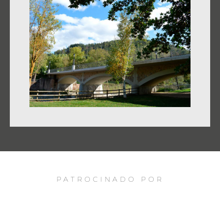
PATROCINADO POR