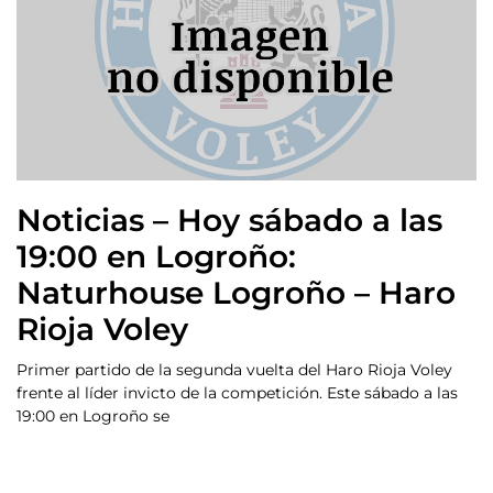
Noticias – Hoy sábado a las
19:00 en Logroño:
Naturhouse Logroño – Haro
Rioja Voley
Primer partido de la segunda vuelta del Haro Rioja Voley
frente al líder invicto de la competición. Este sábado a las
19:00 en Logroño se