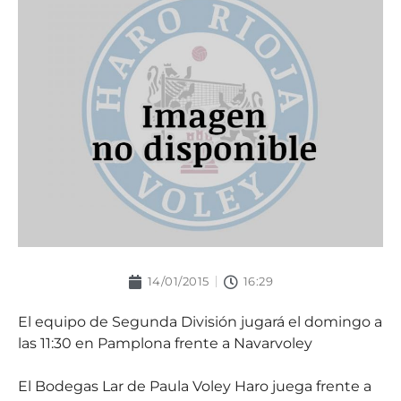
14/01/2015
16:29
El equipo de Segunda División jugará el domingo a
las 11:30 en Pamplona frente a Navarvoley
El Bodegas Lar de Paula Voley Haro juega frente a