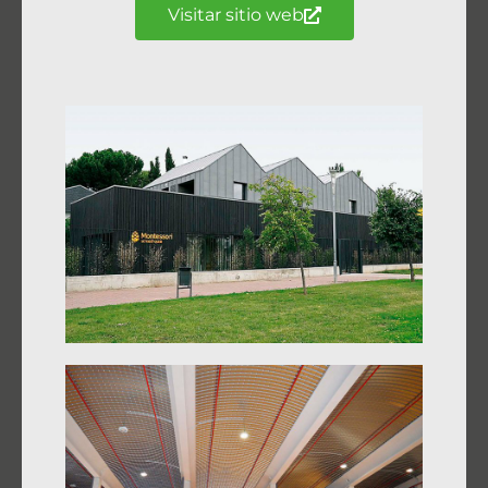
Visitar sitio web