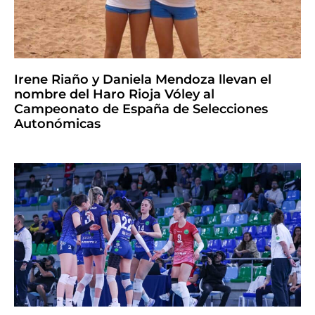
Irene Riaño y Daniela Mendoza llevan el
nombre del Haro Rioja Vóley al
Campeonato de España de Selecciones
Autonómicas