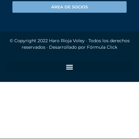
ÁREA DE SOCIOS
© Copyright 2022
Haro Rioja Voley
· Todos los derechos
reservados · Desarrollado por
Fórmula Click