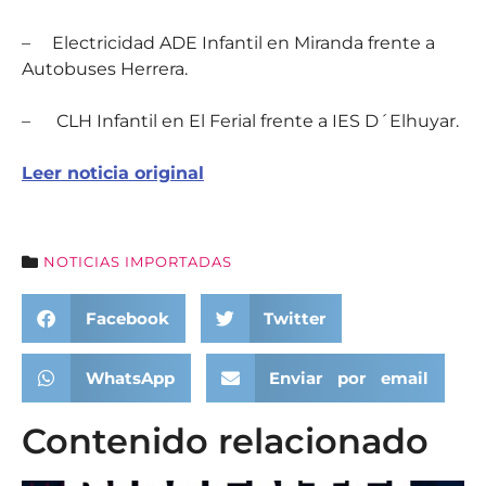
–
Electricidad ADE Infantil en Miranda frente a
Autobuses Herrera.
–
CLH Infantil en El Ferial frente a IES D´Elhuyar.
Leer noticia original
NOTICIAS IMPORTADAS
Facebook
Twitter
WhatsApp
Enviar por email
Contenido relacionado