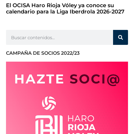
El OCISA Haro Rioja Vóley ya conoce su
calendario para la Liga Iberdrola 2026-2027
CAMPAÑA DE SOCIOS 2022/23