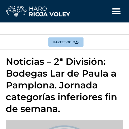
HAZTE SOCIO
Noticias – 2ª División:
Bodegas Lar de Paula a
Pamplona. Jornada
categorías inferiores fin
de semana.