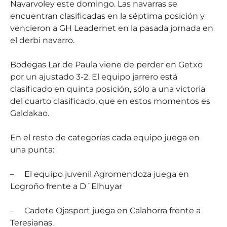
Navarvoley este domingo. Las navarras se
encuentran clasificadas en la séptima posición y
vencieron a GH Leadernet en la pasada jornada en
el derbi navarro.
Bodegas Lar de Paula viene de perder en Getxo
por un ajustado 3-2. El equipo jarrero está
clasificado en quinta posición, sólo a una victoria
del cuarto clasificado, que en estos momentos es
Galdakao.
En el resto de categorías cada equipo juega en
una punta:
–
El equipo juvenil Agromendoza juega en
Logroño frente a D´Elhuyar
–
Cadete Ojasport juega en Calahorra frente a
Teresianas.