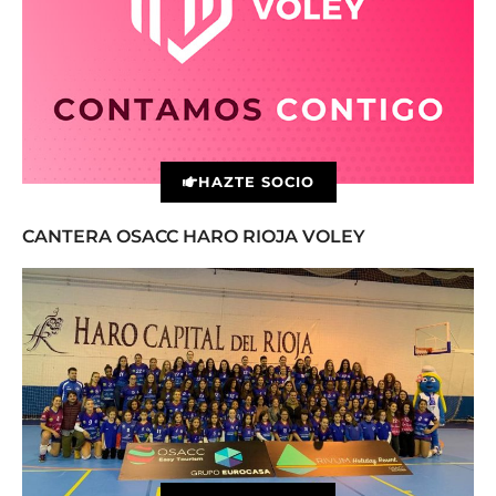
HAZTE SOCIO
CANTERA OSACC HARO RIOJA VOLEY