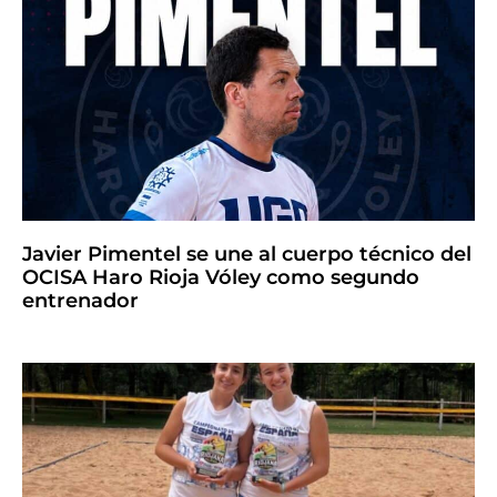
Javier Pimentel se une al cuerpo técnico del
OCISA Haro Rioja Vóley como segundo
entrenador