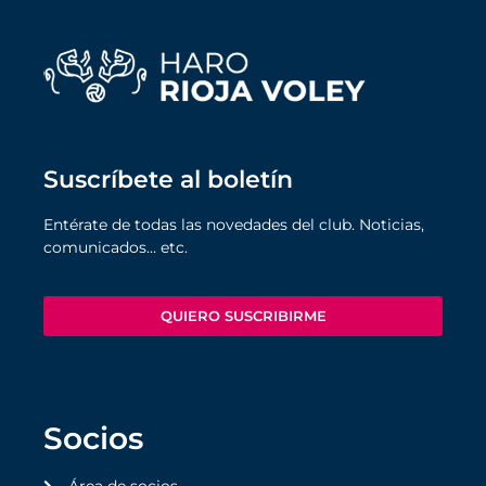
Suscríbete al boletín
Entérate de todas las novedades del club. Noticias,
comunicados… etc.
QUIERO SUSCRIBIRME
Socios