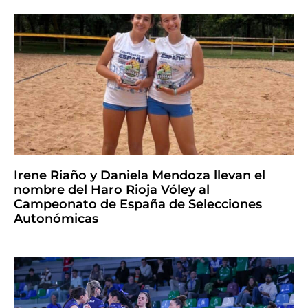
Irene Riaño y Daniela Mendoza llevan el
nombre del Haro Rioja Vóley al
Campeonato de España de Selecciones
Autonómicas