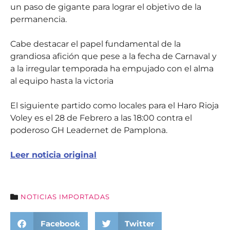
un paso de gigante para lograr el objetivo de la
permanencia.
Cabe destacar el papel fundamental de la
grandiosa afición que pese a la fecha de Carnaval y
a la irregular temporada ha empujado con el alma
al equipo hasta la victoria
El siguiente partido como locales para el Haro Rioja
Voley es el 28 de Febrero a las 18:00 contra el
poderoso GH Leadernet de Pamplona.
Leer noticia original
NOTICIAS IMPORTADAS
Facebook
Twitter