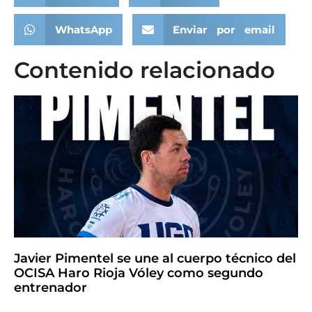
WhatsApp
Enviar por email
Contenido relacionado
Javier Pimentel se une al cuerpo técnico del
OCISA Haro Rioja Vóley como segundo
entrenador