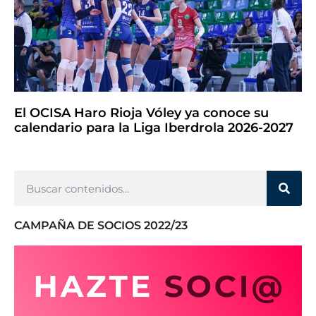
El OCISA Haro Rioja Vóley ya conoce su
calendario para la Liga Iberdrola 2026-2027
CAMPAÑA DE SOCIOS 2022/23