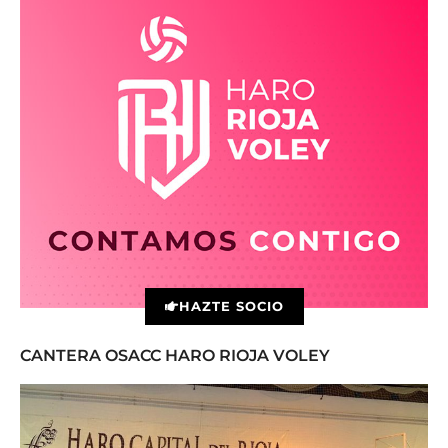
HAZTE SOCIO
CANTERA OSACC HARO RIOJA VOLEY