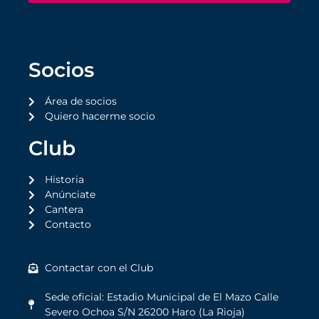
Socios
Área de socios
Quiero hacerme socio
Club
Historia
Anúnciate
Cantera
Contacto
Contactar con el Club
Sede oficial: Estadio Municipal de El Mazo Calle
Severo Ochoa S/N 26200 Haro (La Rioja)