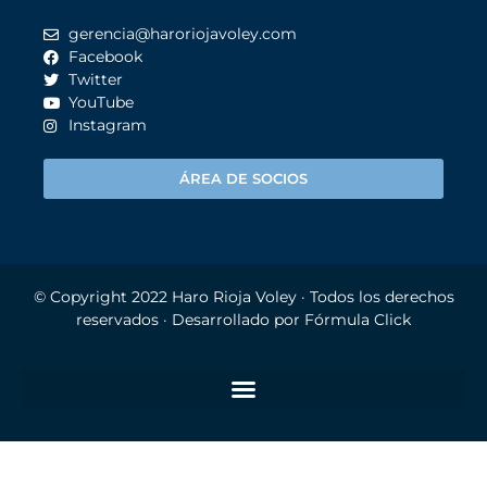
gerencia@haroriojavoley.com
Facebook
Twitter
YouTube
Instagram
ÁREA DE SOCIOS
© Copyright 2022
Haro Rioja Voley
· Todos los derechos
reservados · Desarrollado por
Fórmula Click