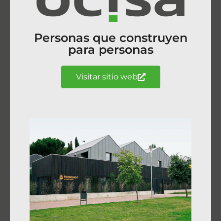
Personas que construyen
para personas
Visitar sitio web