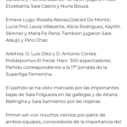
Etxebarria, Sara Castro y Nuria Bouza.
Emeve Lugo: Rosalia Alonso,Gracieli Do Monte,
Lucia Prol, Laura Villasante, Alicia Rodriguez, Kaytlin
Skinner y Maria Fe Pena. Tambien jugaron Sara
Araujo y Pino Chao
Arbitros: D. Luis Diez y D. Antonio Correa .
Polideportivo El Ferial. Haro
300 espectadores.
Partido correspondiente a la 17ª jornada de la
Superliga Femenina.
El partido se ha visto marcado por las importantes
bajas de Sara Folgueira en las gallegas y de Aitana
Ballingha y Sara Sarmiento por las riojanas
Primer set con muchos nervios por parte de
ambos equipos, conocedores de la importancia del