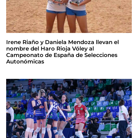
Irene Riaño y Daniela Mendoza llevan el
nombre del Haro Rioja Vóley al
Campeonato de España de Selecciones
Autonómicas