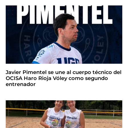
Javier Pimentel se une al cuerpo técnico del
OCISA Haro Rioja Vóley como segundo
entrenador