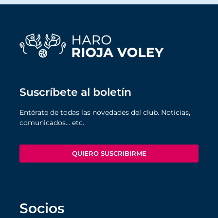
Suscríbete al boletín
Entérate de todas las novedades del club. Noticias,
comunicados… etc.
QUIERO SUSCRIBIRME
Socios