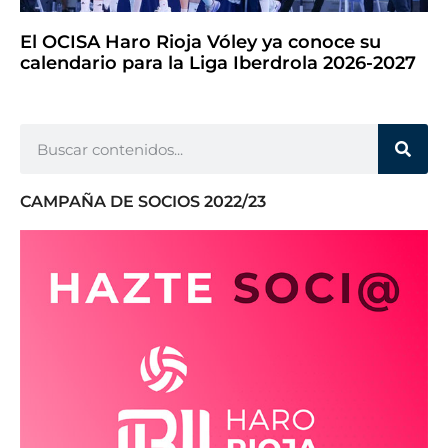
El OCISA Haro Rioja Vóley ya conoce su
calendario para la Liga Iberdrola 2026-2027
CAMPAÑA DE SOCIOS 2022/23