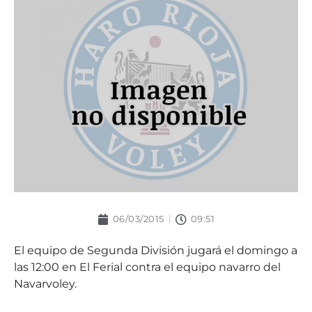
06/03/2015
09:51
El equipo de Segunda División jugará el domingo a
las 12:00 en El Ferial contra el equipo navarro del
Navarvoley.