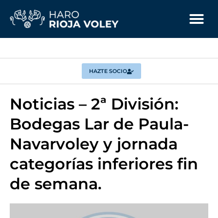
HAZTE SOCIO
Noticias – 2ª División:
Bodegas Lar de Paula-
Navarvoley y jornada
categorías inferiores fin
de semana.