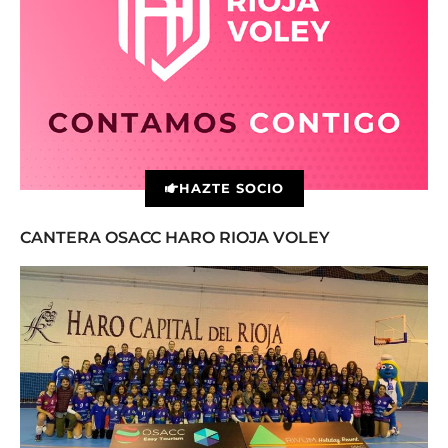
HAZTE SOCIO
CANTERA OSACC HARO RIOJA VOLEY