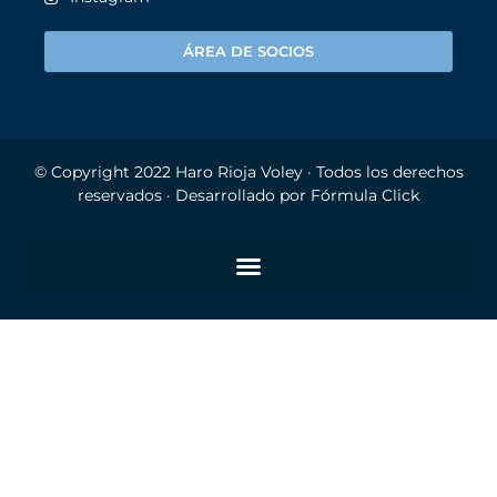
ÁREA DE SOCIOS
© Copyright 2022
Haro Rioja Voley
· Todos los derechos
reservados · Desarrollado por
Fórmula Click