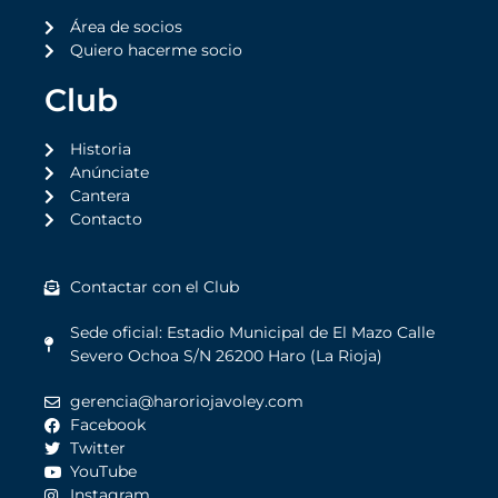
Área de socios
Quiero hacerme socio
Club
Historia
Anúnciate
Cantera
Contacto
Contactar con el Club
Sede oficial: Estadio Municipal de El Mazo Calle
Severo Ochoa S/N 26200 Haro (La Rioja)
gerencia@haroriojavoley.com
Facebook
Twitter
YouTube
Instagram