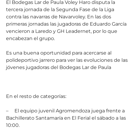
El Bodegas Lar de Paula Voley Haro disputa la
tercera jornada de la Segunda Fase de la Liga
contra las navarras de Navarvoley. En las dos
primeras jornadas las jugadoras de Eduardo García
vencieron a Laredo y GH Leadernet, por lo que
encabezan el grupo.
Es una buena oportunidad para acercarse al
polideportivo jarrero para ver las evoluciones de las
jóvenes jugadoras del Bodegas Lar de Paula
En el resto de categorías:
–
El equipo juvenil Agromendoza juega frente a
Bachillerato Santamaría en El Ferial el sábado a las
10:00.