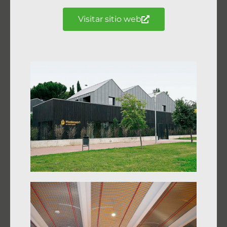
Visitar sitio web