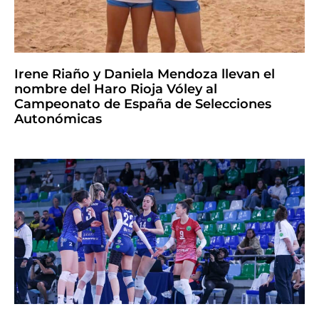
Irene Riaño y Daniela Mendoza llevan el
nombre del Haro Rioja Vóley al
Campeonato de España de Selecciones
Autonómicas