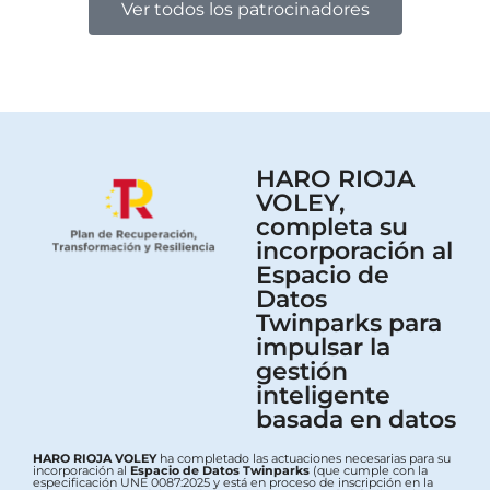
Ver todos los patrocinadores
HARO RIOJA
VOLEY,
completa su
incorporación al
Espacio de
Datos
Twinparks para
impulsar la
gestión
inteligente
basada en datos
HARO RIOJA VOLEY
ha completado las actuaciones necesarias para su
incorporación al
Espacio de Datos Twinparks
(que cumple con la
especificación UNE 0087:2025 y está en proceso de inscripción en la