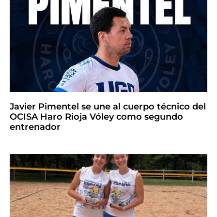
Javier Pimentel se une al cuerpo técnico del
OCISA Haro Rioja Vóley como segundo
entrenador