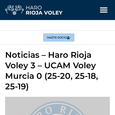
HAZTE SOCIO
Noticias – Haro Rioja
Voley 3 – UCAM Voley
Murcia 0 (25-20, 25-18,
25-19)