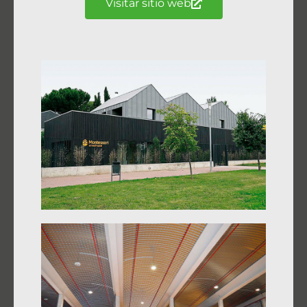
Visitar sitio web