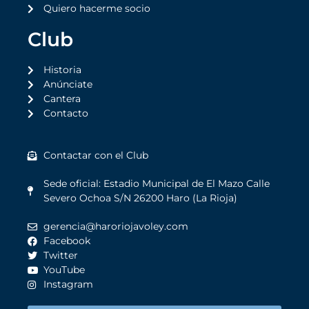
Quiero hacerme socio
Club
Historia
Anúnciate
Cantera
Contacto
Contactar con el Club
Sede oficial: Estadio Municipal de El Mazo Calle
Severo Ochoa S/N 26200 Haro (La Rioja)
gerencia@haroriojavoley.com
Facebook
Twitter
YouTube
Instagram