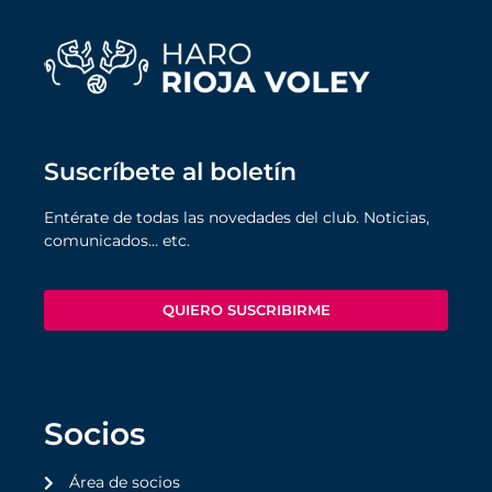
Suscríbete al boletín
Entérate de todas las novedades del club. Noticias,
comunicados… etc.
QUIERO SUSCRIBIRME
Socios
Área de socios