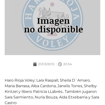
21/03/2015
20:54
Haro Rioja Voley: Lara Raspall, Sheila D´Amaro,
Maria Barrasa, Alba Cardona, Janelis Torres, Shelby
Kintzel y libero Patricia LLabrés.. También jugaron
Sara Sarmiento, Nuria Bouza, Aida Etxebarria y Sara
Castro