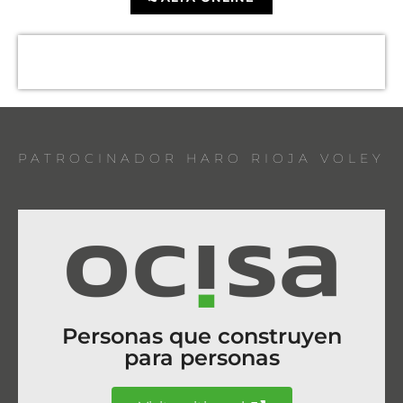
PATROCINADOR HARO RIOJA VOLEY
Personas que construyen
para personas