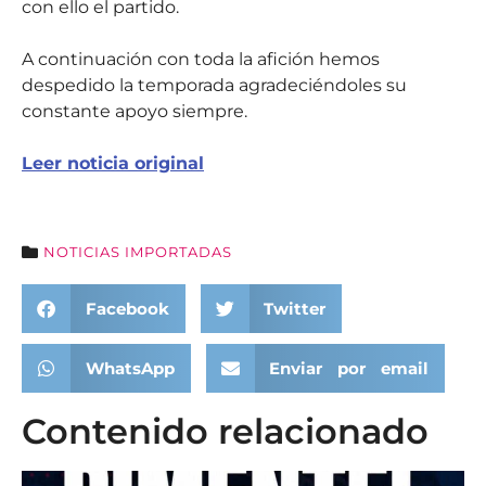
con ello el partido.
A continuación con toda la afición hemos
despedido la temporada agradeciéndoles su
constante apoyo siempre.
Leer noticia original
NOTICIAS IMPORTADAS
Facebook
Twitter
WhatsApp
Enviar por email
Contenido relacionado