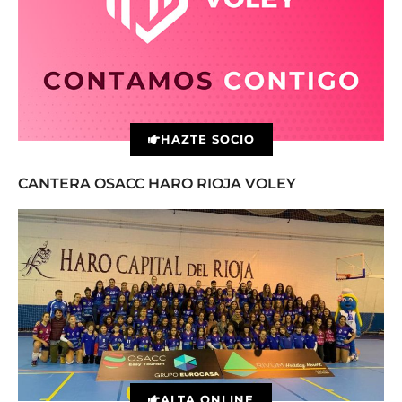
HAZTE SOCIO
CANTERA OSACC HARO RIOJA VOLEY
ALTA ONLINE