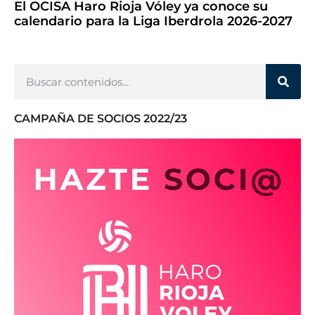
El OCISA Haro Rioja Vóley ya conoce su
calendario para la Liga Iberdrola 2026-2027
CAMPAÑA DE SOCIOS 2022/23