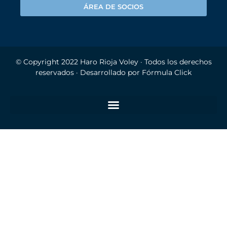
ÁREA DE SOCIOS
© Copyright 2022
Haro Rioja Voley
· Todos los derechos
reservados · Desarrollado por
Fórmula Click