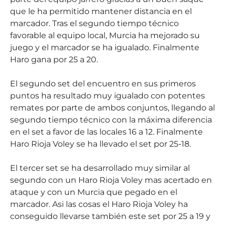
que le ha permitido mantener distancia en el
marcador. Tras el segundo tiempo técnico
favorable al equipo local, Murcia ha mejorado su
juego y el marcador se ha igualado. Finalmente
Haro gana por 25 a 20.
El segundo set del encuentro en sus primeros
puntos ha resultado muy igualado con potentes
remates por parte de ambos conjuntos, llegando al
segundo tiempo técnico con la máxima diferencia
en el set a favor de las locales 16 a 12. Finalmente
Haro Rioja Voley se ha llevado el set por 25-18.
El tercer set se ha desarrollado muy similar al
segundo con un Haro Rioja Voley mas acertado en
ataque y con un Murcia que pegado en el
marcador. Asi las cosas el Haro Rioja Voley ha
conseguido llevarse también este set por 25 a 19 y