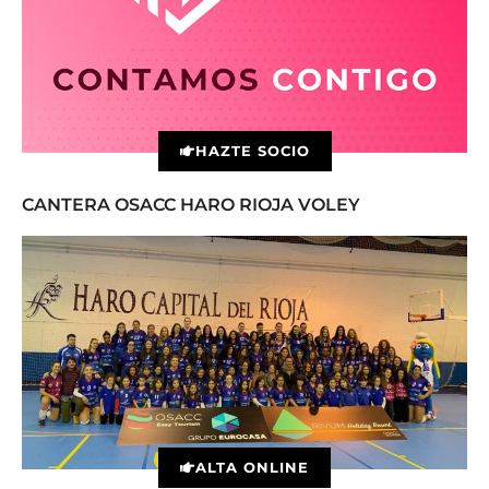
HAZTE SOCIO
CANTERA OSACC HARO RIOJA VOLEY
ALTA ONLINE