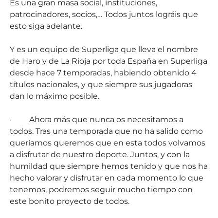
Es una gran masa social, instituciones,
patrocinadores, socios,… Todos juntos lográis que
esto siga adelante.
Y es un equipo de Superliga que lleva el nombre
de Haro y de La Rioja por toda España en Superliga
desde hace 7 temporadas, habiendo obtenido 4
títulos nacionales, y que siempre sus jugadoras
dan lo máximo posible.
·
Ahora más que nunca os necesitamos a
todos. Tras una temporada que no ha salido como
queríamos queremos que en esta todos volvamos
a disfrutar de nuestro deporte. Juntos, y con la
humildad que siempre hemos tenido y que nos ha
hecho valorar y disfrutar en cada momento lo que
tenemos, podremos seguir mucho tiempo con
este bonito proyecto de todos.