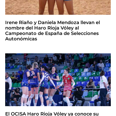
Irene Riaño y Daniela Mendoza llevan el
nombre del Haro Rioja Vóley al
Campeonato de España de Selecciones
Autonómicas
El OCISA Haro Rioja Vóley ya conoce su