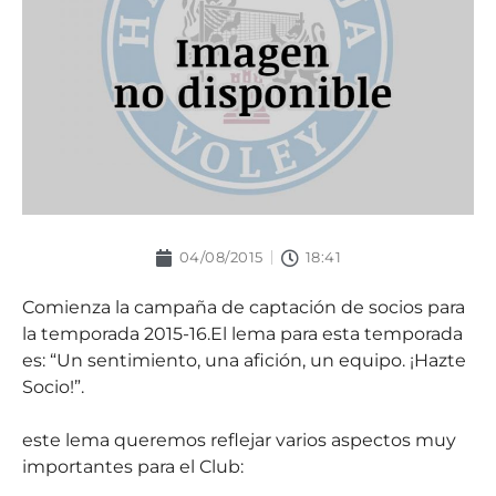
04/08/2015
18:41
Comienza la campaña de captación de socios para
la temporada 2015-16.El lema para esta temporada
es: “Un sentimiento, una afición, un equipo. ¡Hazte
Socio!”.
este lema queremos reflejar varios aspectos muy
importantes para el Club: