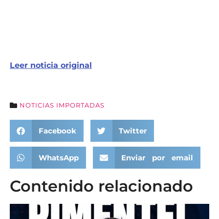
Leer noticia original
NOTICIAS IMPORTADAS
Facebook
Twitter
WhatsApp
Enviar por email
Contenido relacionado