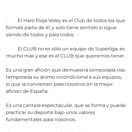
·
El Haro Rioja Voley es el Club de todos los que
formáis parte de él, y solo tiene sentido si sigue
siendo de todos y para todos.
·
El CLUB no es sólo un equipo de Superliga, es
mucho más y ese es el CLUB que queremos tener.
Es una gran afición que demuestra temporada tras
temporada su ánimo incondicional a sus equipos,
lo que la convierten para nosotros en la mejor
afición de España.
Es una cantera espectacular, que se forma y puede
practicar su deporte bajo unos valores
fundamentales para nosotros.