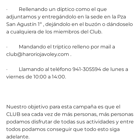
·
Rellenando un díptico como el que
adjuntamos y entregándolo en la sede en la Pza
San Agustín 1º , dejándolo en el buzón o dándoselo
a cualquiera de los miembros del Club.
·
Mandando el tríptico relleno por mail a
club@haroriojavoley.com .
·
Llamando al teléfono 941-305594 de lunes a
viernes de 10:00 a 14:00.
Nuestro objetivo para esta campaña es que el
CLUB sea cada vez de más personas, más personas
podamos disfrutar de todas sus actividades y entre
todos podamos conseguir que todo esto siga
adelante.