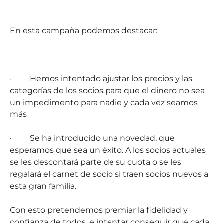
En esta campaña podemos destacar:
·
Hemos intentado ajustar los precios y las
categorías de los socios para que el dinero no sea
un impedimento para nadie y cada vez seamos
más
·
Se ha introducido una novedad, que
esperamos que sea un éxito. A los socios actuales
se les descontará parte de su cuota o se les
regalará el carnet de socio si traen socios nuevos a
esta gran familia.
Con esto pretendemos premiar la fidelidad y
confianza de todos, e intentar conseguir que cada