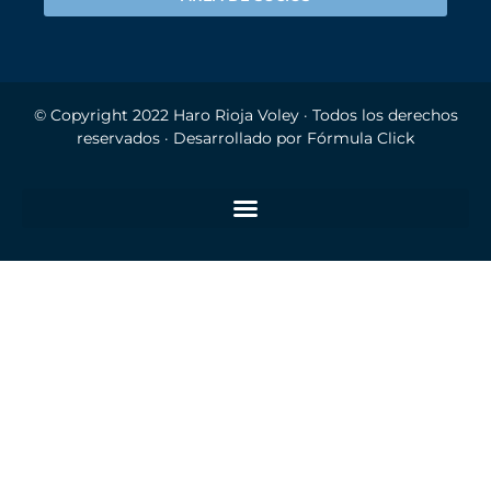
© Copyright 2022
Haro Rioja Voley
· Todos los derechos
reservados · Desarrollado por
Fórmula Click