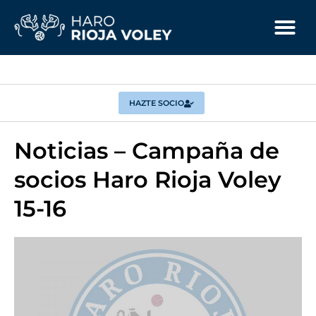
HAZTE SOCIO
Noticias – Campaña de
socios Haro Rioja Voley
15-16