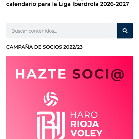
calendario para la Liga Iberdrola 2026-2027
CAMPAÑA DE SOCIOS 2022/23