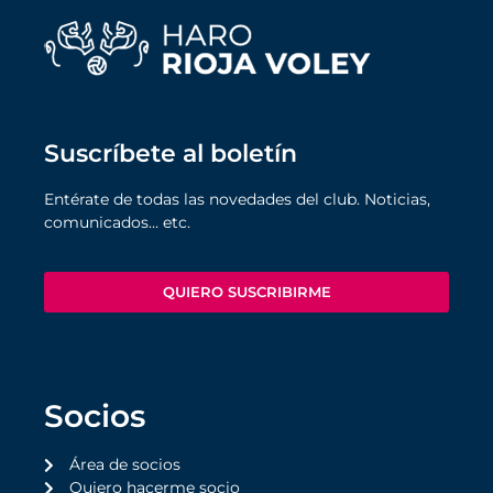
Suscríbete al boletín
Entérate de todas las novedades del club. Noticias,
comunicados… etc.
QUIERO SUSCRIBIRME
Socios
Área de socios
Quiero hacerme socio