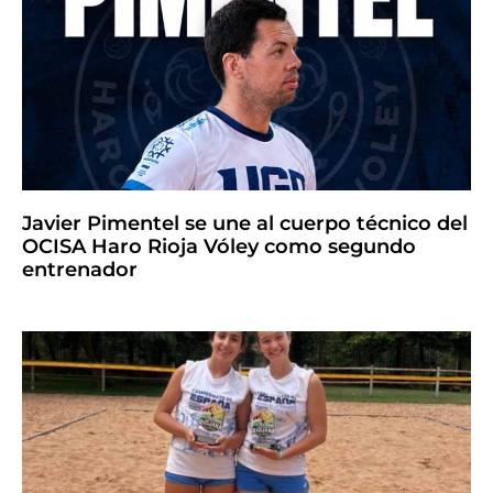
Javier Pimentel se une al cuerpo técnico del
OCISA Haro Rioja Vóley como segundo
entrenador