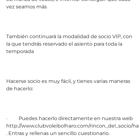
vez seamos más
También continuará la modalidad de socio VIP, con
la que tendrás reservado el asiento para toda la
temporada
Hacerse socio es muy fácil
, y tienes varias maneras
de hacerlo:
·
Puedes hacerlo directamente en nuestra web
http://www.clubvoleibolharo.com/rincon_del_socio/ha
. Entras y rellenas un sencillo cuestionario.