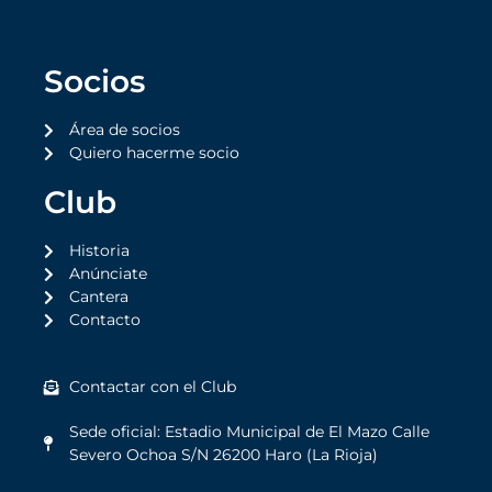
Socios
Área de socios
Quiero hacerme socio
Club
Historia
Anúnciate
Cantera
Contacto
Contactar con el Club
Sede oficial: Estadio Municipal de El Mazo Calle
Severo Ochoa S/N 26200 Haro (La Rioja)