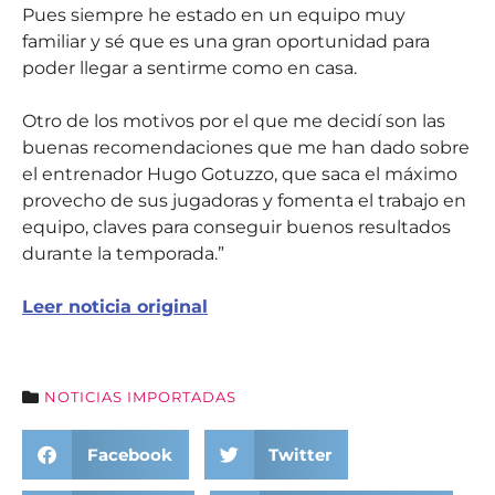
Pues siempre he estado en un equipo muy
familiar y sé que es una gran oportunidad para
poder llegar a sentirme como en casa.
Otro de los motivos por el que me decidí son las
buenas recomendaciones que me han dado sobre
el entrenador Hugo Gotuzzo, que saca el máximo
provecho de sus jugadoras y fomenta el trabajo en
equipo, claves para conseguir buenos resultados
durante la temporada.”
Leer noticia original
NOTICIAS IMPORTADAS
Facebook
Twitter