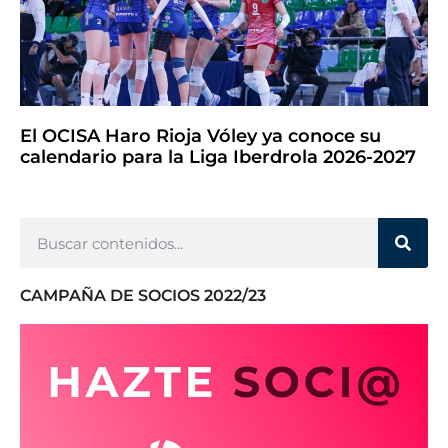
El OCISA Haro Rioja Vóley ya conoce su
calendario para la Liga Iberdrola 2026-2027
CAMPAÑA DE SOCIOS 2022/23