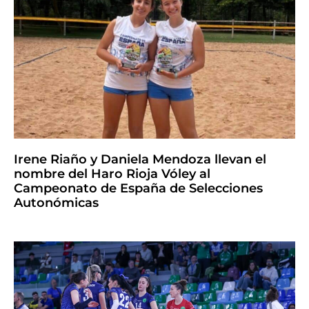
Irene Riaño y Daniela Mendoza llevan el
nombre del Haro Rioja Vóley al
Campeonato de España de Selecciones
Autonómicas