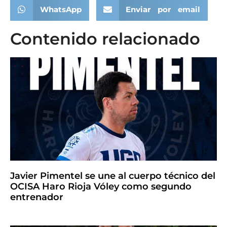
WhatsApp
Enviar por email
Contenido relacionado
Javier Pimentel se une al cuerpo técnico del
OCISA Haro Rioja Vóley como segundo
entrenador