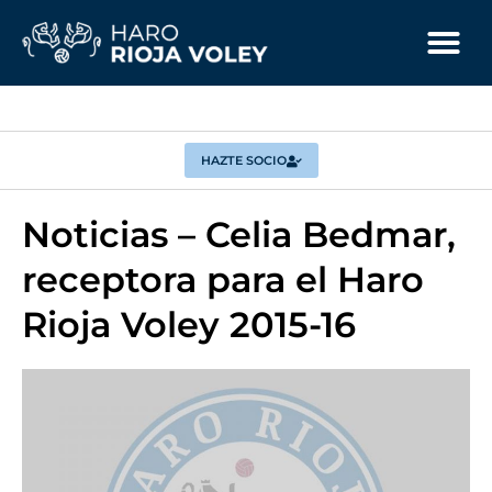
HAZTE SOCIO
Noticias – Celia Bedmar,
receptora para el Haro
Rioja Voley 2015-16