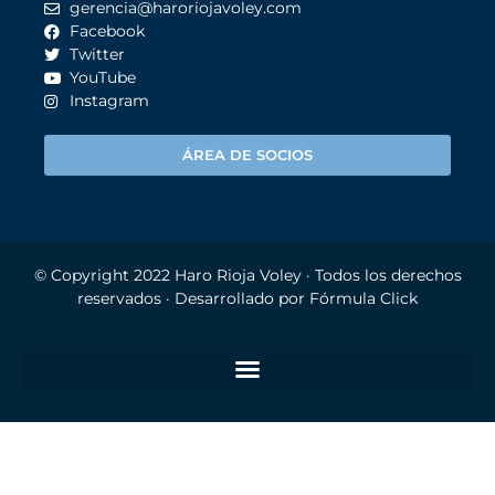
gerencia@haroriojavoley.com
Facebook
Twitter
YouTube
Instagram
ÁREA DE SOCIOS
© Copyright 2022
Haro Rioja Voley
· Todos los derechos
reservados · Desarrollado por
Fórmula Click