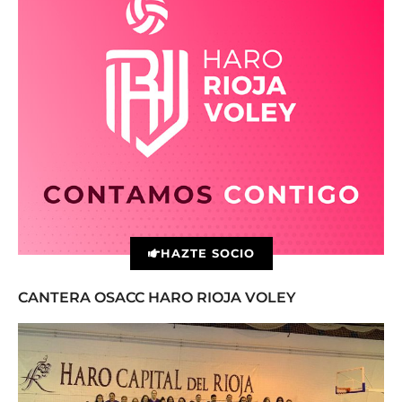
HAZTE SOCIO
CANTERA OSACC HARO RIOJA VOLEY