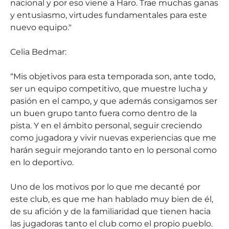
nacional y por eso viene a Haro. Trae muchas ganas
y entusiasmo, virtudes fundamentales para este
nuevo equipo."
Celia Bedmar:
“Mis objetivos para esta temporada son, ante todo,
ser un equipo competitivo, que muestre lucha y
pasión en el campo, y que además consigamos ser
un buen grupo tanto fuera como dentro de la
pista. Y en el ámbito personal, seguir creciendo
como jugadora y vivir nuevas experiencias que me
harán seguir mejorando tanto en lo personal como
en lo deportivo.
Uno de los motivos por lo que me decanté por
este club, es que me han hablado muy bien de él,
de su afición y de la familiaridad que tienen hacia
las jugadoras tanto el club como el propio pueblo.