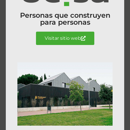
Personas que construyen
para personas
Visitar sitio web