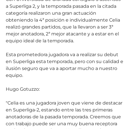
a Superliga 2, y la temporada pasada en la citada
categoría realizaron una gran actuación
obteniendo la 4ª posición e individualmente Celia
realizó grandes partidos, que la llevaron a ser 3ª
mejor anotadora, 2ª mejor atacante y a estar en el
equipo ideal de la temporada.
Esta prometedora jugadora va a realizar su debut
en Superliga esta temporada, pero con su calidad e
ilusión seguro que va a aportar mucho a nuestro
equipo.
Hugo Gotuzzo:
"Celia es una jugadora joven que viene de destacar
en Superliga-2, estando entre las tres primeras
anotadoras de la pasada temporada. Creemos que
con trabajo puede ser una muy buena receptora