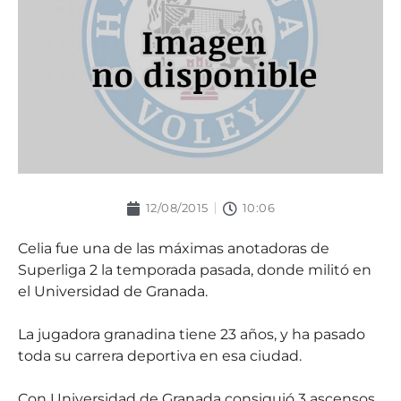
12/08/2015
10:06
Celia fue una de las máximas anotadoras de
Superliga 2 la temporada pasada, donde militó en
el Universidad de Granada.
La jugadora granadina tiene 23 años, y ha pasado
toda su carrera deportiva en esa ciudad.
Con Universidad de Granada consiguió 3 ascensos