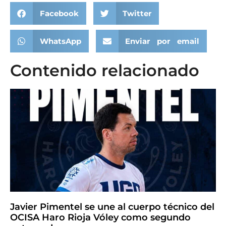
Facebook
Twitter
WhatsApp
Enviar por email
Contenido relacionado
Javier Pimentel se une al cuerpo técnico del
OCISA Haro Rioja Vóley como segundo