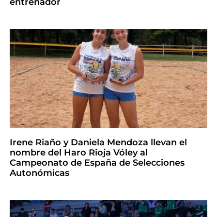
entrenador
Irene Riaño y Daniela Mendoza llevan el
nombre del Haro Rioja Vóley al
Campeonato de España de Selecciones
Autonómicas