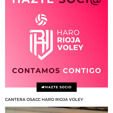
HAZTE SOCIO
CANTERA OSACC HARO RIOJA VOLEY