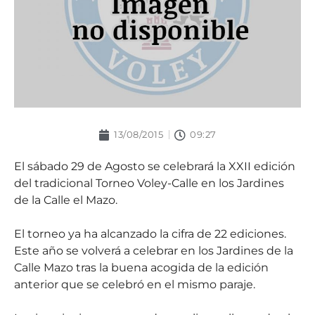
13/08/2015
09:27
El sábado 29 de Agosto se celebrará la XXII edición
del tradicional Torneo Voley-Calle en los Jardines
de la Calle el Mazo.
El torneo ya ha alcanzado la cifra de 22 ediciones.
Este año se volverá a celebrar en los Jardines de la
Calle Mazo tras la buena acogida de la edición
anterior que se celebró en el mismo paraje.