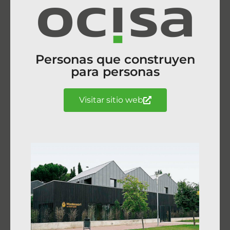
Personas que construyen
para personas
Visitar sitio web