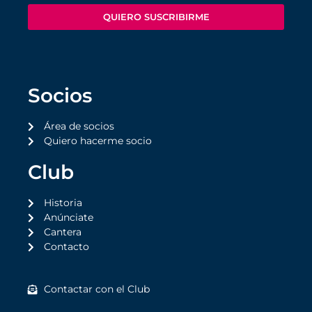
QUIERO SUSCRIBIRME
Socios
Área de socios
Quiero hacerme socio
Club
Historia
Anúnciate
Cantera
Contacto
Contactar con el Club