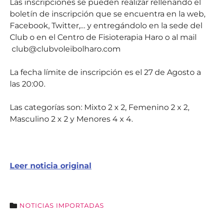
Las inscripciones se pueden realizar rellenando el
boletín de inscripción que se encuentra en la web,
Facebook, Twitter,… y entregándolo en la sede del
Club o en el Centro de Fisioterapia Haro o al mail
club@clubvoleibolharo.com
La fecha límite de inscripción es el 27 de Agosto a
las 20:00.
Las categorías son: Mixto 2 x 2, Femenino 2 x 2,
Masculino 2 x 2 y Menores 4 x 4.
Leer noticia original
NOTICIAS IMPORTADAS