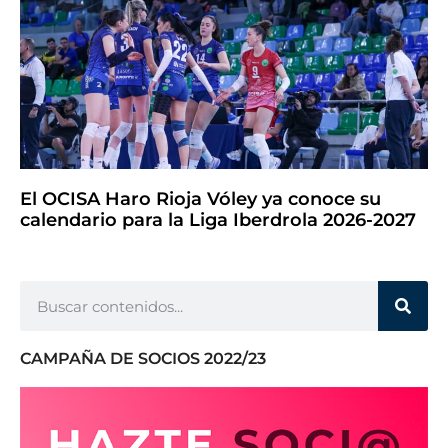
El OCISA Haro Rioja Vóley ya conoce su
calendario para la Liga Iberdrola 2026-2027
CAMPAÑA DE SOCIOS 2022/23