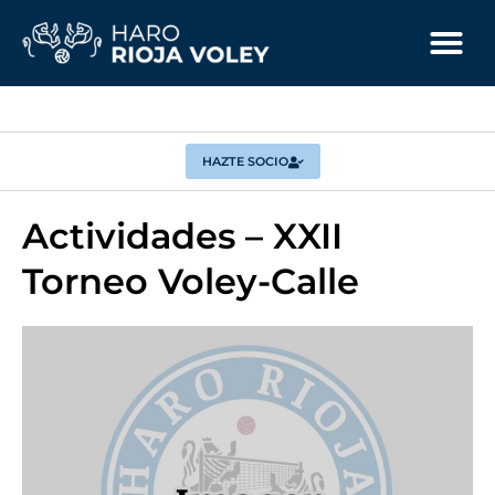
HAZTE SOCIO
Actividades – XXII
Torneo Voley-Calle