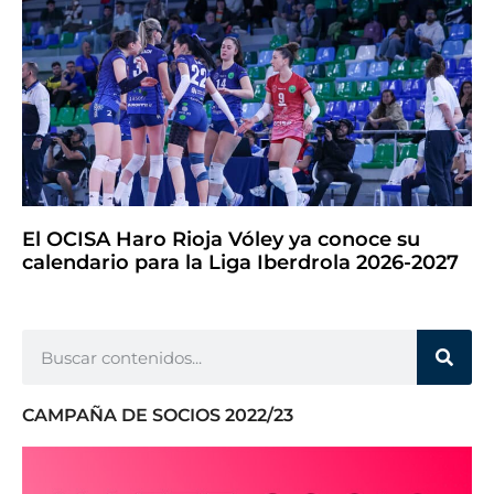
El OCISA Haro Rioja Vóley ya conoce su
calendario para la Liga Iberdrola 2026-2027
CAMPAÑA DE SOCIOS 2022/23