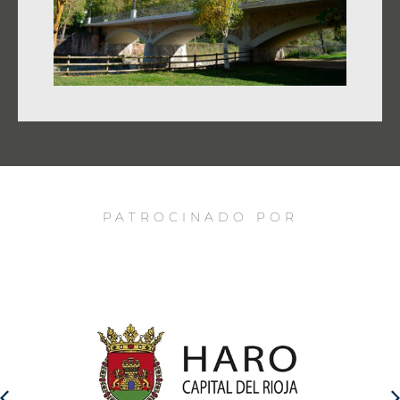
PATROCINADO POR