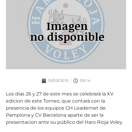
15/09/2015
09:14
Los días 26 y 27 de este mes se celebrará la XV
edicion de este Torneo, que contará con la
presencia de los equipos GH Leadernet de
Pamplona y CV Barcelona aparte de ser la
presentacion ante su público del Haro Rioja Voley.