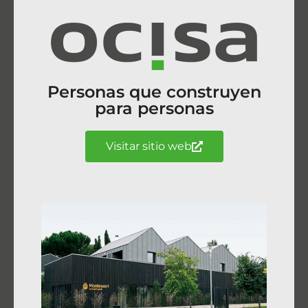
Personas que construyen
para personas
Visitar sitio web