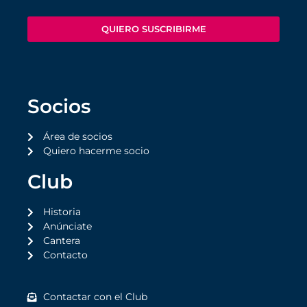
QUIERO SUSCRIBIRME
Socios
Área de socios
Quiero hacerme socio
Club
Historia
Anúnciate
Cantera
Contacto
Contactar con el Club