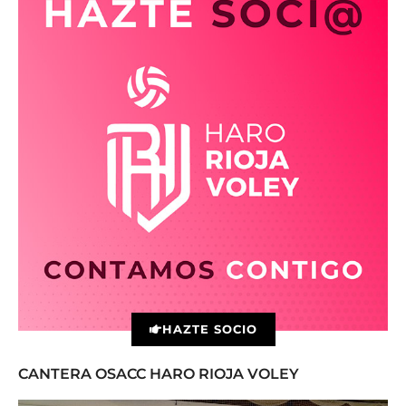
HAZTE SOCIO
CANTERA OSACC HARO RIOJA VOLEY