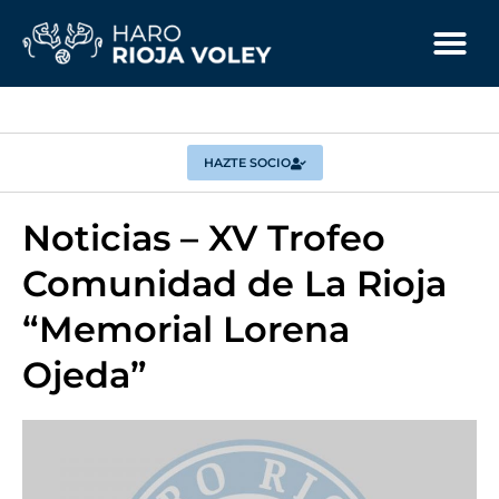
HAZTE SOCIO
Noticias – XV Trofeo
Comunidad de La Rioja
“Memorial Lorena
Ojeda”