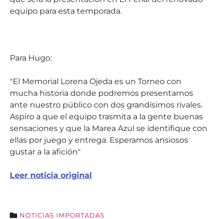
equipo para esta temporada.
Para Hugo:
"El Memorial Lorena Ojeda es un Torneo con
mucha historia donde podremos presentarnos
ante nuestro público con dos grandísimos rivales.
Aspiro a que el equipo trasmita a la gente buenas
sensaciones y que la Marea Azul se identifique con
ellas por juego y entrega. Esperamos ansiosos
gustar a la afición"
Leer noticia original
NOTICIAS IMPORTADAS