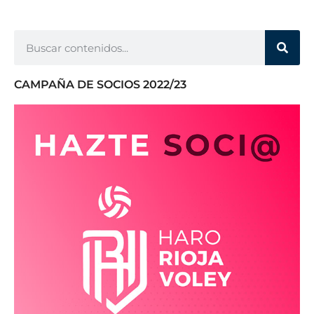
CAMPAÑA DE SOCIOS 2022/23