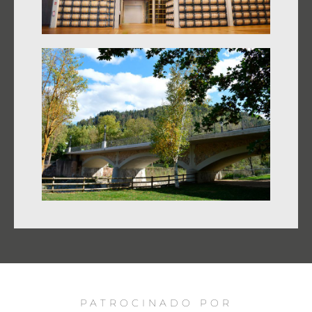
PATROCINADO POR