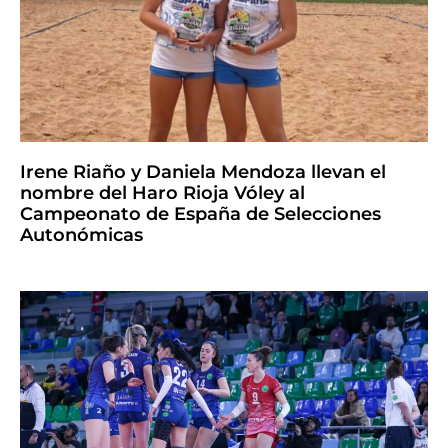
Irene Riaño y Daniela Mendoza llevan el
nombre del Haro Rioja Vóley al
Campeonato de España de Selecciones
Autonómicas