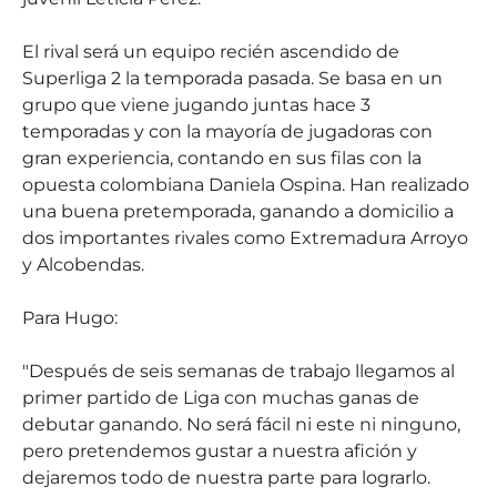
El rival será un equipo recién ascendido de
Superliga 2 la temporada pasada. Se basa en un
grupo que viene jugando juntas hace 3
temporadas y con la mayoría de jugadoras con
gran experiencia, contando en sus filas con la
opuesta colombiana Daniela Ospina. Han realizado
una buena pretemporada, ganando a domicilio a
dos importantes rivales como Extremadura Arroyo
y Alcobendas.
Para Hugo:
"Después de seis semanas de trabajo llegamos al
primer partido de Liga con muchas ganas de
debutar ganando. No será fácil ni este ni ninguno,
pero pretendemos gustar a nuestra afición y
dejaremos todo de nuestra parte para lograrlo.