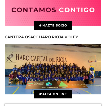
HAZTE SOCIO
CANTERA OSACC HARO RIOJA VOLEY
ALTA ONLINE