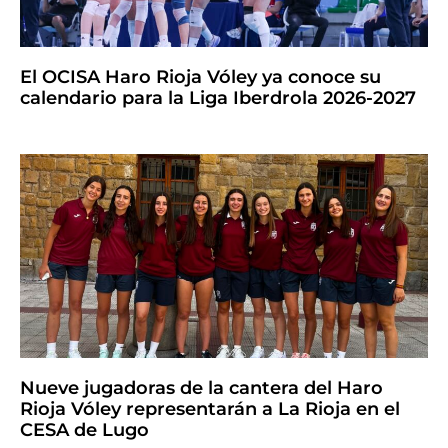
El OCISA Haro Rioja Vóley ya conoce su
calendario para la Liga Iberdrola 2026-2027
Nueve jugadoras de la cantera del Haro
Rioja Vóley representarán a La Rioja en el
CESA de Lugo