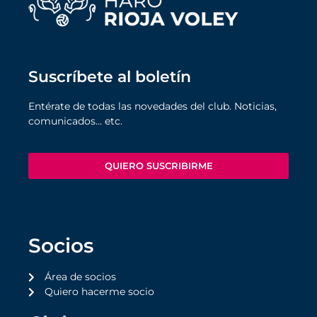
Suscríbete al boletín
Entérate de todas las novedades del club. Noticias,
comunicados… etc.
QUIERO SUSCRIBIRME
Socios
Área de socios
Quiero hacerme socio