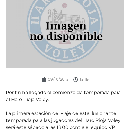
09/10/2015
15:19
Por fin ha llegado el comienzo de temporada para
el Haro Rioja Voley.
La primera estación del viaje de esta ilusionante
temporada para las jugadoras del Haro Rioja Voley
será este sábado a las 18:00 contra el equipo VP