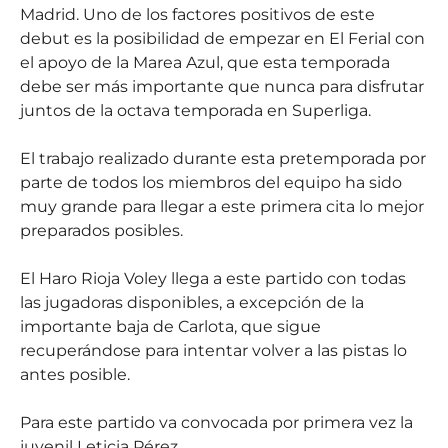
Madrid. Uno de los factores positivos de este
debut es la posibilidad de empezar en El Ferial con
el apoyo de la Marea Azul, que esta temporada
debe ser más importante que nunca para disfrutar
juntos de la octava temporada en Superliga.
El trabajo realizado durante esta pretemporada por
parte de todos los miembros del equipo ha sido
muy grande para llegar a este primera cita lo mejor
preparados posibles.
El Haro Rioja Voley llega a este partido con todas
las jugadoras disponibles, a excepción de la
importante baja de Carlota, que sigue
recuperándose para intentar volver a las pistas lo
antes posible.
Para este partido va convocada por primera vez la
juvenil Leticia Pérez.