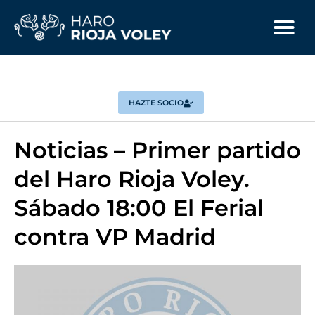
HAZTE SOCIO
Noticias – Primer partido
del Haro Rioja Voley.
Sábado 18:00 El Ferial
contra VP Madrid