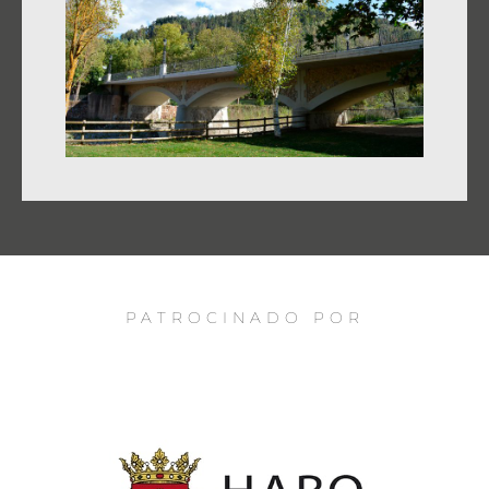
PATROCINADO POR