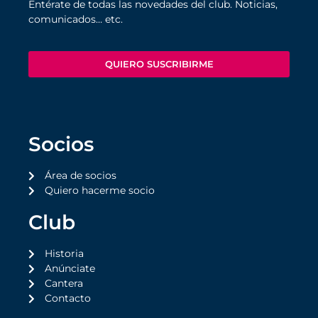
Entérate de todas las novedades del club. Noticias,
comunicados… etc.
QUIERO SUSCRIBIRME
Socios
Área de socios
Quiero hacerme socio
Club
Historia
Anúnciate
Cantera
Contacto