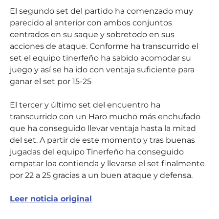
El segundo set del partido ha comenzado muy
parecido al anterior con ambos conjuntos
centrados en su saque y sobretodo en sus
acciones de ataque. Conforme ha transcurrido el
set el equipo tinerfeño ha sabido acomodar su
juego y así se ha ido con ventaja suficiente para
ganar el set por 15-25
El tercer y último set del encuentro ha
transcurrido con un Haro mucho más enchufado
que ha conseguido llevar ventaja hasta la mitad
del set. A partir de este momento y tras buenas
jugadas del equipo Tinerfeño ha conseguido
empatar loa contienda y llevarse el set finalmente
por 22 a 25 gracias a un buen ataque y defensa.
Leer noticia original