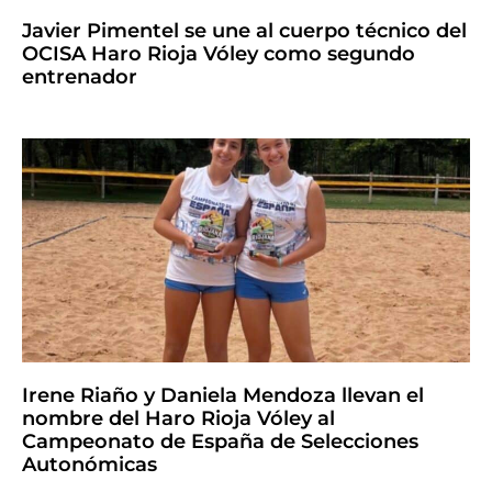
Javier Pimentel se une al cuerpo técnico del
OCISA Haro Rioja Vóley como segundo
entrenador
Irene Riaño y Daniela Mendoza llevan el
nombre del Haro Rioja Vóley al
Campeonato de España de Selecciones
Autonómicas