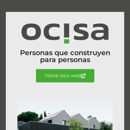
Personas que construyen
para personas
Visitar sitio web