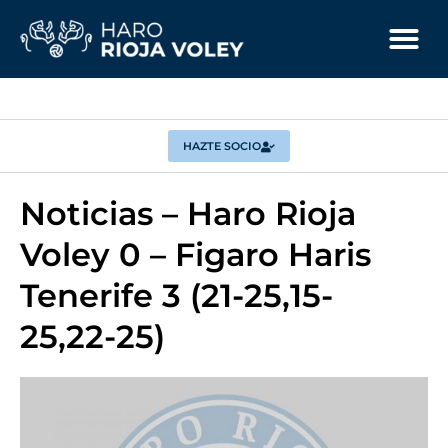
HAZTE SOCIO
Noticias – Haro Rioja
Voley 0 – Figaro Haris
Tenerife 3 (21-25,15-
25,22-25)