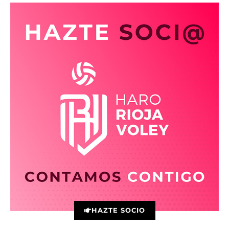
HAZTE SOCIO