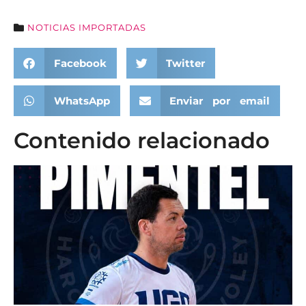
NOTICIAS IMPORTADAS
Facebook
Twitter
WhatsApp
Enviar por email
Contenido relacionado