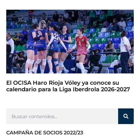
El OCISA Haro Rioja Vóley ya conoce su
calendario para la Liga Iberdrola 2026-2027
CAMPAÑA DE SOCIOS 2022/23