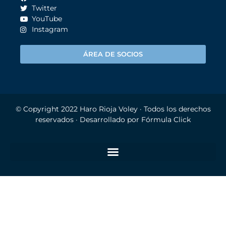
Twitter
YouTube
Instagram
ÁREA DE SOCIOS
© Copyright 2022
Haro Rioja Voley
· Todos los derechos
reservados · Desarrollado por
Fórmula Click