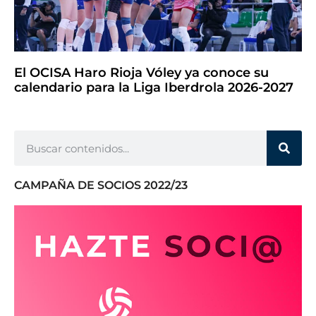
El OCISA Haro Rioja Vóley ya conoce su
calendario para la Liga Iberdrola 2026-2027
CAMPAÑA DE SOCIOS 2022/23