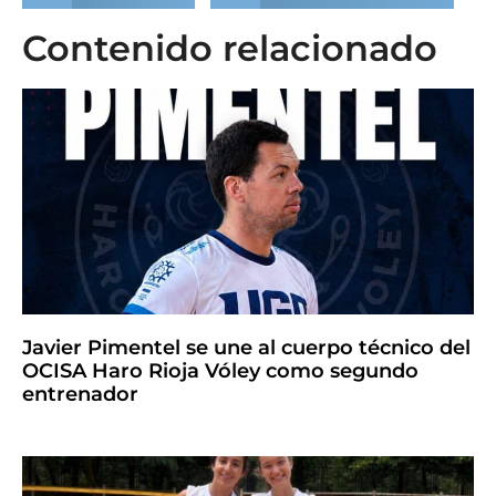
Contenido relacionado
Javier Pimentel se une al cuerpo técnico del
OCISA Haro Rioja Vóley como segundo
entrenador