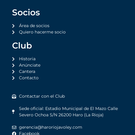
Socios
Área de socios
Quiero hacerme socio
Club
Historia
Anúnciate
Cantera
Contacto
Contactar con el Club
Sede oficial: Estadio Municipal de El Mazo Calle
Severo Ochoa S/N 26200 Haro (La Rioja)
gerencia@haroriojavoley.com
Facebook