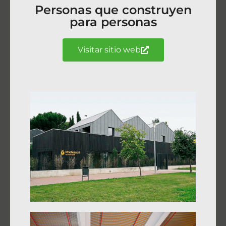
Personas que construyen
para personas
Visitar sitio web