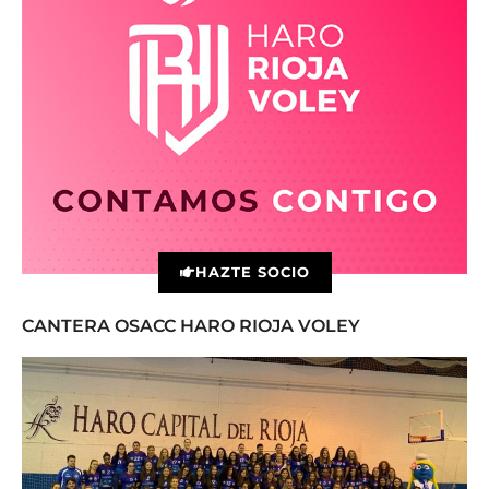
HAZTE SOCIO
CANTERA OSACC HARO RIOJA VOLEY