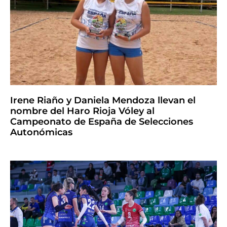
Irene Riaño y Daniela Mendoza llevan el
nombre del Haro Rioja Vóley al
Campeonato de España de Selecciones
Autonómicas