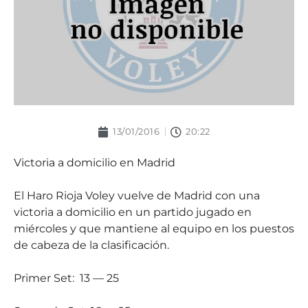
13/01/2016
20:22
Victoria a domicilio en Madrid
El Haro Rioja Voley vuelve de Madrid con una
victoria a domicilio en un partido jugado en
miércoles y que mantiene al equipo en los puestos
de cabeza de la clasificación.
Primer Set: 13 — 25