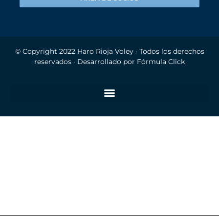
© Copyright 2022
Haro Rioja Voley
· Todos los derechos
reservados · Desarrollado por
Fórmula Click