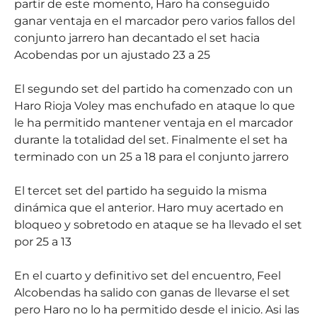
partir de este momento, Haro ha conseguido
ganar ventaja en el marcador pero varios fallos del
conjunto jarrero han decantado el set hacia
Acobendas por un ajustado 23 a 25
El segundo set del partido ha comenzado con un
Haro Rioja Voley mas enchufado en ataque lo que
le ha permitido mantener ventaja en el marcador
durante la totalidad del set. Finalmente el set ha
terminado con un 25 a 18 para el conjunto jarrero
El tercet set del partido ha seguido la misma
dinámica que el anterior. Haro muy acertado en
bloqueo y sobretodo en ataque se ha llevado el set
por 25 a 13
En el cuarto y definitivo set del encuentro, Feel
Alcobendas ha salido con ganas de llevarse el set
pero Haro no lo ha permitido desde el inicio. Asi las