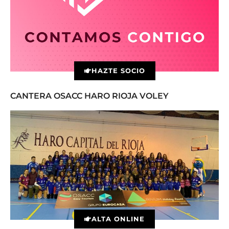
HAZTE SOCIO
CANTERA OSACC HARO RIOJA VOLEY
ALTA ONLINE