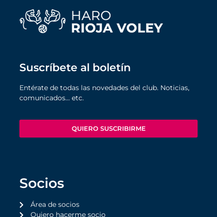
Suscríbete al boletín
Entérate de todas las novedades del club. Noticias,
comunicados… etc.
QUIERO SUSCRIBIRME
Socios
Área de socios
Quiero hacerme socio