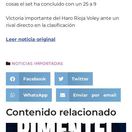
cosas el set ha concluido con un 25 a 9
Victoria importante del Haro Rioja Voley ante un
rival directo en la clasificación
Leer noticia original
NOTICIAS IMPORTADAS
Facebook
Twitter
WhatsApp
Enviar por email
Contenido relacionado