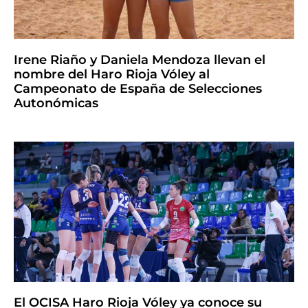
Irene Riaño y Daniela Mendoza llevan el
nombre del Haro Rioja Vóley al
Campeonato de España de Selecciones
Autonómicas
El OCISA Haro Rioja Vóley ya conoce su