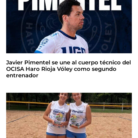
Javier Pimentel se une al cuerpo técnico del
OCISA Haro Rioja Vóley como segundo
entrenador