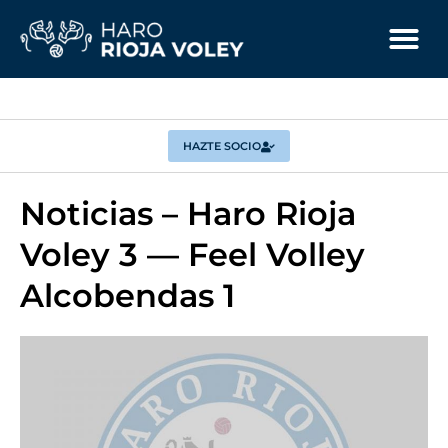
HAZTE SOCIO
Noticias – Haro Rioja
Voley 3 — Feel Volley
Alcobendas 1