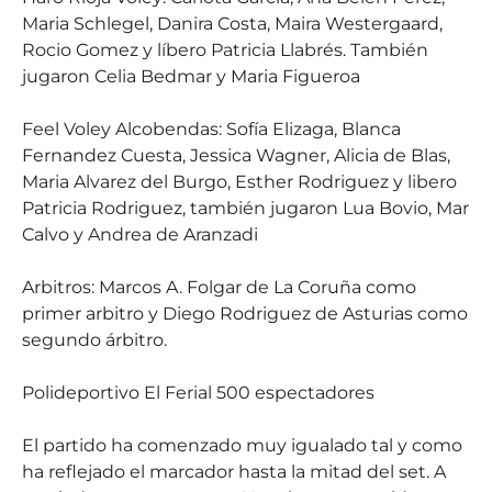
Maria Schlegel, Danira Costa, Maira Westergaard,
Rocio Gomez y líbero Patricia Llabrés. También
jugaron Celia Bedmar y Maria Figueroa
Feel Voley Alcobendas: Sofía Elizaga, Blanca
Fernandez Cuesta, Jessica Wagner, Alicia de Blas,
Maria Alvarez del Burgo, Esther Rodriguez y libero
Patricia Rodriguez, también jugaron Lua Bovio, Mar
Calvo y Andrea de Aranzadi
Arbitros: Marcos A. Folgar de La Coruña como
primer arbitro y Diego Rodriguez de Asturias como
segundo árbitro.
Polideportivo El Ferial 500 espectadores
El partido ha comenzado muy igualado tal y como
ha reflejado el marcador hasta la mitad del set. A