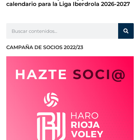
calendario para la Liga Iberdrola 2026-2027
CAMPAÑA DE SOCIOS 2022/23