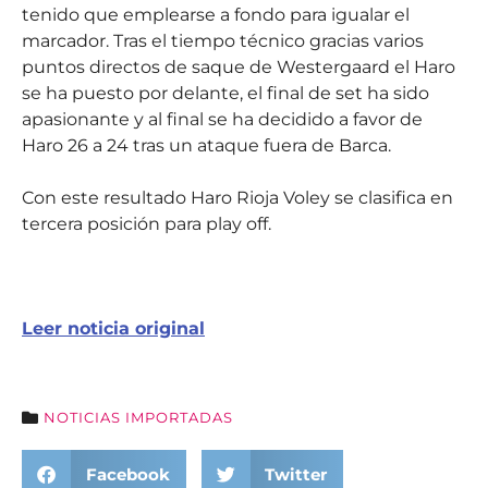
tenido que emplearse a fondo para igualar el
marcador. Tras el tiempo técnico gracias varios
puntos directos de saque de Westergaard el Haro
se ha puesto por delante, el final de set ha sido
apasionante y al final se ha decidido a favor de
Haro 26 a 24 tras un ataque fuera de Barca.
Con este resultado Haro Rioja Voley se clasifica en
tercera posición para play off.
Leer noticia original
NOTICIAS IMPORTADAS
Facebook
Twitter