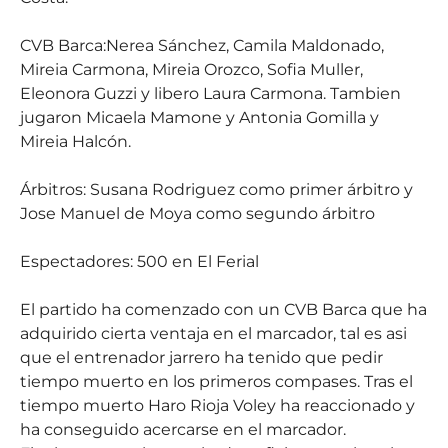
CVB Barca:Nerea Sánchez, Camila Maldonado,
Mireia Carmona, Mireia Orozco, Sofia Muller,
Eleonora Guzzi y libero Laura Carmona. Tambien
jugaron Micaela Mamone y Antonia Gomilla y
Mireia Halcón.
Árbitros: Susana Rodriguez como primer árbitro y
Jose Manuel de Moya como segundo árbitro
Espectadores: 500 en El Ferial
El partido ha comenzado con un CVB Barca que ha
adquirido cierta ventaja en el marcador, tal es asi
que el entrenador jarrero ha tenido que pedir
tiempo muerto en los primeros compases. Tras el
tiempo muerto Haro Rioja Voley ha reaccionado y
ha conseguido acercarse en el marcador.