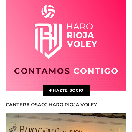
HAZTE SOCIO
CANTERA OSACC HARO RIOJA VOLEY