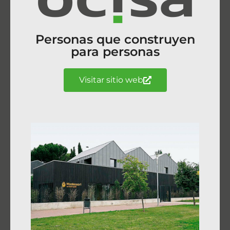
Personas que construyen
para personas
Visitar sitio web