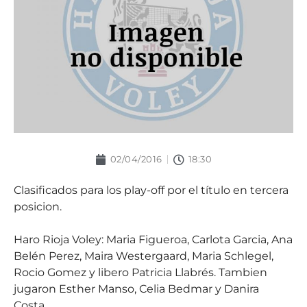
02/04/2016
18:30
Clasificados para los play-off por el título en tercera
posicion.
Haro Rioja Voley: Maria Figueroa, Carlota Garcia, Ana
Belén Perez, Maira Westergaard, Maria Schlegel,
Rocio Gomez y libero Patricia Llabrés. Tambien
jugaron Esther Manso, Celia Bedmar y Danira
Costa.