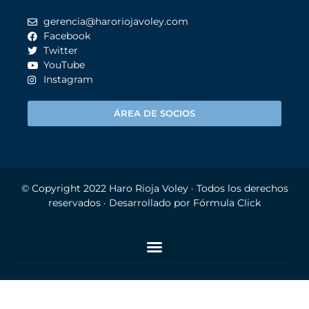
gerencia@haroriojavoley.com
Facebook
Twitter
YouTube
Instagram
ÁREA DE SOCIOS
© Copyright 2022
Haro Rioja Voley
· Todos los derechos
reservados · Desarrollado por
Fórmula Click