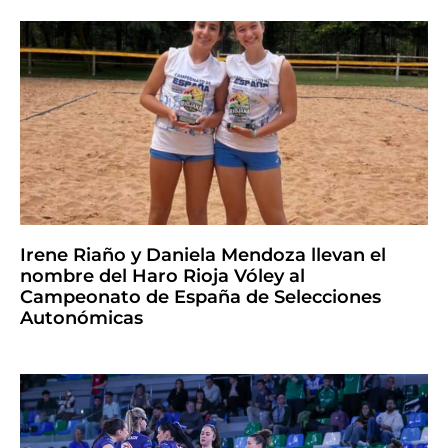
Irene Riaño y Daniela Mendoza llevan el
nombre del Haro Rioja Vóley al
Campeonato de España de Selecciones
Autonómicas