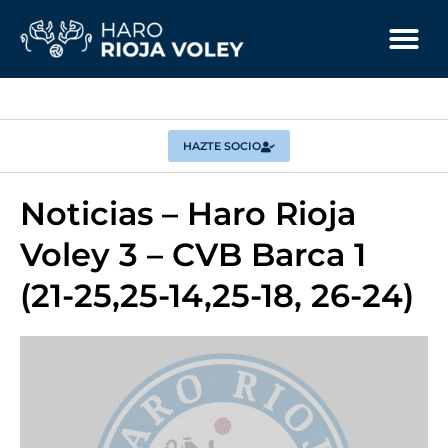
HAZTE SOCIO
Noticias – Haro Rioja
Voley 3 – CVB Barca 1
(21-25,25-14,25-18, 26-24)