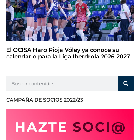
El OCISA Haro Rioja Vóley ya conoce su
calendario para la Liga Iberdrola 2026-2027
CAMPAÑA DE SOCIOS 2022/23