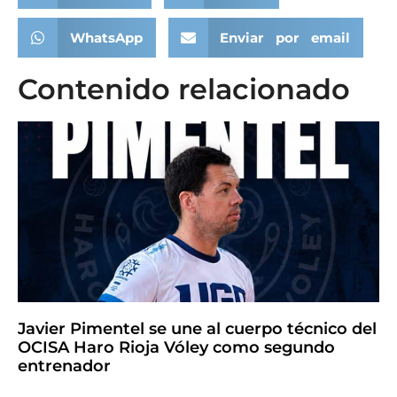
WhatsApp
Enviar por email
Contenido relacionado
Javier Pimentel se une al cuerpo técnico del
OCISA Haro Rioja Vóley como segundo
entrenador