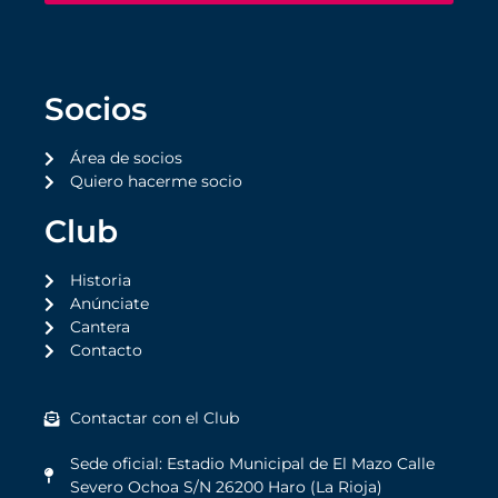
Socios
Área de socios
Quiero hacerme socio
Club
Historia
Anúnciate
Cantera
Contacto
Contactar con el Club
Sede oficial: Estadio Municipal de El Mazo Calle
Severo Ochoa S/N 26200 Haro (La Rioja)