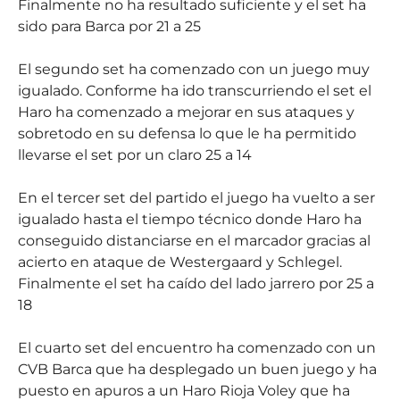
Finalmente no ha resultado suficiente y el set ha
sido para Barca por 21 a 25
El segundo set ha comenzado con un juego muy
igualado. Conforme ha ido transcurriendo el set el
Haro ha comenzado a mejorar en sus ataques y
sobretodo en su defensa lo que le ha permitido
llevarse el set por un claro 25 a 14
En el tercer set del partido el juego ha vuelto a ser
igualado hasta el tiempo técnico donde Haro ha
conseguido distanciarse en el marcador gracias al
acierto en ataque de Westergaard y Schlegel.
Finalmente el set ha caído del lado jarrero por 25 a
18
El cuarto set del encuentro ha comenzado con un
CVB Barca que ha desplegado un buen juego y ha
puesto en apuros a un Haro Rioja Voley que ha