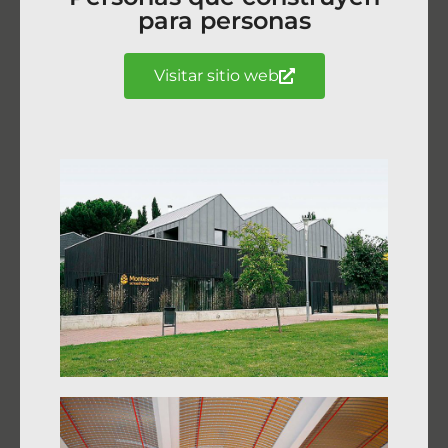
para personas
Visitar sitio web