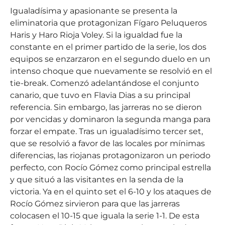
Igualadísima y apasionante se presenta la
eliminatoria que protagonizan Fígaro Peluqueros
Haris y Haro Rioja Voley. Si la igualdad fue la
constante en el primer partido de la serie, los dos
equipos se enzarzaron en el segundo duelo en un
intenso choque que nuevamente se resolvió en el
tie-break. Comenzó adelantándose el conjunto
canario, que tuvo en Flavia Dias a su principal
referencia. Sin embargo, las jarreras no se dieron
por vencidas y dominaron la segunda manga para
forzar el empate. Tras un igualadísimo tercer set,
que se resolvió a favor de las locales por mínimas
diferencias, las riojanas protagonizaron un periodo
perfecto, con Rocío Gómez como principal estrella
y que situó a las visitantes en la senda de la
victoria. Ya en el quinto set el 6-10 y los ataques de
Rocío Gómez sirvieron para que las jarreras
colocasen el 10-15 que iguala la serie 1-1. De esta