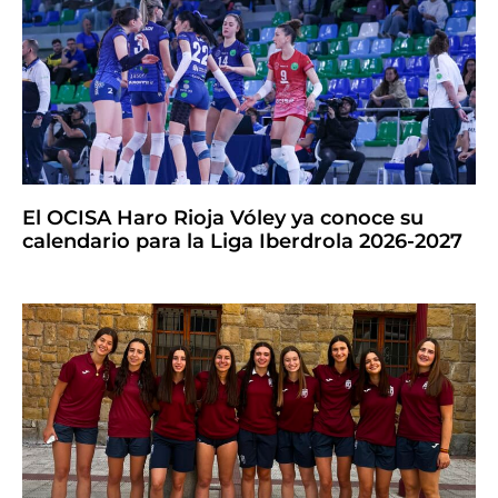
El OCISA Haro Rioja Vóley ya conoce su
calendario para la Liga Iberdrola 2026-2027