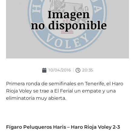
10/04/2016
20:35
Primera ronda de semifinales en Tenerife, el Haro
Rioja Voley se trae a El Ferial un empate y una
eliminatoria muy abierta.
Fígaro Peluqueros Haris – Haro Rioja Voley 2-3