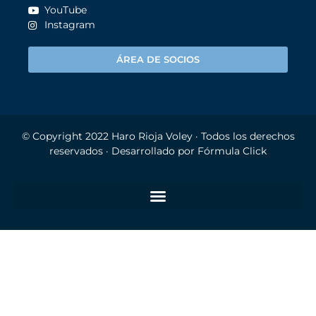
YouTube
Instagram
ÁREA DE SOCIOS
© Copyright 2022
Haro Rioja Voley
· Todos los derechos
reservados · Desarrollado por
Fórmula Click