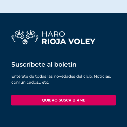
Suscríbete al boletín
Entérate de todas las novedades del club. Noticias,
comunicados… etc.
QUIERO SUSCRIBIRME