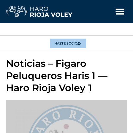
HAZTE SOCIO
Noticias – Figaro
Peluqueros Haris 1 —
Haro Rioja Voley 1