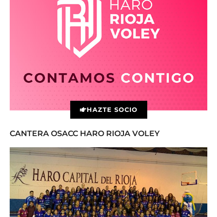
HAZTE SOCIO
CANTERA OSACC HARO RIOJA VOLEY