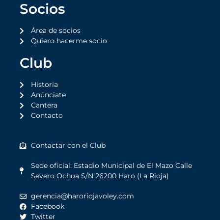
Socios
Área de socios
Quiero hacerme socio
Club
Historia
Anúnciate
Cantera
Contacto
Contactar con el Club
Sede oficial: Estadio Municipal de El Mazo Calle
Severo Ochoa S/N 26200 Haro (La Rioja)
gerencia@haroriojavoley.com
Facebook
Twitter