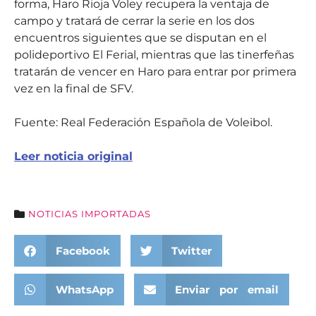
forma, Haro Rioja Voley recupera la ventaja de
campo y tratará de cerrar la serie en los dos
encuentros siguientes que se disputan en el
polideportivo El Ferial, mientras que las tinerfeñas
tratarán de vencer en Haro para entrar por primera
vez en la final de SFV.
Fuente: Real Federación Española de Voleibol.
Leer noticia original
NOTICIAS IMPORTADAS
Facebook
Twitter
WhatsApp
Enviar por email