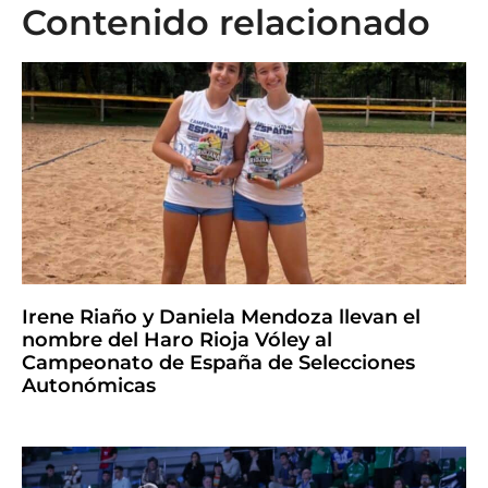
Contenido relacionado
Irene Riaño y Daniela Mendoza llevan el
nombre del Haro Rioja Vóley al
Campeonato de España de Selecciones
Autonómicas