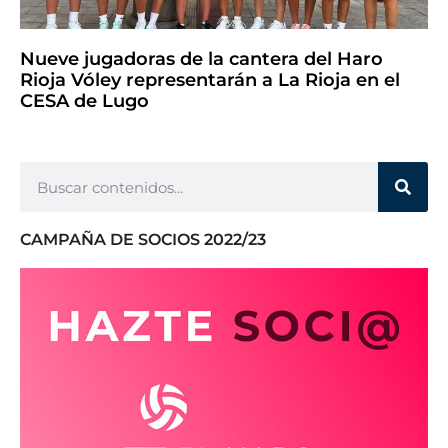
Nueve jugadoras de la cantera del Haro
Rioja Vóley representarán a La Rioja en el
CESA de Lugo
CAMPAÑA DE SOCIOS 2022/23