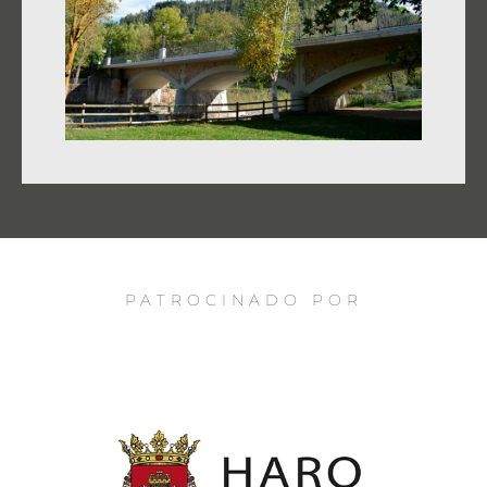
PATROCINADO POR