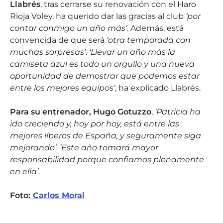
Llabrés
, tras cerrarse su renovación con el Haro
Rioja Voley, ha querido dar las gracias al club
‘por
contar conmigo un año más’
. Además, está
convencida de que será
‘otra temporada con
muchas sorpresas’
.
‘Llevar un año más la
camiseta azul es todo un orgullo y una nueva
oportunidad de demostrar que podemos estar
entre los mejores equipos’
, ha explicado Llabrés.
Para su entrenador, Hugo Gotuzzo
,
‘Patricia ha
ido creciendo y, hoy por hoy, está entre las
mejores líberos de España, y seguramente siga
mejorando’
.
‘Este año tomará mayor
responsabilidad porque confiamos plenamente
en ella’
.
Foto:
Carlos Moral