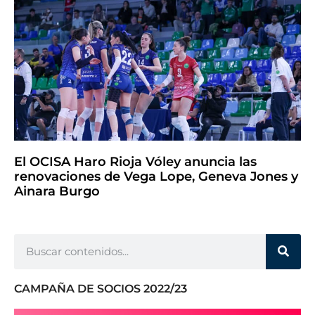
El OCISA Haro Rioja Vóley anuncia las
renovaciones de Vega Lope, Geneva Jones y
Ainara Burgo
CAMPAÑA DE SOCIOS 2022/23