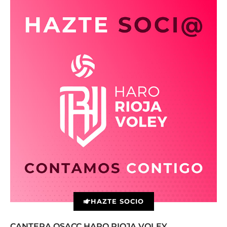
HAZTE SOCIO
CANTERA OSACC HARO RIOJA VOLEY