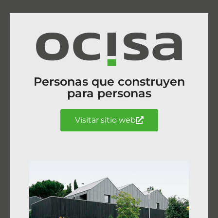
Personas que construyen
para personas
Visitar sitio web