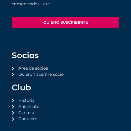
comunicados… etc.
QUIERO SUSCRIBIRME
Socios
Área de socios
Quiero hacerme socio
Club
Historia
Anúnciate
Cantera
Contacto