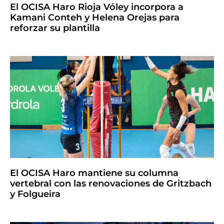
El OCISA Haro Rioja Vóley incorpora a
Kamani Conteh y Helena Orejas para
reforzar su plantilla
El OCISA Haro mantiene su columna
vertebral con las renovaciones de Gritzbach
y Folgueira