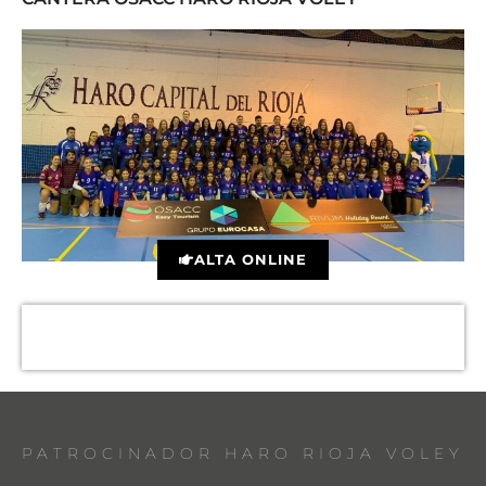
ALTA ONLINE
PATROCINADOR HARO RIOJA VOLEY