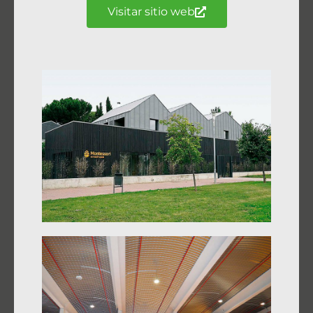
Visitar sitio web