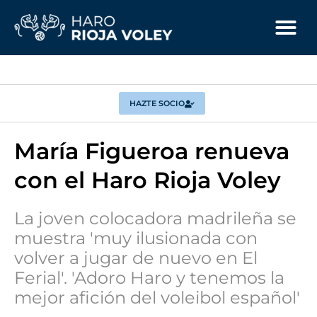
HAZTE SOCIO
María Figueroa renueva
con el Haro Rioja Voley
La joven colocadora madrileña se
muestra 'muy ilusionada con
volver a jugar de nuevo en El
Ferial'. 'Adoro Haro y tenemos la
mejor afición del voleibol español'