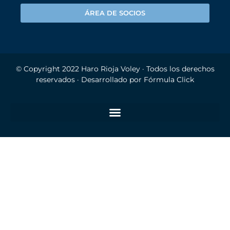
ÁREA DE SOCIOS
© Copyright 2022
Haro Rioja Voley
· Todos los derechos
reservados · Desarrollado por
Fórmula Click