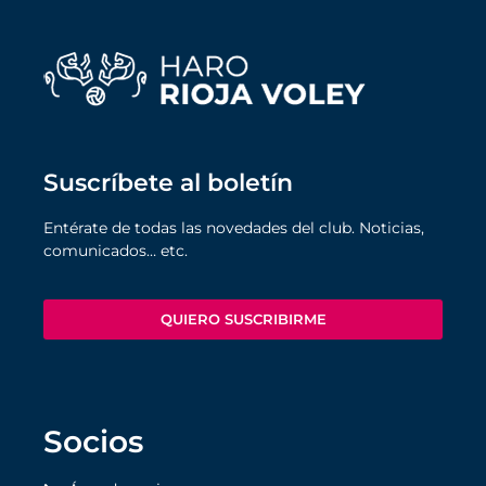
Suscríbete al boletín
Entérate de todas las novedades del club. Noticias,
comunicados… etc.
QUIERO SUSCRIBIRME
Socios