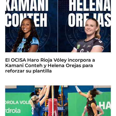
El OCISA Haro Rioja Vóley incorpora a
Kamani Conteh y Helena Orejas para
reforzar su plantilla