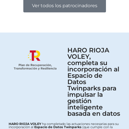
Ver todos los patrocinadores
HARO RIOJA
VOLEY,
completa su
incorporación al
Espacio de
Datos
Twinparks para
impulsar la
gestión
inteligente
basada en datos
HARO RIOJA VOLEY
ha completado las actuaciones necesarias para su
incorporación al
Espacio de Datos Twinparks
(que cumple con la