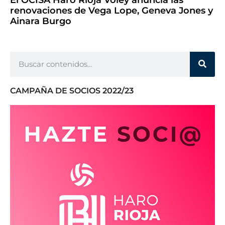
renovaciones de Vega Lope, Geneva Jones y
Ainara Burgo
CAMPAÑA DE SOCIOS 2022/23