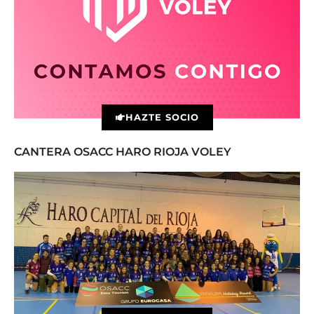
HAZTE SOCIO
CANTERA OSACC HARO RIOJA VOLEY