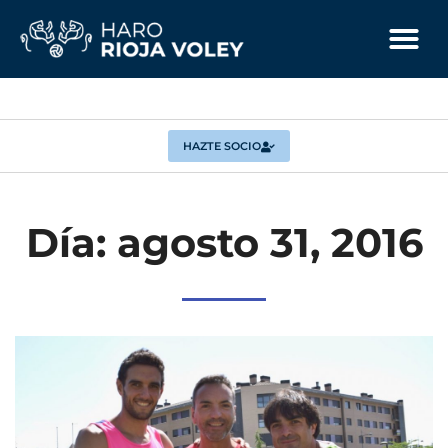
HAZTE SOCIO
Día: agosto 31, 2016