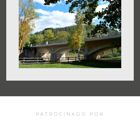
PATROCINADO POR