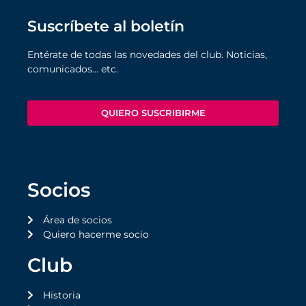
Suscríbete al boletín
Entérate de todas las novedades del club. Noticias,
comunicados… etc.
QUIERO SUSCRIBIRME
Socios
Área de socios
Quiero hacerme socio
Club
Historia