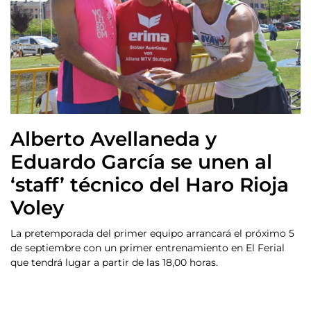
Alberto Avellaneda y
Eduardo García se unen al
‘staff’ técnico del Haro Rioja
Voley
La pretemporada del primer equipo arrancará el próximo 5
de septiembre con un primer entrenamiento en El Ferial
que tendrá lugar a partir de las 18,00 horas.