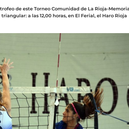
l trofeo de este Torneo Comunidad de La Rioja-Memoria
iangular: a las 12,00 horas, en El Ferial, el Haro Rioja