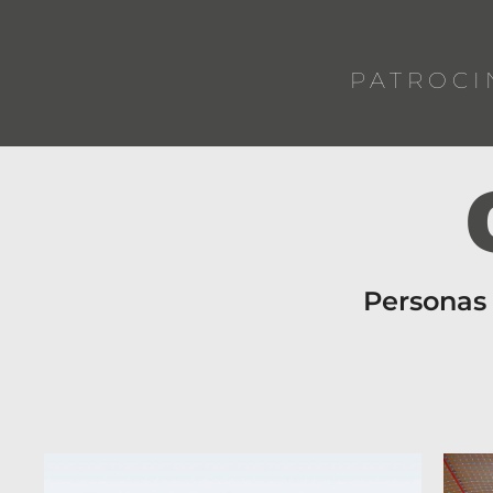
PATROCI
Personas