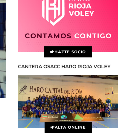
HAZTE SOCIO
CANTERA OSACC HARO RIOJA VOLEY
ALTA ONLINE