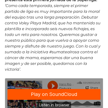
‘Como cada temporada, siempre el primer
partido de liga es muy importante para la moral
del equipo tras una larga preparación. Debutar
contra Voley Playa Madrid, que ha mantenido su
plantilla e incorporado seis nuevos fichajes, es
todo un reto para nosotros. Queremos gustar a
nuestro público para que vuelva a apoyar como
siempre y disfrute de nuestro juego. Con lo cual y
sumado a la iniciativa #sumatealrosa contra el
cáncer de mama, esperamos dar una buena
imagen y de ser posible, quedarnos con la
victoria’.