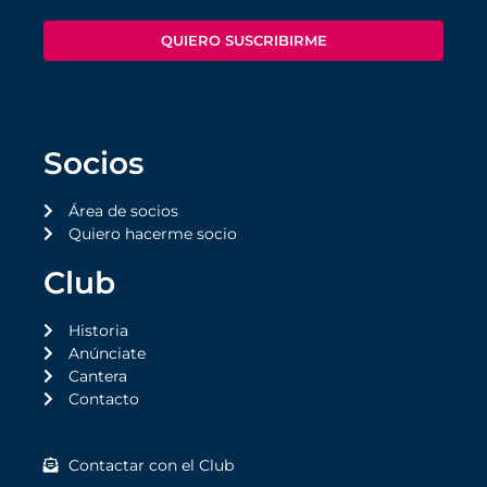
QUIERO SUSCRIBIRME
Socios
Área de socios
Quiero hacerme socio
Club
Historia
Anúnciate
Cantera
Contacto
Contactar con el Club