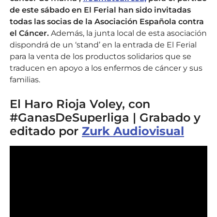
de este sábado en El Ferial han sido invitadas
todas las socias de la Asociación Española contra
el Cáncer.
Además, la junta local de esta asociación
dispondrá de un ‘stand’ en la entrada de El Ferial
para la venta de los productos solidarios que se
traducen en apoyo a los enfermos de cáncer y sus
familias.
El Haro Rioja Voley, con
#GanasDeSuperliga | Grabado y
editado por
Zurk Audiovisual