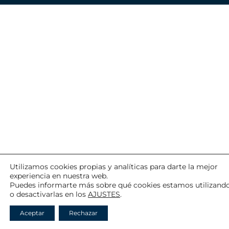
Utilizamos cookies propias y analíticas para darte la mejor
experiencia en nuestra web.
Puedes informarte más sobre qué cookies estamos utilizand
o desactivarlas en los
AJUSTES
.
Aceptar
Rechazar