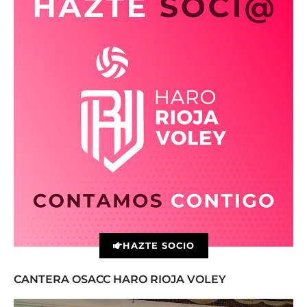
HAZTE SOCIO
CANTERA OSACC HARO RIOJA VOLEY