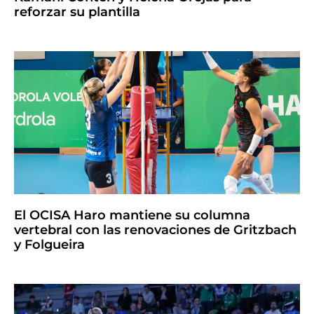
reforzar su plantilla
El OCISA Haro mantiene su columna
vertebral con las renovaciones de Gritzbach
y Folgueira