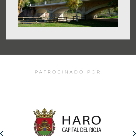
PATROCINADO POR