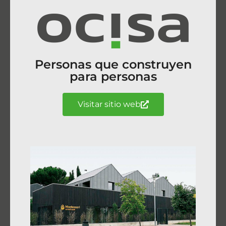
Personas que construyen
para personas
Visitar sitio web