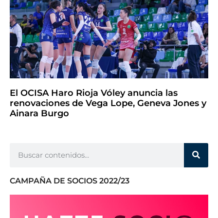
El OCISA Haro Rioja Vóley anuncia las
renovaciones de Vega Lope, Geneva Jones y
Ainara Burgo
CAMPAÑA DE SOCIOS 2022/23