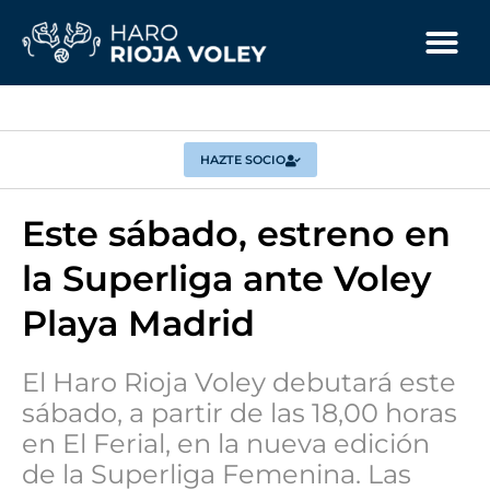
HAZTE SOCIO
Este sábado, estreno en
la Superliga ante Voley
Playa Madrid
El Haro Rioja Voley debutará este
sábado, a partir de las 18,00 horas
en El Ferial, en la nueva edición
de la Superliga Femenina. Las