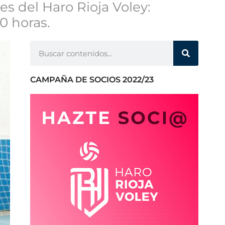
es del Haro Rioja Voley:
30 horas.
CAMPAÑA DE SOCIOS 2022/23