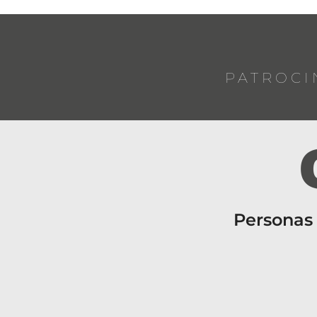
PATROCI
Personas