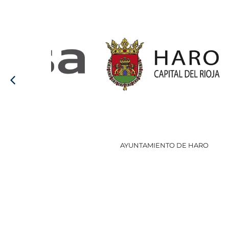
AYUNTAMIENTO DE HARO