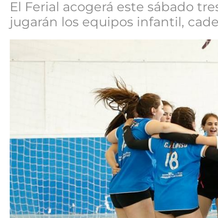
El Ferial acogerá este sábado tres
jugarán los equipos infantil, cadet