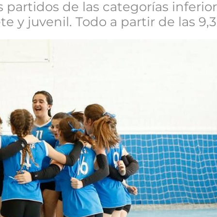
 partidos de las categorías inferior
e y juvenil. Todo a partir de las 9,