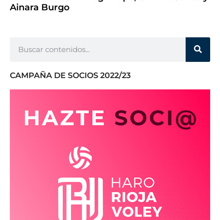
Ainara Burgo
CAMPAÑA DE SOCIOS 2022/23