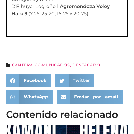
D’Elhuyar Logroño 1
Agromendoza Voley
Haro 3
(7-25, 25-20, 15-25 y 20-25).
CANTERA
,
COMUNICADOS
,
DESTACADO
Facebook
Twitter
WhatsApp
Enviar por email
Contenido relacionado