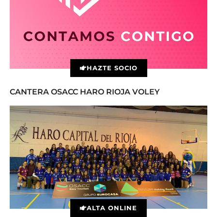
HAZTE SOCIO
CANTERA OSACC HARO RIOJA VOLEY
ALTA ONLINE