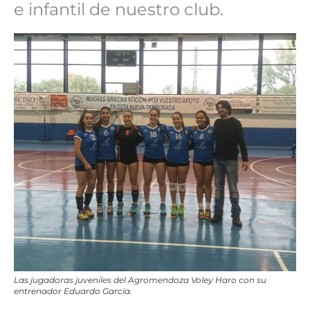
e infantil de nuestro club.
Las jugadoras juveniles del Agromendoza Voley Haro con su
entrenador Eduardo García.