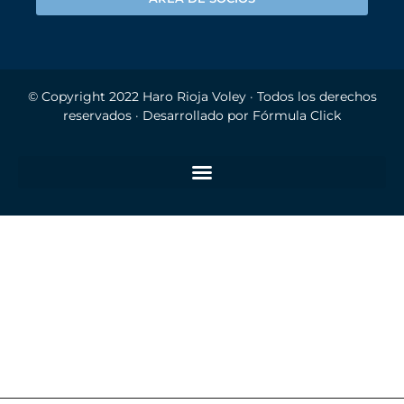
© Copyright 2022
Haro Rioja Voley
· Todos los derechos
reservados · Desarrollado por
Fórmula Click