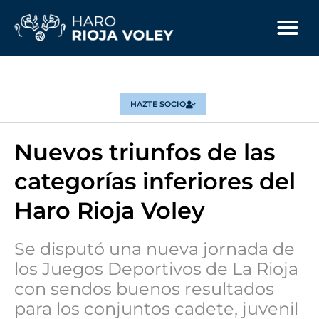
HAZTE SOCIO
Nuevos triunfos de las
categorías inferiores del
Haro Rioja Voley
Se disputó una nueva jornada de
los Juegos Deportivos de La Rioja
con sendos buenos resultados
para los conjuntos cadete, juvenil