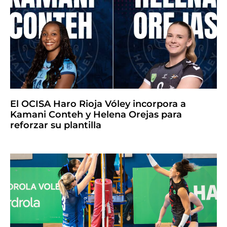
El OCISA Haro Rioja Vóley incorpora a
Kamani Conteh y Helena Orejas para
reforzar su plantilla