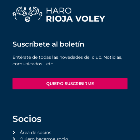
Suscríbete al boletín
Entérate de todas las novedades del club. Noticias,
comunicados… etc.
QUIERO SUSCRIBIRME
Socios
Área de socios
Quiero hacerme socio