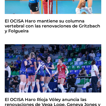
El OCISA Haro mantiene su columna
vertebral con las renovaciones de Gritzbach
y Folgueira
El OCISA Haro Rioja Vóley anuncia las
renovaciones de Vega Lope, Geneva Jones y