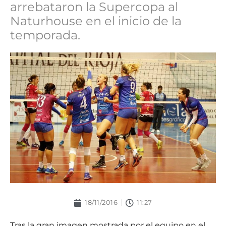
arrebataron la Supercopa al
Naturhouse en el inicio de la
temporada.
18/11/2016
11:27
Tras la gran imagen mostrada por el equipo en el