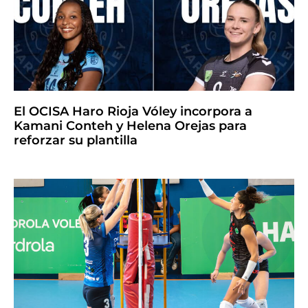
El OCISA Haro Rioja Vóley incorpora a
Kamani Conteh y Helena Orejas para
reforzar su plantilla