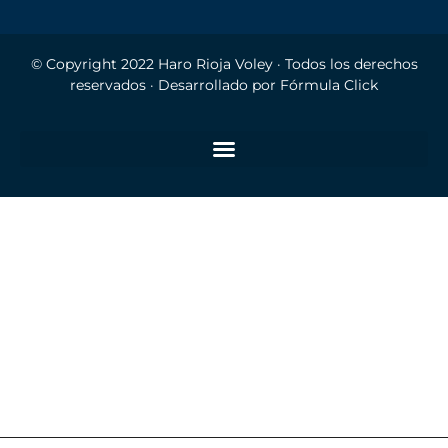
© Copyright 2022
Haro Rioja Voley
· Todos los derechos
reservados · Desarrollado por
Fórmula Click