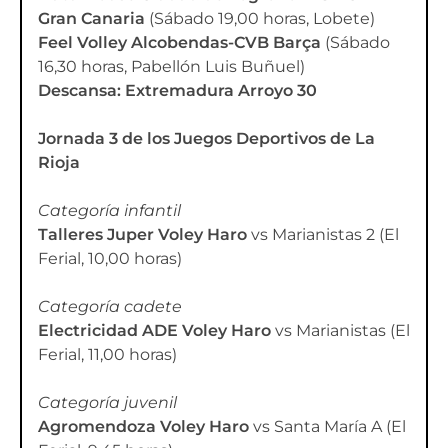
Gran Canaria
(Sábado 19,00 horas, Lobete)
Feel Volley Alcobendas-CVB Barça
(Sábado
16,30 horas, Pabellón Luis Buñuel)
Descansa: Extremadura Arroyo 30
Jornada 3 de los Juegos Deportivos de La
Rioja
Categoría infantil
Talleres Juper Voley Haro
vs Marianistas 2 (El
Ferial, 10,00 horas)
Categoría cadete
Electricidad ADE Voley Haro
vs Marianistas (El
Ferial, 11,00 horas)
Categoría juvenil
Agromendoza Voley Haro
vs Santa María A (El