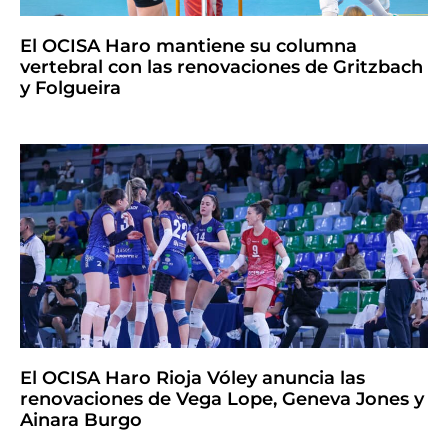
El OCISA Haro mantiene su columna
vertebral con las renovaciones de Gritzbach
y Folgueira
El OCISA Haro Rioja Vóley anuncia las
renovaciones de Vega Lope, Geneva Jones y
Ainara Burgo