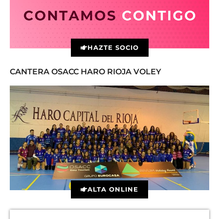
HAZTE SOCIO
CANTERA OSACC HARO RIOJA VOLEY
ALTA ONLINE