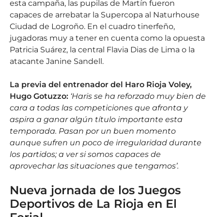
esta campaña, las pupilas de Martín fueron
capaces de arrebatar la Supercopa al Naturhouse
Ciudad de Logroño. En el cuadro tinerfeño,
jugadoras muy a tener en cuenta como la opuesta
Patricia Suárez, la central Flavia Dias de Lima o la
atacante Janine Sandell.
La previa del entrenador del Haro Rioja Voley,
Hugo Gotuzzo:
‘Haris se ha reforzado muy bien de
cara a todas las competiciones que afronta y
aspira a ganar algún título importante esta
temporada. Pasan por un buen momento
aunque sufren un poco de irregularidad durante
los partidos; a ver si somos capaces de
aprovechar las situaciones que tengamos’.
Nueva jornada de los Juegos
Deportivos de La Rioja en El