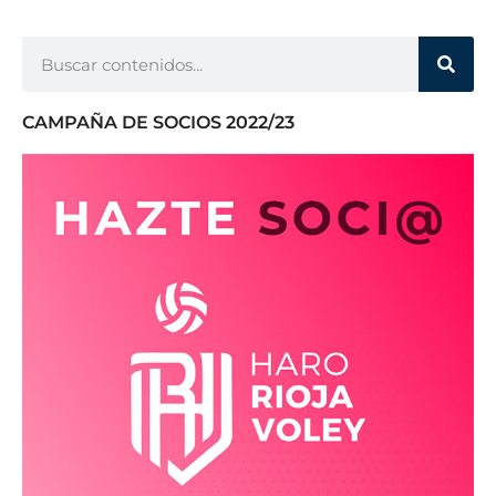
CAMPAÑA DE SOCIOS 2022/23