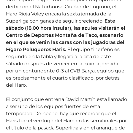
derbi con el Naturhouse Ciudad de Logroño, el
Haro Rioja Voley encara la sexta jornada de la
Superliga con ganas de seguir creciendo.
Este
sábado (18,00 hora insular), las azules visitarán el
Centro de Deportes Montaña de Taco, escenario
en el que se verán las caras con las jugadoras del
Fígaro Peluqueros Haris.
El equipo tinerfeño es
segundo en la tabla y llegará a la cita de este
sábado después de vencer en la quinta jornada
por un contundente 0-3 al CVB Barça, equipo que
es precisamente el cuarto clasificado, por detrás
del Haro.
El conjunto que entrena David Martín está llamado
a ser uno de los equipos fuertes de esta
temporada. De hecho, hay que recordar que el
Haris fue el verdugo del Haro en las semifinales por
el título de la pasada Superliga y en el arranque de