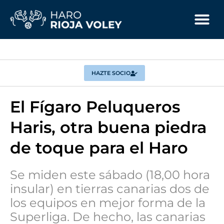
HAZTE SOCIO
El Fígaro Peluqueros
Haris, otra buena piedra
de toque para el Haro
Se miden este sábado (18,00 hora
insular) en tierras canarias dos de
los equipos en mejor forma de la
Superliga. De hecho, las canarias