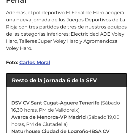
Ferial
Además, el polideportivo El Ferial de Haro acogerá
una nueva jornada de los Juegos Deportivos de La
Rioja con tres partidos de tres de nuestros equipos
de las categorías inferiores: Electricidad ADE Voley
Haro, Talleres Juper Voley Haro y Agromendoza
Voley Haro.
Foto:
Carlos Moral
Resto de la jornada 6 de la SFV
DSV CV Sant Cugat-Aguere Tenerife
(Sábado
16,30 horas, PM de Valldoreix)
Avarca de Menorca-VP Madrid
(Sábado 19,00
horas, PM de Ciutadella)
Naturhouse Ciudad de Logroño-IBSA CV