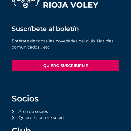
Suscríbete al boletín
Entérate de todas las novedades del club. Noticias,
comunicados… etc.
QUIERO SUSCRIBIRME
Socios
Área de socios
Quiero hacerme socio
Club