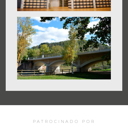
PATROCINADO POR