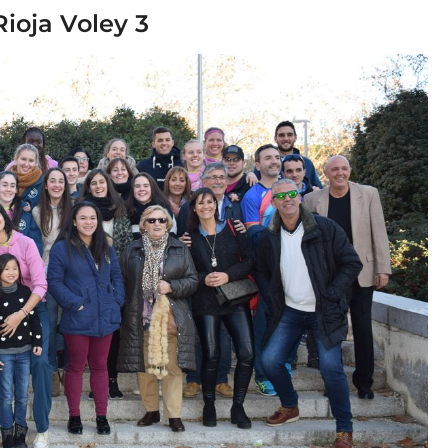
ioja Voley 3