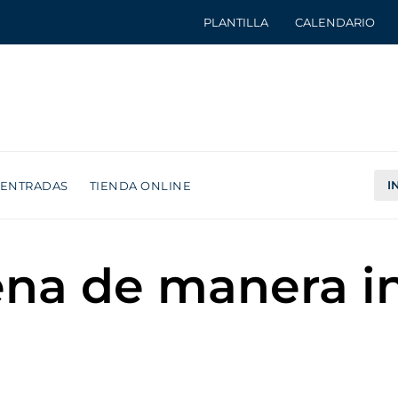
PLANTILLA
CALENDARIO
I
ENTRADAS
TIENDA ONLINE
rena de manera 