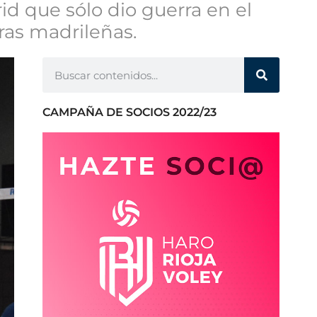
d que sólo dio guerra en el
rras madrileñas.
CAMPAÑA DE SOCIOS 2022/23