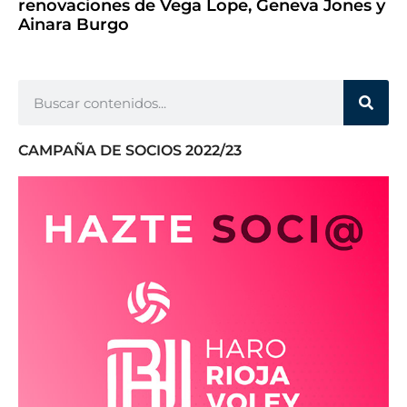
renovaciones de Vega Lope, Geneva Jones y
Ainara Burgo
CAMPAÑA DE SOCIOS 2022/23