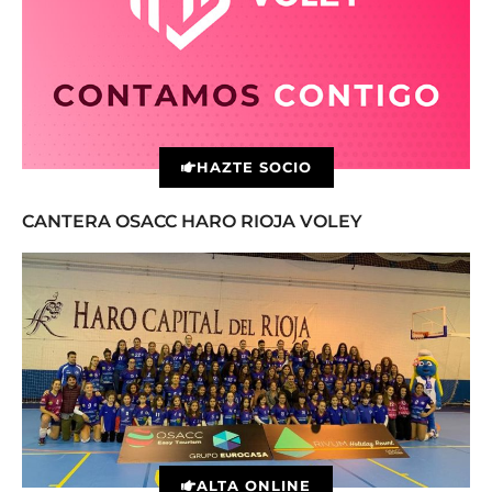
HAZTE SOCIO
CANTERA OSACC HARO RIOJA VOLEY
ALTA ONLINE