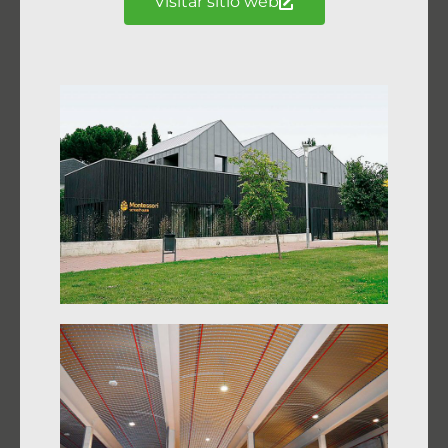
Visitar sitio web