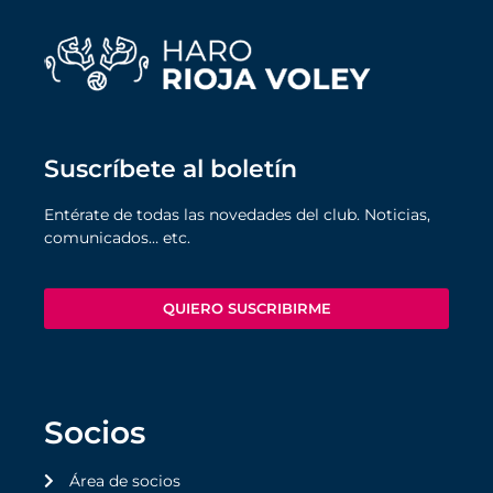
Suscríbete al boletín
Entérate de todas las novedades del club. Noticias,
comunicados… etc.
QUIERO SUSCRIBIRME
Socios
Área de socios