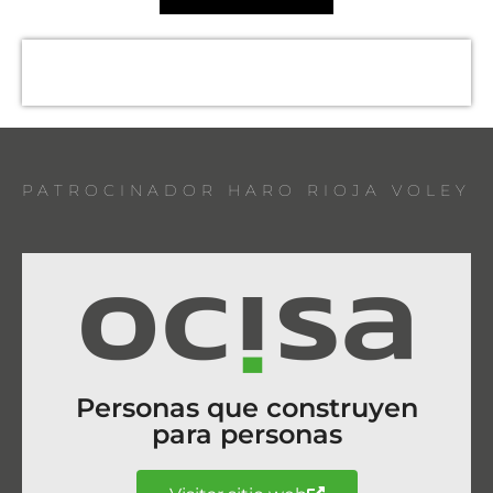
PATROCINADOR HARO RIOJA VOLEY
Personas que construyen
para personas