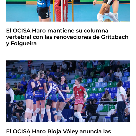
El OCISA Haro mantiene su columna
vertebral con las renovaciones de Gritzbach
y Folgueira
El OCISA Haro Rioja Vóley anuncia las