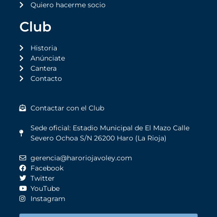
Quiero hacerme socio
Club
Historia
Anúnciate
Cantera
Contacto
Contactar con el Club
Sede oficial: Estadio Municipal de El Mazo Calle
Severo Ochoa S/N 26200 Haro (La Rioja)
gerencia@haroriojavoley.com
Facebook
Twitter
YouTube
Instagram