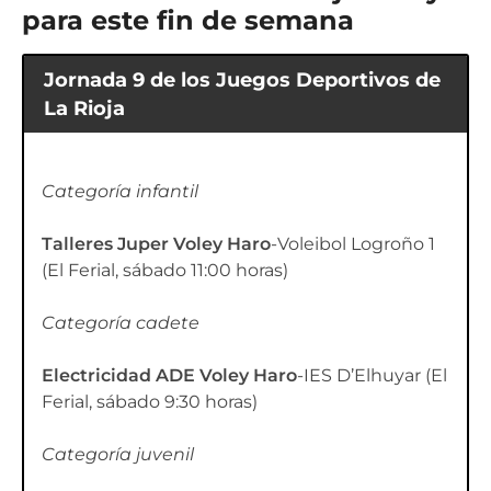
para este fin de semana
Jornada 9 de los Juegos Deportivos de
La Rioja
Categoría infantil
Talleres Juper Voley Haro
-Voleibol Logroño 1
(El Ferial, sábado 11:00 horas)
Categoría cadete
Electricidad ADE Voley Haro
-IES D’Elhuyar (El
Ferial, sábado 9:30 horas)
Categoría juvenil