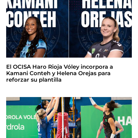
El OCISA Haro Rioja Vóley incorpora a
Kamani Conteh y Helena Orejas para
reforzar su plantilla