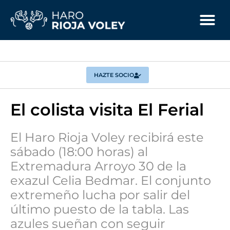
HAZTE SOCIO
El colista visita El Ferial
El Haro Rioja Voley recibirá este
sábado (18:00 horas) al
Extremadura Arroyo 30 de la
exazul Celia Bedmar. El conjunto
extremeño lucha por salir del
último puesto de la tabla. Las
azules sueñan con seguir