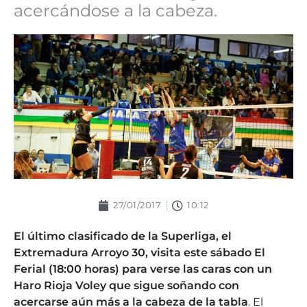
acercándose a la cabeza.
27/01/2017
10:12
El último clasificado de la Superliga, el
Extremadura Arroyo 30, visita este sábado El
Ferial (18:00 horas) para verse las caras con un
Haro Rioja Voley que sigue soñando con
acercarse aún más a la cabeza de la tabla
. El