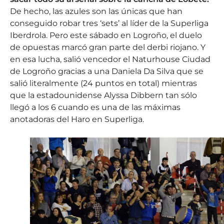
De hecho, las azules son las únicas que han
conseguido robar tres ‘sets’ al líder de la Superliga
Iberdrola. Pero este sábado en Logroño, el duelo
de opuestas marcó gran parte del derbi riojano. Y
en esa lucha, salió vencedor el Naturhouse Ciudad
de Logroño gracias a una Daniela Da Silva que se
salió literalmente (24 puntos en total) mientras
que la estadounidense Alyssa Dibbern tan sólo
llegó a los 6 cuando es una de las máximas
anotadoras del Haro en Superliga.