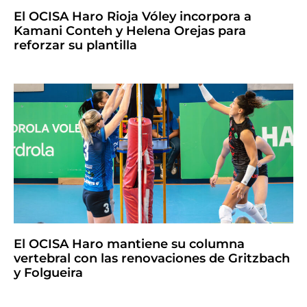
El OCISA Haro Rioja Vóley incorpora a
Kamani Conteh y Helena Orejas para
reforzar su plantilla
El OCISA Haro mantiene su columna
vertebral con las renovaciones de Gritzbach
y Folgueira