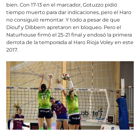
bien. Con 17-13 en el marcador, Gotuzzo pidió
tiempo muerto para dar indicaciones, pero el Haro
no consiguió remontar. Y todo a pesar de que
Diouf y Dibbern apretaron en bloqueo. Pero el
Naturhouse firmó el 25-21 final y endosó la primera
derrota de la temporada al Haro Rioja Voley en este
2017.