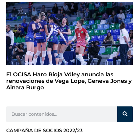
El OCISA Haro Rioja Vóley anuncia las
renovaciones de Vega Lope, Geneva Jones y
Ainara Burgo
CAMPAÑA DE SOCIOS 2022/23