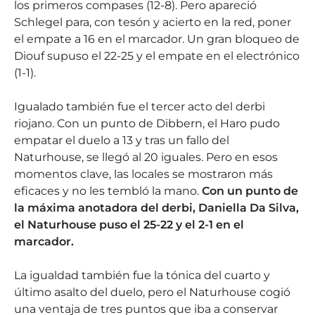
los primeros compases (12-8). Pero apareció
Schlegel para, con tesón y acierto en la red, poner
el empate a 16 en el marcador. Un gran bloqueo de
Diouf supuso el 22-25 y el empate en el electrónico
(1-1).
Igualado también fue el tercer acto del derbi
riojano. Con un punto de Dibbern, el Haro pudo
empatar el duelo a 13 y tras un fallo del
Naturhouse, se llegó al 20 iguales. Pero en esos
momentos clave, las locales se mostraron más
eficaces y no les tembló la mano.
Con un punto de
la máxima anotadora del derbi, Daniella Da Silva,
el Naturhouse puso el 25-22 y el 2-1 en el
marcador.
La igualdad también fue la tónica del cuarto y
último asalto del duelo, pero el Naturhouse cogió
una ventaja de tres puntos que iba a conservar