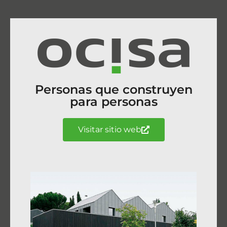
Personas que construyen
para personas
Visitar sitio web