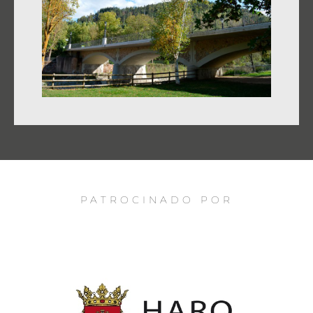
PATROCINADO POR