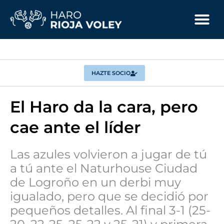
HAZTE SOCIO
El Haro da la cara, pero
cae ante el líder
Las azules volvieron a jugar de tú
a tú ante el Naturhouse Ciudad
de Logroño en un derbi muy
igualado, pero que se decidió por
pequeños detalles. Al final 3-1 (25-