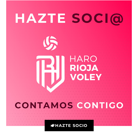
HAZTE SOCIO