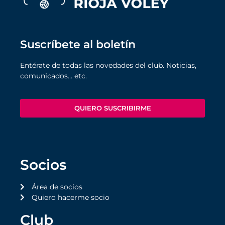
Suscríbete al boletín
Entérate de todas las novedades del club. Noticias,
comunicados… etc.
QUIERO SUSCRIBIRME
Socios
Área de socios
Quiero hacerme socio
Club