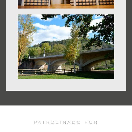
PATROCINADO POR