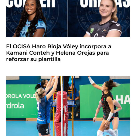
El OCISA Haro Rioja Vóley incorpora a
Kamani Conteh y Helena Orejas para
reforzar su plantilla