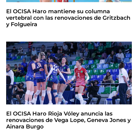
El OCISA Haro mantiene su columna
vertebral con las renovaciones de Gritzbach
y Folgueira
El OCISA Haro Rioja Vóley anuncia las
renovaciones de Vega Lope, Geneva Jones y
Ainara Burgo