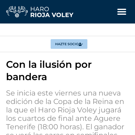
HAZTE SOCIO
Con la ilusión por
bandera
Se inicia este viernes una nueva
edición de la Copa de la Reina en
la que el Haro Rioja Voley jugará
los cuartos de final ante Aguere
Tenerife (18:00 horas). El ganador