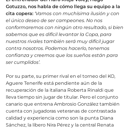
Gotuzzo, nos habla de cómo llega su equipo a la
cita copera:
‘Vamos con muchísima ilusión y con
el único deseo de ser campeones. No nos
conformaremos con ningún otro resultado, si bien
sabemos que es difícil levantar la Copa, para
nuestros rivales también será muy difícil jugar
contra nosotros. Podemos hacerlo, tenemos
confianza y creemos que los sueños están para
ser cumplidos’.
Por su parte, su primer rival en el torneo del KO,
Aguere Tenerife está pendiente aún de la
recuperación de la italiana Roberta Rinaldi que
lleva tiempo sin jugar de titular. Pero el conjunto
canario que entrena Ambrosio González también
cuenta con jugadoras veteranas de contrastada
calidad y experiencia como son la punta Diana
Sánchez, la líbero Nira Pérez y la central Renata