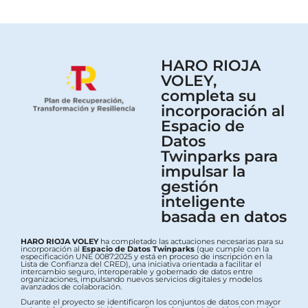
HARO RIOJA
VOLEY,
completa su
incorporación al
Espacio de
Datos
Twinparks para
impulsar la
gestión
inteligente
basada en datos
HARO RIOJA VOLEY
ha completado las actuaciones necesarias para su
incorporación al
Espacio de Datos Twinparks
(que cumple con la
especificación UNE 0087:2025 y está en proceso de inscripción en la
Lista de Confianza del CRED), una iniciativa orientada a facilitar el
intercambio seguro, interoperable y gobernado de datos entre
organizaciones, impulsando nuevos servicios digitales y modelos
avanzados de colaboración.
Durante el proyecto se identificaron los conjuntos de datos con mayor