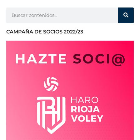
CAMPAÑA DE SOCIOS 2022/23