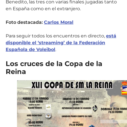
Benedito, las tres con varias finales jugadas tanto
en España como en el extranjero.
Foto destacada:
Carlos Moral
Para seguir todos los encuentros en directo,
está
disponible el ‘streaming’ de la Federación
Española de Voleibol
.
Los cruces de la Copa de la
Reina