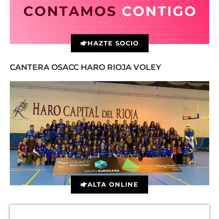
HAZTE SOCIO
CANTERA OSACC HARO RIOJA VOLEY
ALTA ONLINE