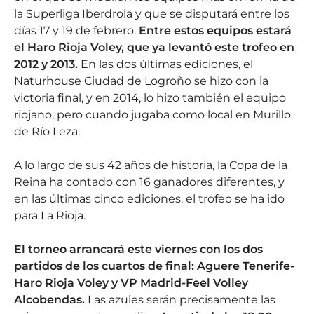
la Superliga Iberdrola y que se disputará entre los
días 17 y 19 de febrero.
Entre estos equipos estará
el Haro Rioja Voley, que ya levantó este trofeo en
2012 y 2013.
En las dos últimas ediciones, el
Naturhouse Ciudad de Logroño se hizo con la
victoria final, y en 2014, lo hizo también el equipo
riojano, pero cuando jugaba como local en Murillo
de Río Leza.
A lo largo de sus 42 años de historia, la Copa de la
Reina ha contado con 16 ganadores diferentes, y
en las últimas cinco ediciones, el trofeo se ha ido
para La Rioja.
El torneo arrancará este viernes con los dos
partidos de los cuartos de final: Aguere Tenerife-
Haro Rioja Voley y VP Madrid-Feel Volley
Alcobendas.
Las azules serán precisamente las